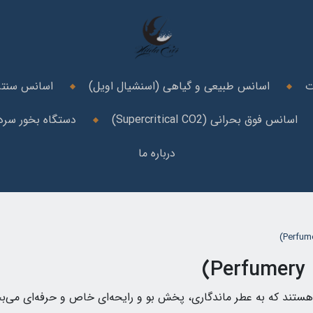
ت
اسانس طبیعی و گیاهی (اسنشیال اویل)
اسانس سنتز
اسانس فوق بحرانی (Supercritical CO2)
دستگاه بخور سرد 
درباره ما
تند که به عطر ماندگاری، پخش بو و رایحه‌ای خاص و حرفه‌ای می‌بخش