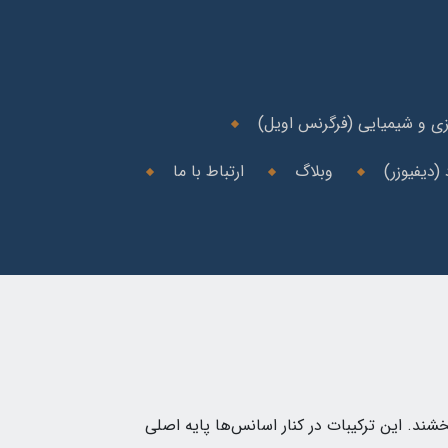
ی و شیمیایی (فرگرنس اویل)
(دیفیوزر)
وبلاگ
ارتباط با ما
ند. این ترکیبات در کنار اسانس‌ها پایه اصلی