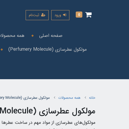
0
ورود
ثبت‌نام
صفحه اصلی
همه محصولا
مولکول عطرسازی (Perfumery Molecule)
خانه
همه محصولات
مولکول عطرسازی (Perfumery Molecule)
مولکول عطرسازی (Perfumery Molecule)
مولکول‌های عطرسازی از مواد مهم در ساخت عطرها هس