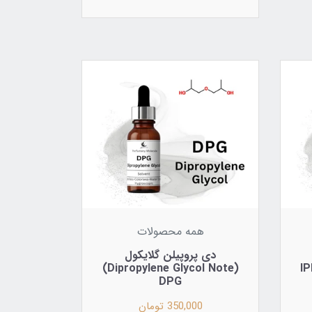
همه محصولات
دی پروپیلن گلایکول
(Dipropylene Glycol Note)
DPG
350,000 تومان