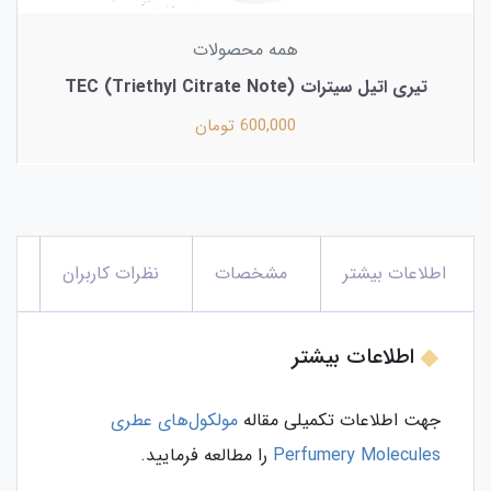
همه محصولات
تیری‌ اتیل سیترات (Triethyl Citrate Note) TEC
600,000 تومان
اطلاعات بیشتر
مشخصات
نظرات کاربران
اطلاعات بیشتر
جهت اطلاعات تکمیلی مقاله
مولکول‌های عطری
Perfumery Molecules
را مطالعه فرمایید.