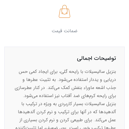
ضمانت قیمت
توضیحات اجمالی
بنزیل سالیسیلات با رایحه‌ گلی، برای ایجاد کمی حس
دریایی و یددار استفاده می‌شود. به تثبیت عطرها و
جذب اشعه ماوراء بنفش کمک می‌کند. در کنار عطرسازی
برای رایحه کرم‌های ضد آفتاب نیز استفاده می‌شود.
بنزیل سالیسیلات بسیار کاربردی به ویژه در ترکیب با
آلدهیدها که در آنها برای ترکیب و نرم کردن آلدهیدها
عمل می‌کند. برای طبیعی کردن و نرم کردن بسیاری از
عطرها ترکیب خوبی است. بوی ضعیف، اما تثبیت‌کننده