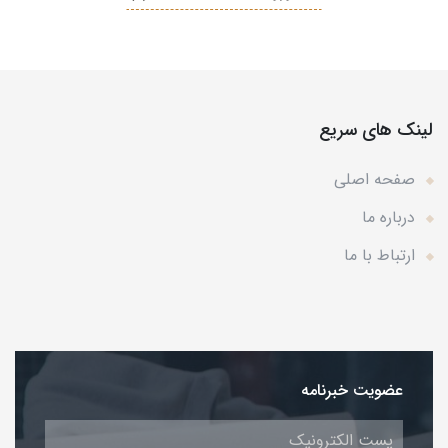
لینک های سریع
صفحه اصلی
درباره ما
ارتباط با ما
عضویت خبرنامه