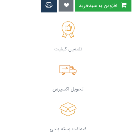
افزودن به سبدخرید
تضمین کیفیت
تحویل اکسپرس
ضمانت بسته بندی