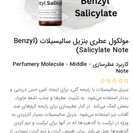
مولکول عطری بنزیل سالیسیلات (Benzyl
Salicylate Note)
کاربرد عطرسازی - Perfumery Molecule - Middle
Note​​​
بنزیل سالیسیلات با رایحه‌ گلی، برای ایجاد کمی حس دریایی و
یددار استفاده می‌شود. به تثبیت عطرها و جذب اشعه ماوراء
بنفش کمک می‌کند. در کنار عطرسازی برای رایحه کرم‌های ضد
آفتاب نیز استفاده می‌شود. بنزیل سالیسیلات بسیار کاربردی به
ویژه در ترکیب با آلدهیدها که در آنها برای ترکیب و نرم کردن
آلدهیدها عمل می‌کند. برای طبیعی کردن و نرم کردن بسیاری از