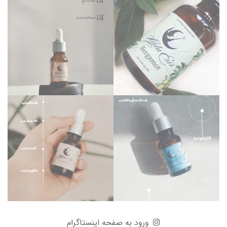
ورود به صفحه اینستاگرام