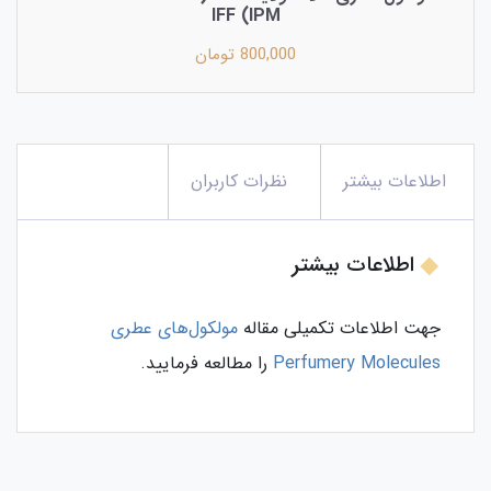
IPM) IFF
800,000 تومان
اطلاعات بیشتر
نظرات کاربران
اطلاعات بیشتر
جهت اطلاعات تکمیلی مقاله
مولکول‌های عطری
Perfumery Molecules
را مطالعه فرمایید.