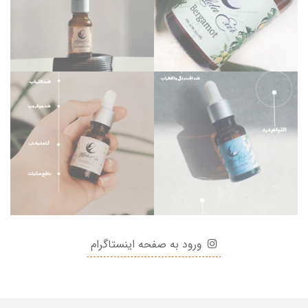
ورود به صفحه اینستاگرام