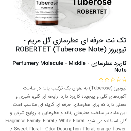
تک نت حرفه ای عطرسازی گل مریم -
تیوبروز (Tuberose Note) ROBERTET
کاربرد عطرسازی - Perfumery Molecule - Middle
Note​​​
تیوبروز (Tuberose) به عنوان یک ترکیب پایه در ساخت
آکوردهای گلی و پیچیده کاربرد دارد. رایحه ای گلی، شیری و
عسلی دارد که برای عطرسازی حرفه ای گزینه ای مناسب است.
این ماده در ساخت عطرهای زنانه و عطرهایی با روایح شرقی و
گلی استفاده می شود. Fragrance Family: Floral / White Floral
/ Sweet Floral - Odor Description: Floral, orange flower,