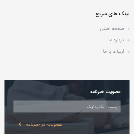
لینک های سریع
صفحه اصلی
درباره ما
ارتباط با ما
عضویت خبرنامه
عضویت در خبرنامه