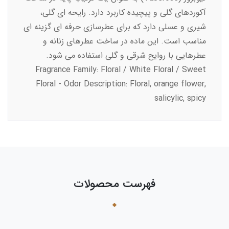
آکوردهای گلی و پیچیده کاربرد دارد. رایحه ای گلی،
شیری و عسلی دارد که برای عطرسازی حرفه ای گزینه ای
مناسب است. این ماده در ساخت عطرهای زنانه و
عطرهایی با روایح شرقی و گلی استفاده می شود.
Fragrance Family: Floral / White Floral / Sweet
Floral - Odor Description: Floral, orange flower,
salicylic, spicy
فهرست محصولات