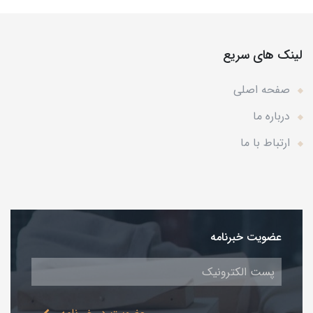
لینک های سریع
صفحه اصلی
درباره ما
ارتباط با ما
عضویت خبرنامه