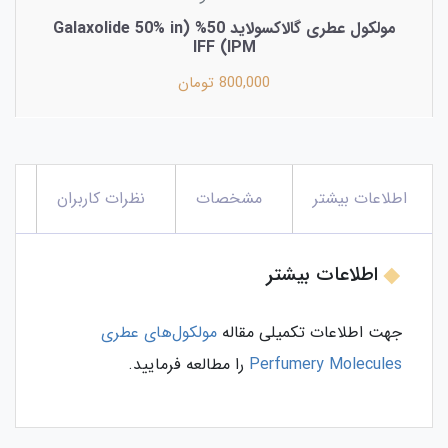
مولکول عطری گالاکسولاید 50% (Galaxolide 50% in
IPM) IFF
800,000 تومان
اطلاعات بیشتر
مشخصات
نظرات کاربران
اطلاعات بیشتر
جهت اطلاعات تکمیلی مقاله
مولکول‌های عطری
Perfumery Molecules
را مطالعه فرمایید.