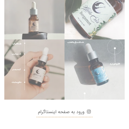
ورود به صفحه اینستاگرام