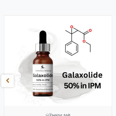
›
‹
همه محصولات