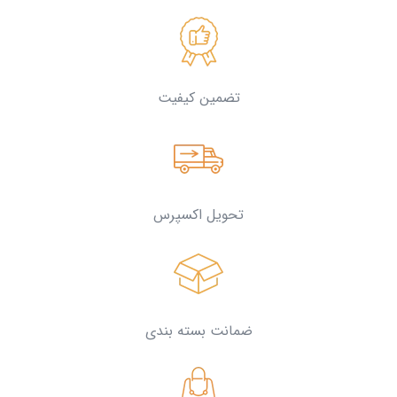
تضمین کیفیت
تحویل اکسپرس
ضمانت بسته بندی