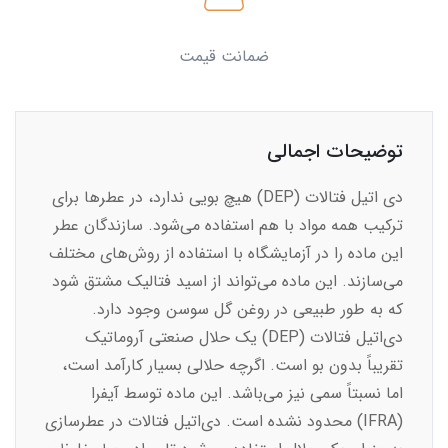
ضمانت قیمت
توضیحات اجمالی
دی اتیل فتالات (DEP) هیچ بویی ندارد، در عطرها برای
ترکیب همه مواد با هم استفاده می‌شود. سازندگان عطر
این ماده را در آزمایشگاه با استفاده از روش‌های مختلف
می‌سازند. این ماده می‌تواند از اسید فتالیک مشتق شود
که به طور طبیعی در روغن گل سوسن وجود دارد.
دی‌اتیل فتالات (DEP) یک حلال صنعتی آروماتیک
تقریباً بدون بو است. اگرچه حلالی بسیار کارآمد است،
اما نسبتاً سمی نیز می‌باشد. این ماده توسط آیفرا
(IFRA) محدود نشده است. دی‌اتیل فتالات در عطرسازی