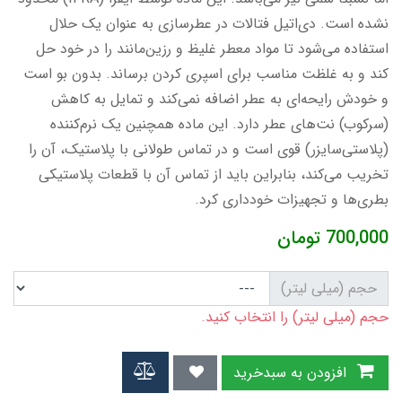
نشده است. دی‌اتیل فتالات در عطرسازی به عنوان یک حلال
استفاده می‌شود تا مواد معطر غلیظ و رزین‌مانند را در خود حل
کند و به غلظت مناسب برای اسپری کردن برساند. بدون بو است
و خودش رایحه‌ای به عطر اضافه نمی‌کند و تمایل به کاهش
(سرکوب) نت‌های عطر دارد. این ماده همچنین یک نرم‌کننده
(پلاستی‌سایزر) قوی است و در تماس طولانی با پلاستیک، آن را
تخریب می‌کند، بنابراین باید از تماس آن با قطعات پلاستیکی
بطری‌ها و تجهیزات خودداری کرد.
700,000
تومان
حجم (میلی لیتر)
حجم (میلی لیتر) را انتخاب کنید.
افزودن به سبدخرید