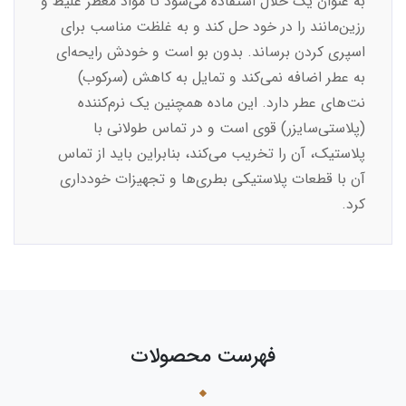
به عنوان یک حلال استفاده می‌شود تا مواد معطر غلیظ و
رزین‌مانند را در خود حل کند و به غلظت مناسب برای
اسپری کردن برساند. بدون بو است و خودش رایحه‌ای
به عطر اضافه نمی‌کند و تمایل به کاهش (سرکوب)
نت‌های عطر دارد. این ماده همچنین یک نرم‌کننده
(پلاستی‌سایزر) قوی است و در تماس طولانی با
پلاستیک، آن را تخریب می‌کند، بنابراین باید از تماس
آن با قطعات پلاستیکی بطری‌ها و تجهیزات خودداری
کرد.
فهرست محصولات