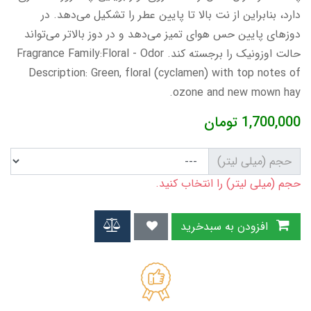
دارد، بنابراین از نت بالا تا پایین عطر را تشکیل می‌دهد. در
دوزهای پایین حس هوای تمیز می‌دهد و در دوز بالاتر می‌تواند
حالت اوزونیک را برجسته کند. Fragrance Family:Floral - Odor
Description: Green, floral (cyclamen) with top notes of
ozone and new mown hay.
1,700,000
تومان
حجم (میلی لیتر)
حجم (میلی لیتر) را انتخاب کنید.
افزودن به سبدخرید