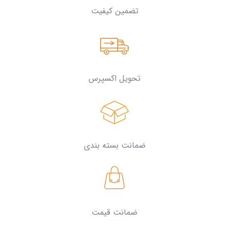
تضمین کیفیت
تحویل اکسپرس
ضمانت بسته بندی
ضمانت قیمت