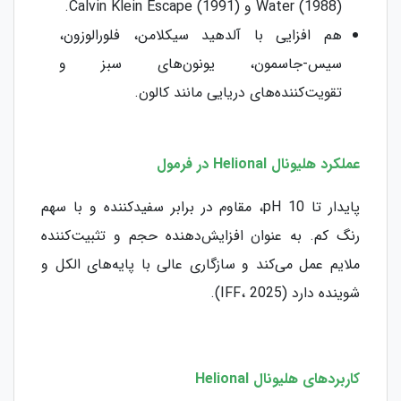
Water (1988) و Calvin Klein Escape (1991).
هم افزایی با آلدهید سیکلامن، فلورالوزون،
سیس-جاسمون، یونون‌های سبز و
تقویت‌کننده‌های دریایی مانند کالون.
عملکرد هلیونال Helional در فرمول
پایدار تا pH 10، مقاوم در برابر سفیدکننده و با سهم
رنگ کم. به عنوان افزایش‌دهنده حجم و تثبیت‌کننده
ملایم عمل می‌کند و سازگاری عالی با پایه‌های الکل و
شوینده دارد (IFF، 2025).
کاربردهای هلیونال Helional