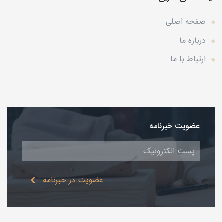
صفحه اصلی
درباره ما
ارتباط با ما
عضویت خبرنامه
عضویت در خبرنامه