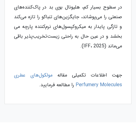
در سطوح بسیار کم، هلیونال بوی بد در پاک‌کننده‌های
صنعتی را می‌پوشاند، جایگزین‌های تنباکو را تازه می‌کند
و تازگی پایدار به میکروکپسول‌های نرم‌کننده پارچه می‌
بخشد و در عین حال به راحتی زیست‌تخریب‌پذیر باقی
می‌ماند (IFF، 2025).
جهت اطلاعات تکمیلی مقاله
مولکول‌های عطری
Perfumery Molecules
را مطالعه فرمایید.