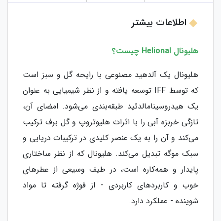
اطلاعات بیشتر
هلیونال Helional چیست؟
هلیونال یک آلدهید مصنوعی با رایحه گل و سبز است
که توسط IFF توسعه یافته و از نظر شیمیایی به عنوان
یک هیدروسینامالدئید طبقه‌بندی می‌شود. امضای آن،
تازگی خربزه آبی را با اثرات هلیوتروپ و گل برف ترکیب
می‌کند و آن را به یک عنصر کلیدی در ترکیبات دریایی و
سبک موگه تبدیل می‌کند. هلیونال که از نظر ساختاری
پایدار و همه‌کاره است، در طیف وسیعی از عطرهای
خوب و کاربردهای کاربردی - از فوژه گرفته تا مواد
شوینده - عملکرد دارد.