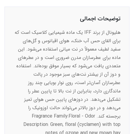
توضیحات اجمالی
هلیونال از برند IFF یک ماده شیمیایی کلاسیک است که
برای القای حس آب خنک، هوای اقیانوس و گل‌های
سفید لطیف معمولاً در نت میانی استفاده می‌شود. این
ماده برای عطرسازان مدرن ضروری است و در عطرهای
متعددی یافت می‌شود که بسیار موفق بوده‌اند. استفاده
و دوز آن از بیشتر نت‌های سبز موجود در پالت
عطرسازان آسان‌تر است، روی نوار بویایی چند روز
ماندگاری دارد، بنابراین از نت بالا تا پایین عطر را
تشکیل می‌دهد. در دوزهای پایین حس هوای تمیز
می‌دهد و در دوز بالاتر می‌تواند حالت اوزونیک را
برجسته کند. Fragrance Family:Floral - Odor
Description: Green, floral (cyclamen) with top
notes of ozone and new mown hay.