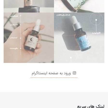
ورود به صفحه اینستاگرام
لینک های سریع