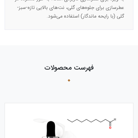
عطرسازی برای جلوه‌های گلی، نت‌های بالایی تازه-سبز-
گلی (با رایحه ماندگار) استفاده می‌شود.
فهرست محصولات
›
‹