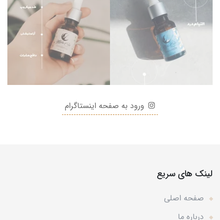
ورود به صفحه اینستاگرام
لینک های سریع
صفحه اصلی
درباره ما