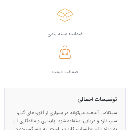
ضمانت بسته بندی
ضمانت قیمت
توضیحات اجمالی
سیکلامن آلدهید می‌تواند در بسیاری از آکوردهای گلی،
سبز، تازه و دریایی استفاده شود. پایداری و ماندگاری آن
به ویژه برای عطرسازی کاربردی است. به طور گسترده در