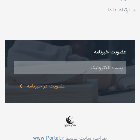
ارتباط با ما
عضویت خبرنامه
عضویت در خبرنامه
طراحی سایت توسط
www.Portal.ir