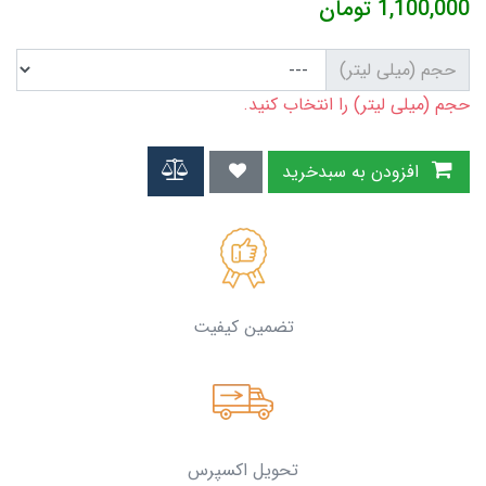
1,100,000
تومان
حجم (میلی لیتر)
حجم (میلی لیتر) را انتخاب کنید.
افزودن به سبدخرید
تضمین کیفیت
تحویل اکسپرس