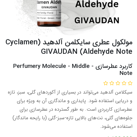
مولکول عطری سایکلمن آلدهید (Cyclamen
Aldehyde Note) GIVAUDAN
کاربرد عطرسازی - Perfumery Molecule - Middle
Note​​​
سیکلامن آلدهید می‌تواند در بسیاری از آکوردهای گلی، سبز، تازه
و دریایی استفاده شود. پایداری و ماندگاری آن به ویژه برای
عطرسازی کاربردی است. به طور گسترده در عطرسازی برای
جلوه‌های گلی، نت‌های بالایی تازه-سبز-گلی (با رایحه ماندگار)
استفاده می‌شود.