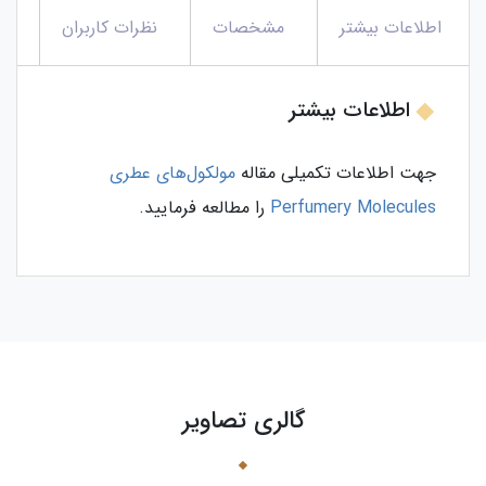
اطلاعات بیشتر
مشخصات
نظرات کاربران
اطلاعات بیشتر
جهت اطلاعات تکمیلی مقاله
مولکول‌های عطری
Perfumery Molecules
را مطالعه فرمایید.
گالری تصاویر