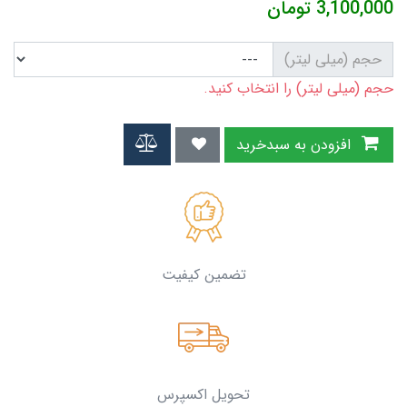
3,100,000
تومان
حجم (میلی لیتر)
حجم (میلی لیتر) را انتخاب کنید.
افزودن به سبدخرید
تضمین کیفیت
تحویل اکسپرس