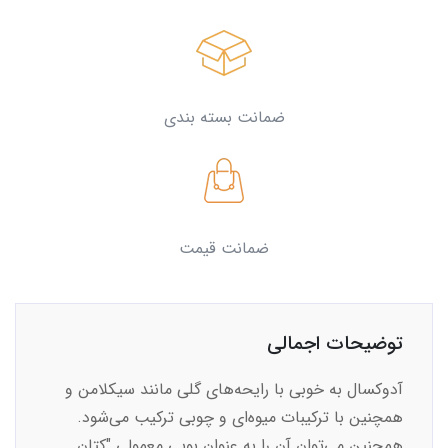
ضمانت بسته بندی
ضمانت قیمت
توضیحات اجمالی
آدوکسال به خوبی با رایحه‌های گلی مانند سیکلامن و
همچنین با ترکیبات میوه‌ای و چوبی ترکیب می‌شود.
همچنین می‌توان آن را به عنوان بویی معمولی "کتان