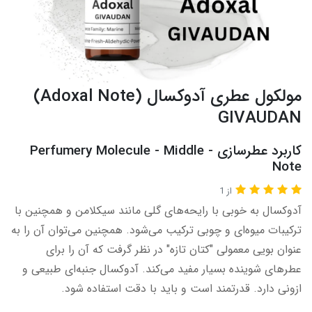
مولکول عطری آدوکسال (Adoxal Note)
GIVAUDAN
کاربرد عطرسازی - Perfumery Molecule - Middle
Note​​​
از 1
آدوکسال به خوبی با رایحه‌های گلی مانند سیکلامن و همچنین با
ترکیبات میوه‌ای و چوبی ترکیب می‌شود. همچنین می‌توان آن را به
عنوان بویی معمولی "کتان تازه" در نظر گرفت که آن را برای
عطرهای شوینده بسیار مفید می‌کند. آدوکسال جنبه‌ای طبیعی و
ازونی دارد. قدرتمند است و باید با دقت استفاده شود.