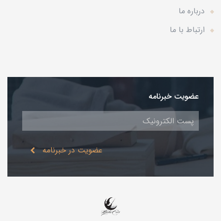
درباره ما
ارتباط با ما
عضویت خبرنامه
عضویت در خبرنامه