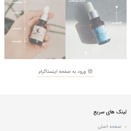
ورود به صفحه اینستاگرام
لینک های سریع
صفحه اصلی