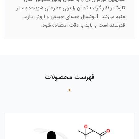
تازه" در نظر گرفت که آن را برای عطرهای شوینده بسیار
مفید می‌کند. آدوکسال جنبه‌ای طبیعی و ازونی دارد.
قدرتمند است و باید با دقت استفاده شود.
فهرست محصولات
›
‹