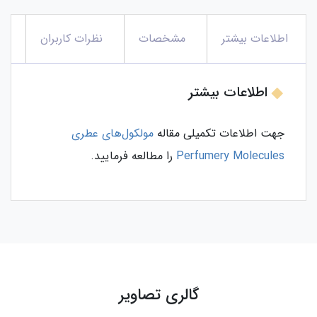
اطلاعات بیشتر
مشخصات
نظرات کاربران
اطلاعات بیشتر
جهت اطلاعات تکمیلی مقاله
مولکول‌های عطری
Perfumery Molecules
را مطالعه فرمایید.
گالری تصاویر