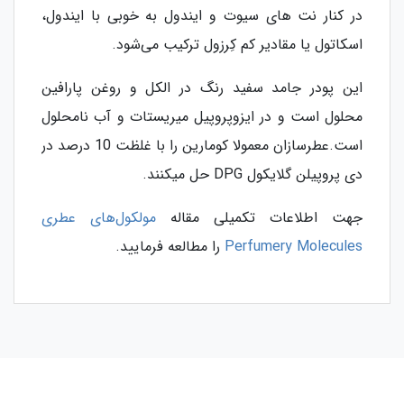
در کنار نت های سیوت و ایندول به خوبی با ایندول،
اسکاتول یا مقادیر کم کِرزول ترکیب می‌شود.
این پودر جامد سفید رنگ در الکل و روغن پارافین
محلول است و در ایزوپروپیل میریستات و آب نامحلول
است.عطرسازان معمولا کومارین را با غلظت 10 درصد در
دی پروپیلن گلایکول DPG حل میکنند.
جهت اطلاعات تکمیلی مقاله
مولکول‌های عطری
Perfumery Molecules
را مطالعه فرمایید.