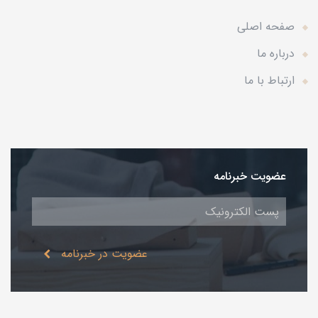
صفحه اصلی
درباره ما
ارتباط با ما
عضویت خبرنامه
عضویت در خبرنامه