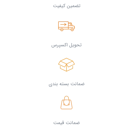
تضمین کیفیت
تحویل اکسپرس
ضمانت بسته بندی
ضمانت قیمت