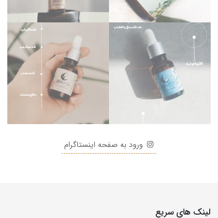
ورود به صفحه اینستاگرام
لینک های سریع