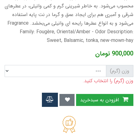
محسوب می‌شود. به خاطر شیرینی گرم و کمی وانیلی، در عطرهای
شرقی و آمبری هم برای ایجاد عمق و گرما در نت پایه استفاده
می‌شود و به انواع عطرها رایحه ای وانیلی می‌بخشد. Fragrance
Family: Fougère, Oriental/Amber - Odor Description:
Sweet, Balsamic, tonka, new-mown-hay
900,000
تومان
وزن (گرم)
وزن (گرم) را انتخاب کنید.
افزودن به سبدخرید