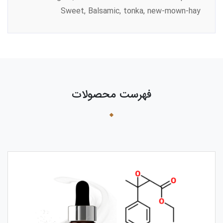
Sweet, Balsamic, tonka, new-mown-hay
فهرست محصولات
›
‹