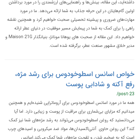
داشته‌اید، این مقاله، بینش‌ها و راهنمایی‌های ارزشمندی را در مورد برداشتن
اولین گام‌هایتان در این حرفه جذاب به شما ارائه می‌دهد. ما در مورد
مهارت‌های ضروری و پیشینه تحصیلی صحبت خواهیم کرد و همچنین نقشه
راهی را برای کمک به شما در پیمایش مسیر موفقیت در دنیای عطر ارائه
خواهیم داد. این مقاله از صحبت های یوهانا مونانژ، بنیانگذار Maison 21G و
مدیر خلاق مشهور صنعت عطر، برگرفته شده است.
خواص اسانس اسطوخودوس برای رشد مژه،
رفع آکنه و شادابی پوست
/post-23
همه ما در مورد اسانس اسطوخودوس برای آروماتراپی شنیده‌ایم و همچنین
میدانیم که مزایای بی‌شماری برای مراقبت از پوست و زیبایی دارد. اما آیا
می‌دانستید که روغن اسطوخودوس می‌تواند به رشد مژه‌های شما نیز کمک
کند؟ این روغن حاوی آنتی‌اکسیدان‌ها، مواد ضد میکروبی و اسیدهای چرب
است که به ضخیم شدن و تقویت مژه‌های شما کمک می‌کند.اسانس