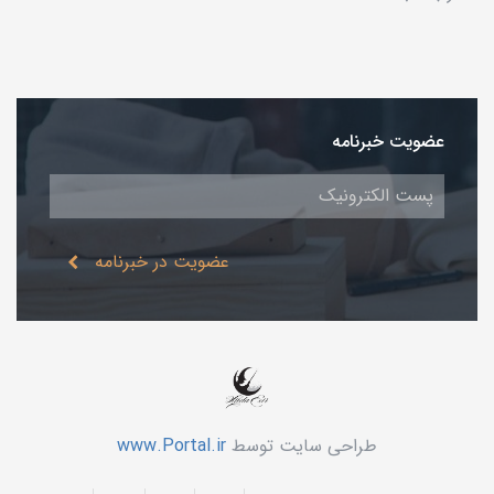
عضویت خبرنامه
عضویت در خبرنامه
طراحی سایت توسط
www.Portal.ir