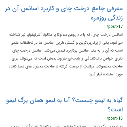
معرفی جامع درخت چای و کاربرد اسانس آن در
زندگی روزمره
/post-17
اسانس درخت چای، که با نام روغن ملالوکا یا ملالوکا آلترنیفولیا نیز شناخته
می‌شود، یکی از پرکاربردترین و گسترده‌ترین اسانس ها در تحقیقات علمی
است که آن را به یک اسانس پرکاربرد تبدیل می‌کند. اسانس درخت چای
دارای خواص پاک‌کنندگی و رایحه‌ای طراوت‌بخش است که می‌تواند برای
ساخت محصولات مراقبت از پوست گرفته تا ساخت محلول های تمیز کننده
مورد استفاده قرار گیرد.
گیاه به لیمو چیست؟ آیا به لیمو همان برگ لیمو
است؟
/post-16
به لیمو با برگ درخت لیمو کاملا متفاوت است و تنها شباهت آنها در رایحه