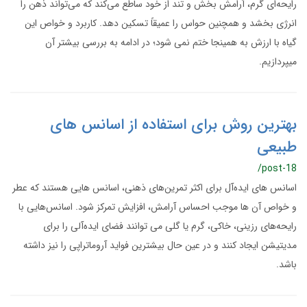
رایحه‌ای گرم، آرامش‌ بخش و تند از خود ساطع می‌کند که می‌تواند ذهن را
انرژی بخشد و همچنین حواس را عمیقاً تسکین دهد. کاربرد و خواص این
گیاه با ارزش به همینجا ختم نمی شود؛ در ادامه به بررسی بیشتر آن
میپردازیم.
بهترین روش برای استفاده از اسانس های
طبیعی
/post-18
اسانس های ایده‌آل برای اکثر تمرین‌های ذهنی، اسانس هایی هستند که عطر
و خواص آن ها موجب احساس آرامش، افزایش تمرکز شود. اسانس‌هایی با
رایحه‌های رزینی، خاکی، گرم یا گلی می توانند فضای ایده‌آلی را برای
مدیتیشن ایجاد کنند و در عین حال بیشترین فواید آروماتراپی را نیز داشته
باشد.