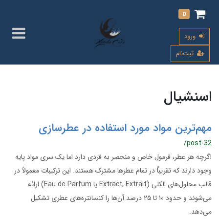
0
ورود
ثبت‌نام
اسنشیال
مهم‌ترین مواد مورد استفاده در عطرسازی
/post-32
اگرچه هر عطر، فرمول خاص و منحصر به‌ فردی دارد اما یک‌ سری مواد پایه
وجود دارند که تقریباً در تمام عطرها مشترک هستند. این ترکیبات معمولاً در
قالب محلول‌های الکلی (Extract, Extrait یا Eau de Parfum) ارائه
می‌شوند و حدود ۱۰ تا ۲۵ درصد آن‌ها را کنسانتره‌های عطری تشکیل
می‌دهد.