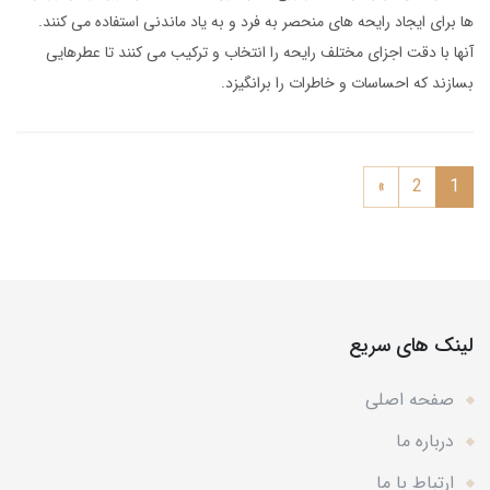
ها برای ایجاد رایحه های منحصر به فرد و به یاد ماندنی استفاده می کنند.
آنها با دقت اجزای مختلف رایحه را انتخاب و ترکیب می کنند تا عطرهایی
بسازند که احساسات و خاطرات را برانگیزد.
»
2
1
لینک های سریع
صفحه اصلی
درباره ما
ارتباط با ما