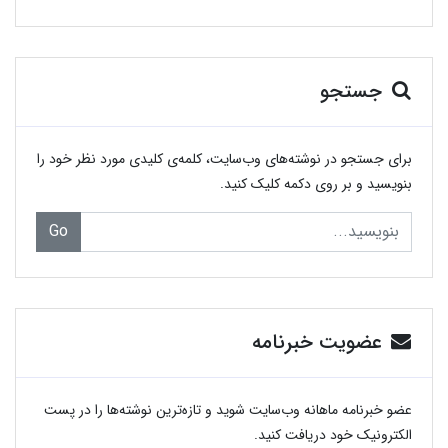
جستجو
برای جستجو در نوشته‌های وب‌سایت، کلمه‌ی کلیدی مورد نظر خود را
بنویسید و بر روی دکمه کلیک کنید.
Go
عضویت خبرنامه
عضو خبرنامه ماهانه وب‌سایت شوید و تازه‌ترین نوشته‌ها را در پست
الکترونیک خود دریافت کنید.