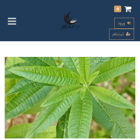
0
ورود
ثبت‌نام