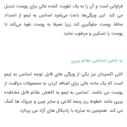
فراوانی است و آن را به یک تقویت کننده عالی برای پوست تبدیل
می کند. این ویژگی‌ها باعث می‌شود اسانس به لیمو از انسداد
منافذ پوست جلوگیری کند زیرا عمیقا به پوست نفوذ می‌کند تا
پوست را تسکین و مرطوب نماید.
به تاخیر انداختن علائم پیری
آنتی اکسیدان نیز یکی از ویژگی های قابل توجه اسانس به لیمو
است که یک ماده عالی برای اضافه کردن به محصولات مراقبت از
پوست می باشند. اسانس به لیمو به کاهش علائم قابل مشاهده
پیری مانند خطوط ریز پنجه کلاغی و سایر چین و چروک ها کمک
می کند. همچنین به مبارزه با رادیکال های آزاد می پردازد.