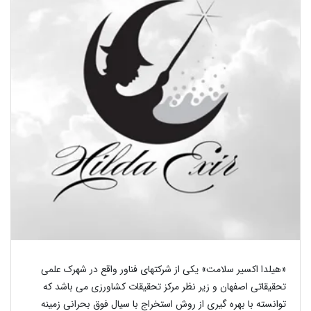
«هیلدا اکسیر سلامت» یکی از شرکتهای فناور واقع در شهرک علمی
تحقیقاتی اصفهان و زیر نظر مرکز تحقیقات کشاورزی می باشد که
توانسته با بهره گیری از روش استخراج با سیال فوق بحرانی زمینه