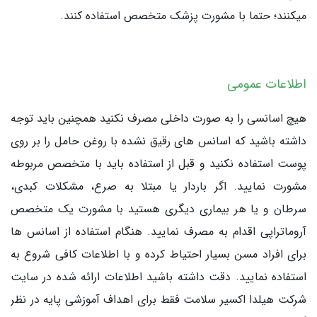
میکنند؛ حتما با مشورت پزشک متخصص استفاده کنند.
اطلاعات عمومی
هیچ اسانسی را به صورت داخلی مصرف نکنید همچنین باید توجه
داشته باشید که اسانس های رقیق نشده با روغن حامل را بر روی
پوست استفاده نکنید و قبل از استفاده باید با متخصص مربوطه
مشورت نمایید. اگر باردار یا مبتلا به صرع، مشکلات کبدی،
سرطان و یا هر بیماری دیگری هستید با مشورت یک متخصص
آروماتراپی اقدام به مصرف نمایید. هنگام استفاده از اسانس ها
برای افراد مسن بسیار احتیاط کرده و با اطلاعات کافی شروع به
استفاده نمایید. دقت داشته باشید اطلاعات ارائه شده در سایت
شرکت هیلدا اکسیر سلامت فقط برای اهداف آموزشی پایه در نظر