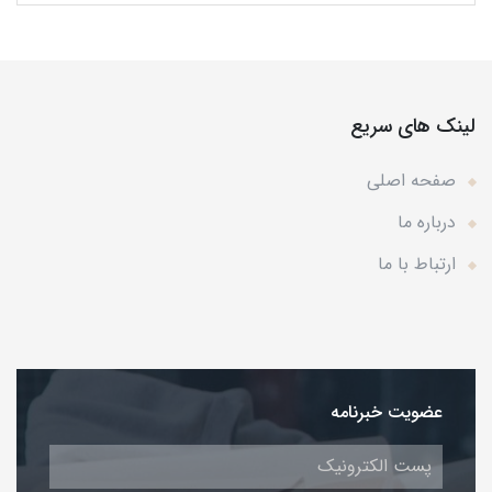
لینک های سریع
صفحه اصلی
درباره ما
ارتباط با ما
عضویت خبرنامه