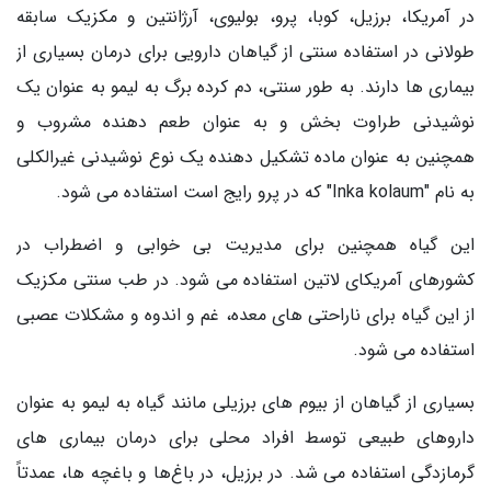
در آمریکا، برزیل، کوبا، پرو، بولیوی، آرژانتین و مکزیک سابقه
طولانی در استفاده سنتی از گیاهان دارویی برای درمان بسیاری از
بیماری ها دارند. به طور سنتی، دم کرده برگ به لیمو به عنوان یک
نوشیدنی طراوت بخش و به عنوان طعم دهنده مشروب و
همچنین به عنوان ماده تشکیل دهنده یک نوع نوشیدنی غیرالکلی
به نام "Inka kolaum" که در پرو رایج است استفاده می شود.
این گیاه همچنین برای مدیریت بی خوابی و اضطراب در
کشورهای آمریکای لاتین استفاده می شود. در طب سنتی مکزیک
از این گیاه برای ناراحتی های معده، غم و اندوه و مشکلات عصبی
استفاده می شود.
بسیاری از گیاهان از بیوم های برزیلی مانند گیاه به لیمو به عنوان
داروهای طبیعی توسط افراد محلی برای درمان بیماری های
گرمازدگی استفاده می شد. در برزیل، در باغ‌ها و باغچه ها، عمدتاً