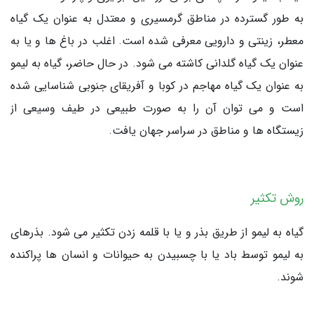
به طور گسترده در مناطق گرمسیری و معتدل به عنوان یک گیاه
معطر، زینتی و دارویی معرفی شده است. اغلب در باغ ها و یا به
عنوان یک گیاه گلدانی کاشته می شود. در حال حاضر، گیاه به لیمو
به عنوان یک گیاه مهاجم در کوبا و آفریقای جنوبی شناسایی شده
است و می توان آن را به صورت طبیعی در طیف وسیعی از
زیستگاه ها و مناطق در سراسر جهان یافت.
روش تکثیر
گیاه به لیمو از طریق بذر و یا با قلمه زدن تکثیر می شود. بذرهای
به لیمو توسط باد یا با چسبیدن به حیوانات و انسان ها پراکنده
شوند.