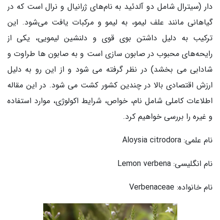
دار (سیترال شامل دو آلدئید به نام‌های ژرانیال و نرال است که در
گیاهانی مانند علف لیمو، به‌ لیمو و مرکبات یافت می‌شود. این
ترکیب به دلیل داشتن بوی قوی و دلنشین لیمویی، یکی از
رایحه‌های محبوب در صابون‌ سازی است و به صابون‌ ها طراوت و
شادابی می‌ بخشد) در نظر گرفته می شود و از این رو به دلیل
ارزش اقتصادی بالا در چندین کشور کشت می شود. در این مقاله
اطلاعات کاملی شامل نام، خواص، شرایط اکولوژی، موارد استفاده
و غیره را بررسی خواهیم کرد.
نام علمی: Aloysia citrodora
نام انگلیسی: Lemon verbena
نام خانواده: Verbenaceae