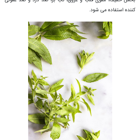
کننده استفاده می شود.