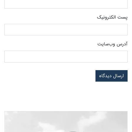
پست الکترونیک
آدرس وب‌سایت
ارسال دیدگاه