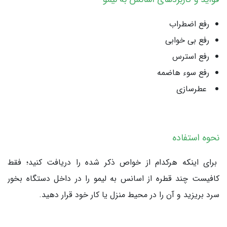
رفع اضطراب
رفع بی خوابی
رفع استرس
رفع سوء هاضمه
عطرسازی
نحوه استفاده
برای اینکه هرکدام از خواص ذکر شده را دریافت کنید؛ فقط
کافیست چند قطره از اسانس به لیمو را در داخل دستگاه بخور
سرد بریزید و آن را در محیط منزل یا کار خود قرار دهید.