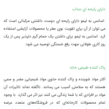
دارای رایحه ای جذاب
اسانس به لیمو دارای رایحه ای دوست داشتنی مرکباتی است که
می توان از آن برای تقویت بوی عطر یا محصولات آرایشی استفاده
کرد. اسانس به لیمو برای داشتن یک حمام گرم دلپذیر پس از یک
روز کاری طولانی جهت رفع خستگی توصیه می شود.
پاک کننده طبیعی خانه
اکثر مواد شوینده و پاک کننده حاوی مواد شیمیایی مضر و سمی
هستند که به سلامتی آسیب می رسانند. ناگفته نماند تاثیرات آن
مواد بر افرادی که با شما زندگی می کنند نیز اثر می گذارد. با وجود
تمام محصولات کارخانه‌ای که در فروشگاه‌های متعدد عرضه