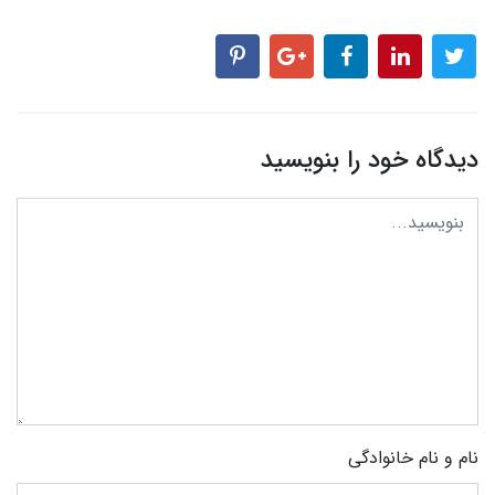
دیدگاه خود را بنویسید
نام و نام خانوادگی