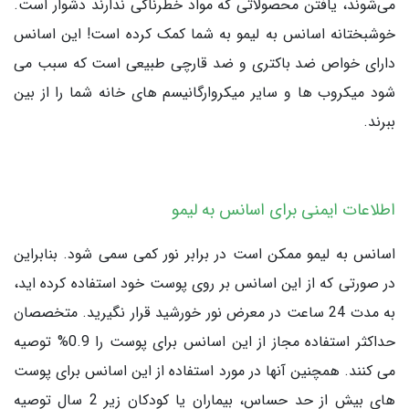
می‌شوند، یافتن محصولاتی که مواد خطرناکی ندارند دشوار است.
خوشبختانه اسانس به لیمو به شما کمک کرده است! این اسانس
دارای خواص ضد باکتری و ضد قارچی طبیعی است که سبب می
شود میکروب ها و سایر میکروارگانیسم های خانه شما را از بین
ببرند.
اطلاعات ایمنی برای اسانس به لیمو
اسانس به لیمو ممکن است در برابر نور کمی سمی شود. بنابراین
در صورتی که از این اسانس بر روی پوست خود استفاده کرده اید،
به مدت 24 ساعت در معرض نور خورشید قرار نگیرید. متخصصان
حداکثر استفاده مجاز از این اسانس برای پوست را 0.9% توصیه
می کنند. همچنین آنها در مورد استفاده از این اسانس برای پوست
های بیش از حد حساس، بیماران یا کودکان زیر 2 سال توصیه