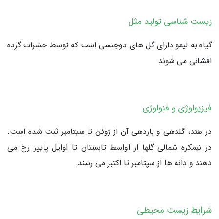
زیست شناسی تولید مثل
گیاه به لیمو دارای گل های دوجنسی است که توسط حشرات گرده
افشانی می شوند.
فیزیولوژی و فنولوژی
در هند، گلدهی و باردهی آن از ژوئن تا سپتامبر ثبت شده است.
در نیمکره شمالی گلها از اواسط تابستان تا اوایل پاییز رخ می
دهند و دانه ها از سپتامبر تا اکتبر می رسند.
شرایط زیست محیطی