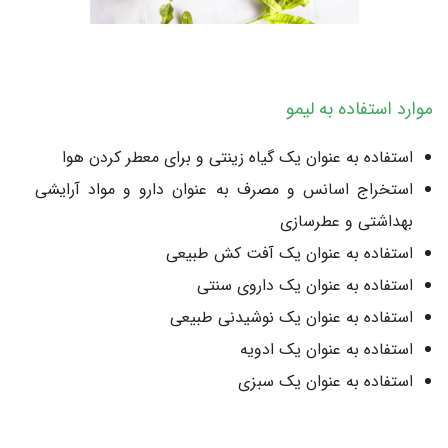
موارد استفاده به لیمو
استفاده به عنوان یک گیاه زینتی و برای معطر کردن هوا
استخراج اسانس و مصرف به عنوان دارو و مواد آرایشی
بهداشتی و عطرسازی
استفاده به عنوان یک آفت کش طبیعی
استفاده به عنوان یک داروی سنتی
استفاده به عنوان یک نوشیدنی طبیعی
استفاده به عنوان یک ادویه
استفاده به عنوان یک سبزی