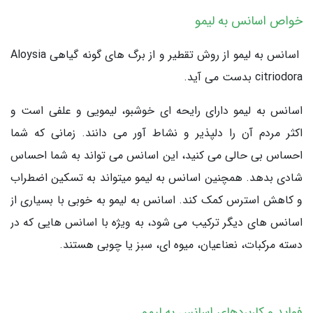
خواص اسانس به لیمو
اسانس به لیمو از روش تقطیر و از برگ های گونه گیاهی Aloysia
citriodora بدست می آید.
اسانس به لیمو دارای رایحه ای خوشبو، لیمویی و علفی است و
اکثر مردم آن را دلپذیر و نشاط آور می دانند. زمانی که شما
احساس بی حالی می کنید، این اسانس می تواند به شما احساس
شادی بدهد. همچنین اسانس به لیمو میتواند به تسکین اضطراب
و کاهش استرس کمک کند. اسانس به لیمو به خوبی با بسیاری از
اسانس های دیگر ترکیب می شود، به ویژه با اسانس هایی که در
دسته مرکبات، نعناعیان، میوه ای، سبز یا چوبی هستند.
فواید و کاربردهای اسانس به لیمو