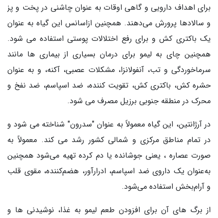
برای اهداف دارویی و گاهی اوقات به عنوان چاشنی در پخت و پز
و سالادها پرورش می‌دهند. همچنین ازاسانس این گیاه به عنوان
یک باکتری کش و برای رفع اختلالات پوستی استفاده می شود.
همچنین چای به لیمو برای درمان بسیاری از بیماری ها مانند
سرماخوردگی و تب، آنفولانزا، مشکلات عصبی، آکنه، و به عنوان
حشره کش، باکتری کش، تقویت کننده، ضد اسپاسم، ضد نفخ و
محرک در منطقه جنوبی برزیل مصرف می شود.
در آرژانتین، این گیاه معمولاً به عنوان "سدرون" شناخته می شود و
در تمام مناطق مرکزی و شمالی کشور رشد می کند. معمولاً به‌
صورت عصاره ، یعنی جوشانده یا دم کرده تهیه می‌شود همچنین
به‌عنوان یک داروی ضد اسپاسم، ادرارآور، هضم‌کننده، مقوی قلب
و آرام‌بخش استفاده می‌شود.
از برگ های آن برای افزودن طعم لیمو به غذا، نوشیدنی ها و