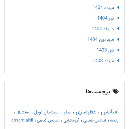
مرداد 1404
تير 1404
خرداد 1404
فروردین 1404
دی 1403
مرداد 1403
برچسب‌ها
اسانس
عطرسازی
عطر
اسنشیال اویل
اسنشیال
رایحه
اسانس طبیعی
آروماتراپی
اسانس گیاهی
essentialoil