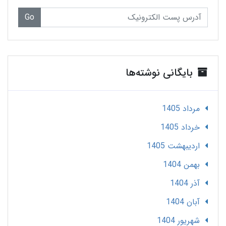
Go
بایگانی نوشته‌ها
مرداد 1405
خرداد 1405
ارديبهشت 1405
بهمن 1404
آذر 1404
آبان 1404
شهریور 1404