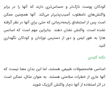
کودکان پوست نازک‌تر و حساس‌تری دارند که آنها را در برابر
واکنش‌های نامطلوب آسیب‌پذیرتر می‌کند. آنها همچنین ممکن
است پس از استنشاق رایحه‌درمانی که حتی برای آنها در نظر گرفته
نشده است، واکنش نشان دهند. بنابراین مهم است که اسانس
هارا به طور ایمن و دور از دسترس نوزادان و کودکان نگهداری
کنید.
نکته کلیدی
اسانس هامحصولات طبیعی هستند، اما این بدان معنا نیست که
آنها عاری از خطرات سلامتی هستند. به عنوان مثال، ممکن است
در اثر استفاده از آنها دچار واکنش آلرژیک شوید.