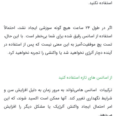
استفاده نکنید.
اگر در طول ۲۴ ساعت هیچ گونه سوزشی ایجاد نشد، احتمالاً
استفاده از اسانس رقیق شده برای شما بی‌خطر است. با این حال،
تست پچ موفقیت‌آمیز به این معنی نیست که پس از استفاده در
آینده دچار آلرژی نخواهید شد یا واکنشی را تجربه نخواهید کرد.
از اسانس ‌های تازه استفاده کنید
ترکیبات اسانس هامی‌تواند به مرور زمان به دلیل افزایش سن و
شرایط نگهداری تغییر کند. آنها ممکن است اکسید شوند، که این
امر احتمال ایجاد واکنش آلرژیک یا مشکل دیگر را افزایش
می‌دهد.