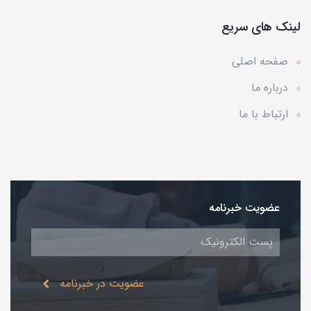
لینک های سریع
صفحه اصلی
درباره ما
ارتباط با ما
عضویت خبرنامه
عضویت در خبرنامه