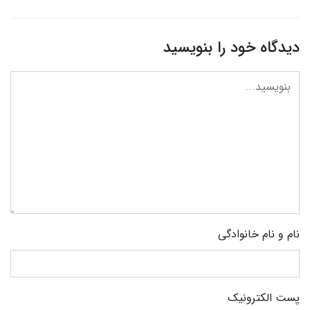
دیدگاه خود را بنویسید
نام و نام خانوادگی
پست الکترونیک