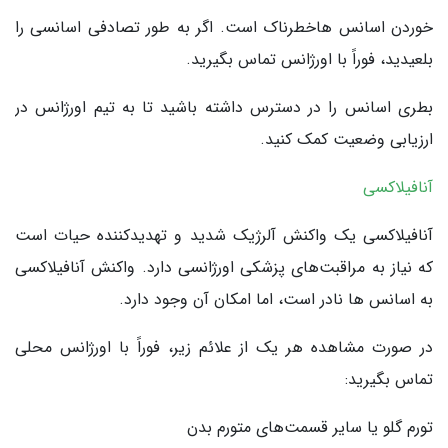
خوردن اسانس هاخطرناک است. اگر به طور تصادفی اسانسی را
بلعیدید، فوراً با اورژانس تماس بگیرید.
بطری اسانس را در دسترس داشته باشید تا به تیم اورژانس در
ارزیابی وضعیت کمک کنید.
آنافیلاکسی
آنافیلاکسی یک واکنش آلرژیک شدید و تهدیدکننده حیات است
که نیاز به مراقبت‌های پزشکی اورژانسی دارد. واکنش آنافیلاکسی
به اسانس ها نادر است، اما امکان آن وجود دارد.
در صورت مشاهده هر یک از علائم زیر، فوراً با اورژانس محلی
تماس بگیرید:
تورم گلو یا سایر قسمت‌های متورم بدن