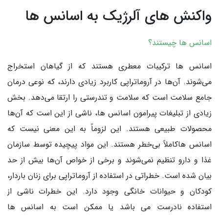
واکنش های آلرژیک به اسانس ها
اسانس ها چیستند؟
اسانس ها ترکیبات معطری هستند که از گیاهان استخراج
می‌شوند. آن‌ها در آروماتراپی کاربرد زیادی دارند، که نوعی درمان
جامع سلامت است که سلامت و تندرستی را ارتقا می‌دهد. بخش
زیادی از تبلیغات پیرامون اسانس ها، ناشی از این است که آن‌ها
محصولات طبیعی هستند. این لزوماً به این معنی نیست که
اسانس هاکاملاً بی‌خطر هستند. این مواد پیچیده توسط سازمان
غذا و دارو تنظیم نمی‌شوند و برخی از خواص آن‌ها بیش از حد
بیان شده است. خطراتی در استفاده از آروماتراپی برای زنان باردار،
کودکان و حیوانات خانگی وجود دارد. این خطرات ناشی از
استفاده نادرست می باشد یا ممکن است به اسانس ها