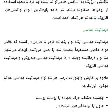
واکنش آلرژیک به اسانس هامی‌تواند بسته به فرد و نحوه استفاده
از روغن‌ها متفاوت باشد. در ادامه رایج‌ترین انواع واکنش‌های
آلرژیک و علائم هر کدام آمده است.
درماتیت تماسی
درماتیت تماسی یک نوع بثورات قرمز و خارش‌دار است که وقتی
مواد خاصی مستقیماً پوست شما را لمس می‌کنند، ایجاد می‌شود.
دو نوع درماتیت وجود دارد: درماتیت تماسی تحریکی و درماتیت
تماسی آلرژیک.
علاوه بر خارش و بثورات قرمز، هر دو نوع درماتیت تماسی علائم
دیگری نیز دارند:
پوست خشک، ترک خورده یا پوسته پوسته
تاول یا برآمدگی‌های ترشح‌دار