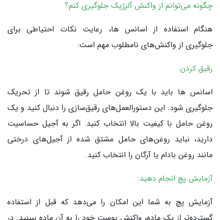
چگونه می‌توانم از واکنش آلرژیک جلوگیری کنم؟
هنگام استفاده از اسانس ها، رعایت نکات احتیاطی برای
جلوگیری از واکنش‌های نامطلوب مهم است:
رقیق کردن:
اسانس ها باید با یک روغن حامل رقیق شوند تا از تحریک
جلوگیری شود. این دستورالعمل‌های رقیق‌سازی را دنبال کنید و یک
روغن حامل با کیفیت بالا انتخاب کنید. اگر به آجیل حساسیت
دارید، نباید روغن‌های حامل مشتق شده از آجیل‌های درختی
مانند روغن بادام یا آرگان را انتخاب کنید.
آزمایش پچ انجام دهید:
آزمایش پچ به شما این امکان را می‌دهد که قبل از استفاده
گسترده‌تر از یک ماده، واکنش پوست خود را به آن ماده ببینید. در