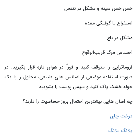
خس خس سینه و مشکل در تنفس
استفراغ یا گرفتگی معده
مشکل در بلع
احساس مرگ قریب‌الوقوع
آروماتراپی را متوقف کنید و فوراً در هوای تازه قرار بگیرید. در
صورت استفاده موضعی از اسانس های طبیعی، محلول را با یک
حوله خشک پاک کنید و سپس پوست را بشویید.
چه اسان هایی بیشترین احتمال بروز حساسیت را دارند؟
درخت چای
یلانگ یلانگ