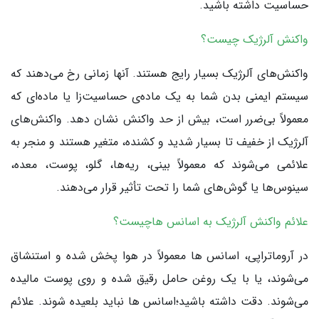
حساسیت داشته باشید.
واکنش آلرژیک چیست؟
واکنش‌های آلرژیک بسیار رایج هستند. آنها زمانی رخ می‌دهند که
سیستم ایمنی بدن شما به یک ماده‌ی حساسیت‌زا یا ماده‌ای که
معمولاً بی‌ضرر است، بیش از حد واکنش نشان ‌دهد. واکنش‌های
آلرژیک از خفیف تا بسیار شدید و کشنده، متغیر هستند و منجر به
علائمی می‌شوند که معمولاً بینی، ریه‌ها، گلو، پوست، معده،
سینوس‌ها یا گوش‌های شما را تحت تأثیر قرار می‌دهند.
علائم واکنش آلرژیک به اسانس هاچیست؟
در آروماتراپی، اسانس ها معمولاً در هوا پخش شده و استنشاق
می‌شوند، یا با یک روغن حامل رقیق شده و روی پوست مالیده
می‌شوند. دقت داشته باشید؛اسانس ها نباید بلعیده شوند. علائم