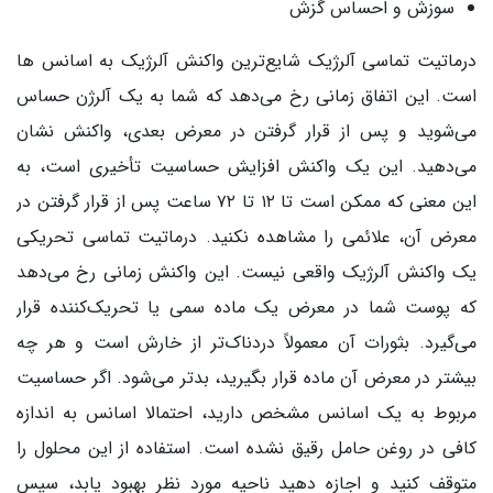
سوزش و احساس گزش
درماتیت تماسی آلرژیک شایع‌ترین واکنش آلرژیک به اسانس ها
است. این اتفاق زمانی رخ می‌دهد که شما به یک آلرژن حساس
می‌شوید و پس از قرار گرفتن در معرض بعدی، واکنش نشان
می‌دهید. این یک واکنش افزایش حساسیت تأخیری است، به
این معنی که ممکن است تا ۱۲ تا ۷۲ ساعت پس از قرار گرفتن در
معرض آن، علائمی را مشاهده نکنید. درماتیت تماسی تحریکی
یک واکنش آلرژیک واقعی نیست. این واکنش زمانی رخ می‌دهد
که پوست شما در معرض یک ماده سمی یا تحریک‌کننده قرار
می‌گیرد. بثورات آن معمولاً دردناک‌تر از خارش است و هر چه
بیشتر در معرض آن ماده قرار بگیرید، بدتر می‌شود. اگر حساسیت
مربوط به یک اسانس مشخص دارید، احتمالا اسانس به اندازه
کافی در روغن حامل رقیق نشده است. استفاده از این محلول را
متوقف کنید و اجازه دهید ناحیه مورد نظر بهبود یابد، سپس