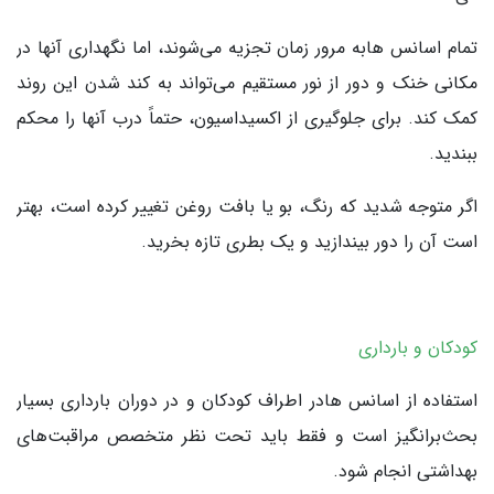
تمام اسانس هابه مرور زمان تجزیه می‌شوند، اما نگهداری آنها در
مکانی خنک و دور از نور مستقیم می‌تواند به کند شدن این روند
کمک کند. برای جلوگیری از اکسیداسیون، حتماً درب آنها را محکم
ببندید.
اگر متوجه شدید که رنگ، بو یا بافت روغن تغییر کرده است، بهتر
است آن را دور بیندازید و یک بطری تازه بخرید.
کودکان و بارداری
استفاده از اسانس هادر اطراف کودکان و در دوران بارداری بسیار
بحث‌برانگیز است و فقط باید تحت نظر متخصص مراقبت‌های
بهداشتی انجام شود.