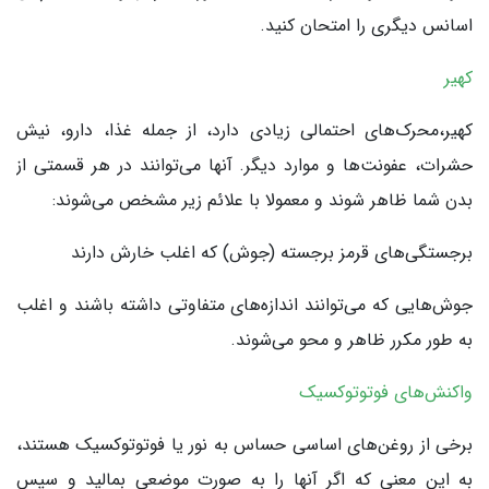
اسانس دیگری را امتحان کنید.
کهیر
کهیر،محرک‌های احتمالی زیادی دارد، از جمله غذا، دارو، نیش
حشرات، عفونت‌ها و موارد دیگر. آنها می‌توانند در هر قسمتی از
بدن شما ظاهر شوند و معمولا با علائم زیر مشخص می‌شوند:
برجستگی‌های قرمز برجسته (جوش) که اغلب خارش دارند
جوش‌هایی که می‌توانند اندازه‌های متفاوتی داشته باشند و اغلب
به طور مکرر ظاهر و محو می‌شوند.
واکنش‌های فوتوتوکسیک
برخی از روغن‌های اساسی حساس به نور یا فوتوتوکسیک هستند،
به این معنی که اگر آنها را به صورت موضعی بمالید و سپس