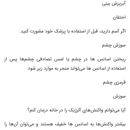
آبریزش بینی
احتقان
اگر آسم دارید، قبل از استفاده با پزشک خود مشورت کنید.
سوزش چشم
ریختن اسانس ها در چشم یا لمس تصادفی چشم‌ها پس از
استفاده از اسانس ها می‌تواند منجر به موارد زیر شود:
قرمزی چشم
سوزش
آیا می‌توانم واکنش‌های آلرژیک را در خانه درمان کنم؟
بیشتر واکنش‌ها به اسانس ها خفیف هستند و می‌توان آن‌ها را