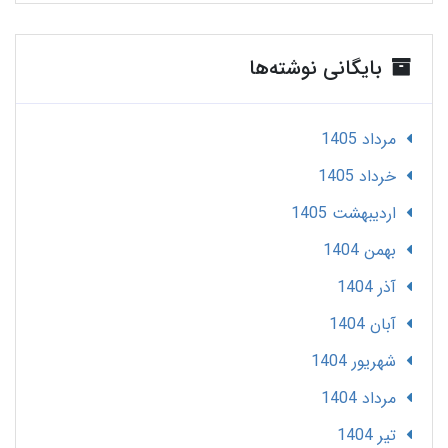
بایگانی نوشته‌ها
مرداد 1405
خرداد 1405
ارديبهشت 1405
بهمن 1404
آذر 1404
آبان 1404
شهریور 1404
مرداد 1404
تير 1404