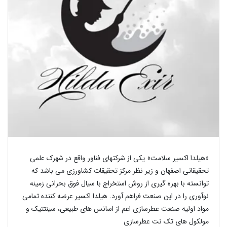
«هیلدا اکسیر سلامت» یکی از شرکتهای فناور واقع در شهرک علمی
تحقیقاتی اصفهان و زیر نظر مرکز تحقیقات کشاورزی می باشد که
توانسته با بهره گیری از روش استخراج با سیال فوق بحرانی زمینه
نوآوری را در این صنعت فراهم آورد. هیلدا اکسیر عرضه کننده تمامی
مواد اولیه صنعت عطرسازی اعم از اسانس های طبیعی، سینتتیک و
مولکول های تک نت عطرسازی