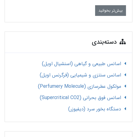
بیش‌تر بخوانید
دسته‌بندی
اسانس طبیعی و گیاهی (اسنشیال اویل)
اسانس سنتزی و شیمیایی (فرگرنس اویل)
مولکول عطرسازی (Perfumery Molecule)
اسانس فوق بحرانی (Supercritical CO2)
دستگاه بخور سرد (دیفیوزر)