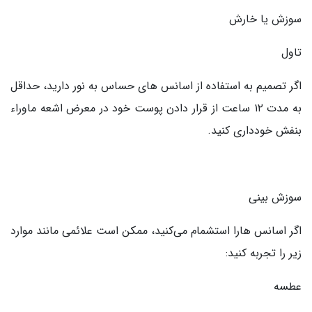
سوزش یا خارش
تاول
اگر تصمیم به استفاده از اسانس های حساس به نور دارید، حداقل
به مدت ۱۲ ساعت از قرار دادن پوست خود در معرض اشعه ماوراء
بنفش خودداری کنید.
سوزش بینی
اگر اسانس هارا استشمام می‌کنید، ممکن است علائمی مانند موارد
زیر را تجربه کنید:
عطسه