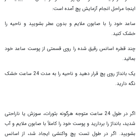
اینجا مراحل انجام آزمایش پچ آمده است:
ساعد خود را با صابون ملایم و بدون عطر بشویید و ناحیه را
خشک کنید.
چند قطره اسانس رقیق شده را روی قسمتی از پوست ساعد خود
بمالید.
یک بانداژ روی پچ قرار دهید و ناحیه را به مدت 24 ساعت خشک
نگه دارید.
اگر در طول 24 ساعت متوجه هرگونه بثورات، سوزش یا ناراحتی
شدید، بانداژ را بردارید و پوست خود را کاملاً با صابون ملایم و آب
بشویید. اگر در طول تست پچ واکنشی ایجاد شد، از اسانس