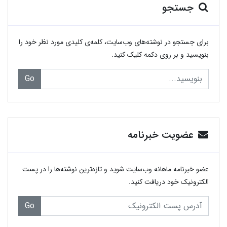
جستجو
برای جستجو در نوشته‌های وب‌سایت، کلمه‌ی کلیدی مورد نظر خود را
بنویسید و بر روی دکمه کلیک کنید.
Go
عضویت خبرنامه
عضو خبرنامه ماهانه وب‌سایت شوید و تازه‌ترین نوشته‌ها را در پست
الکترونیک خود دریافت کنید.
Go