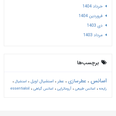
خرداد 1404
فروردین 1404
دی 1403
مرداد 1403
برچسب‌ها
اسانس
عطرسازی
عطر
اسنشیال اویل
اسنشیال
رایحه
اسانس طبیعی
آروماتراپی
اسانس گیاهی
essentialoil