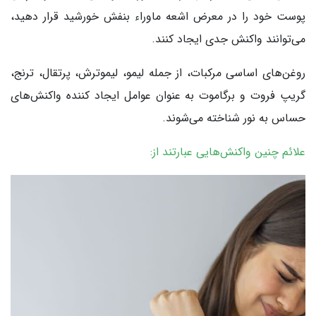
پوست خود را در معرض اشعه ماوراء بنفش خورشید قرار دهید،
می‌توانند واکنش جدی ایجاد کنند.
روغن‌های اساسی مرکبات، از جمله لیمو، لیموترش، پرتقال، ترنج،
گریپ فروت و برگاموت به عنوان عوامل ایجاد کننده واکنش‌های
حساس به نور شناخته می‌شوند.
علائم چنین واکنش‌هایی عبارتند از: