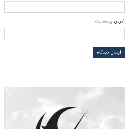
آدرس وب‌سایت
ارسال دیدگاه