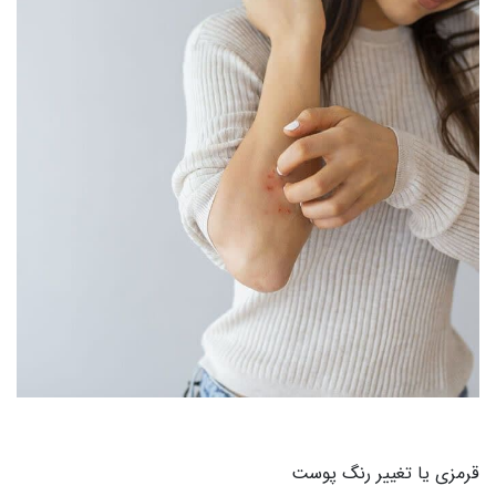
قرمزی یا تغییر رنگ پوست