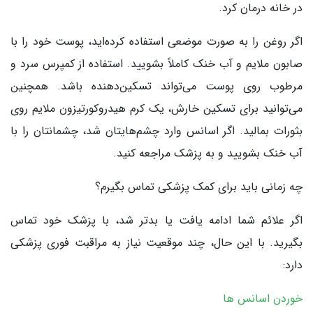
در خانه درمان کرد.
اگر روغن را به صورت موضعی استفاده کرده‌اید، پوست خود را با
صابون ملایم و آب خنک کاملاً بشویید. استفاده از کمپرس سرد و
مرطوب روی پوست می‌تواند تسکین‌دهنده باشد. همچنین
می‌توانید برای تسکین خارش، یک کرم هیدروکورتیزون ملایم روی
بثورات بمالید. اگر اسانس وارد چشم‌هایتان شد، چشمانتان را با
آب خنک بشویید و به پزشک مراجعه کنید.
چه زمانی باید برای کمک پزشکی تماس بگیرم؟
اگر علائم شما ادامه یافت یا بدتر شد، با پزشک خود تماس
بگیرید. با این حال، چند موقعیت نیاز به مراقبت فوری پزشکی
دارد:
خوردن اسانس ها