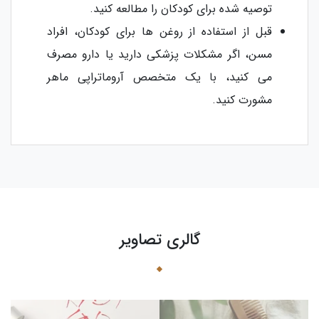
توصیه شده برای کودکان را مطالعه کنید.
قبل از استفاده از روغن ها برای کودکان، افراد
مسن، اگر مشکلات پزشکی دارید یا دارو مصرف
می کنید، با یک متخصص آروماتراپی ماهر
مشورت کنید.
گالری تصاویر