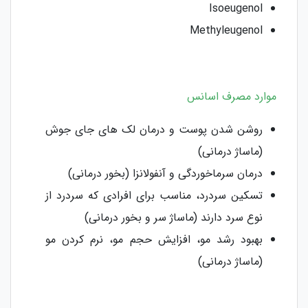
Isoeugenol
Methyleugenol
موارد مصرف اسانس
روشن شدن پوست و درمان لک های جای جوش
(ماساژ درمانی)
درمان سرماخوردگی و آنفولانزا (بخور درمانی)
تسکین سردرد، مناسب برای افرادی که سردرد از
نوع سرد دارند (ماساژ سر و بخور درمانی)
بهبود رشد مو، افزایش حجم مو، نرم کردن مو
(ماساژ درمانی)