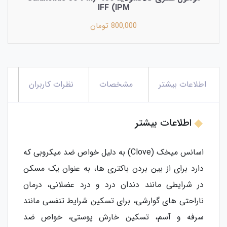
IPM) IFF
800,000 تومان
اطلاعات بیشتر
مشخصات
نظرات کاربران
اطلاعات بیشتر
اسانس میخک (Clove) به دلیل خواص ضد میکروبی که
دارد برای از بین بردن باکتری ها، به عنوان یک مسکن
در شرایطی مانند دندان درد و درد عضلانی، درمان
ناراحتی های گوارشی، برای تسکین شرایط تنفسی مانند
سرفه و آسم، تسکین خارش پوستی، خواص ضد