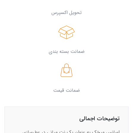
تحویل اکسپرس
ضمانت بسته بندی
ضمانت قیمت
توضیحات اجمالی
اسانس میخک به عنوان یک نت میانی در عطرسازی