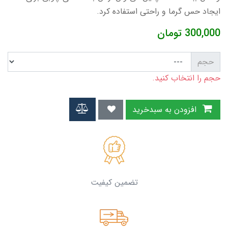
ایجاد حس گرما و راحتی استفاده کرد.
300,000
تومان
حجم
حجم را انتخاب کنید.
افزودن به سبدخرید
تضمین کیفیت