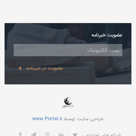
عضویت خبرنامه
عضویت در خبرنامه
طراحی سایت توسط
www.Portal.ir
شبکه های اجتماعی