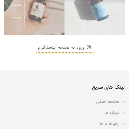
ورود به صفحه اینستاگرام
لینک های سریع
صفحه اصلی
درباره ما
ارتباط با ما