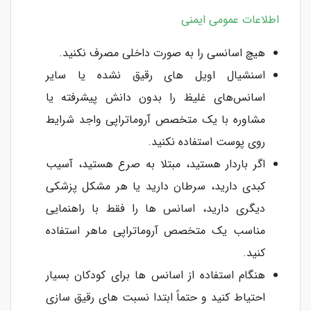
اطلاعات عمومی ایمنی
هیچ اسانسی را به صورت داخلی مصرف نکنید.
اسنشیال اویل های رقیق‌ نشده یا سایر
اسانس‌های غلیظ را بدون دانش پیشرفته یا
مشاوره با یک متخصص آروماتراپی واجد شرایط
روی پوست استفاده نکنید.
اگر باردار هستید، مبتلا به صرع هستید، آسیب
کبدی دارید، سرطان دارید یا هر مشکل پزشکی
دیگری دارید، اسانس ها را فقط با راهنمایی
مناسب یک متخصص آروماتراپی ماهر استفاده
کنید.
هنگام استفاده از اسانس ها برای کودکان بسیار
احتیاط کنید و حتماً ابتدا نسبت های رقیق سازی