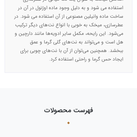
استفاده می شود و به دلیل وجود ماده اوژنول در آن در
ساخت ماده وانیلین مصنوعی از آن استفاده می شود. در
عطرسازی، میخک به خوبی با انواع نت‌های دیگر ترکیب
می‌شود. این رایحه، مکمل سایر ادویه‌ها مانند دارچین و
هل است و می‌تواند به نت‌های گلی گرما و عمق
ببخشد. همچنین می‌توان از آن با نت‌های چوبی برای
ایجاد حس گرما و راحتی استفاده کرد.
فهرست محصولات