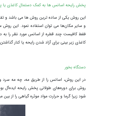
پخش‌ رایحه اسانس ها به کمک دستمال کاغذی یا پن
این روش یکی از ساده ترین روش ها می باشد و تقریب
و سایر مکان‌ها می توان استفاده نمود. این روش سا
فقط کافیست چند قطره از اسانس مورد نظر را به د
کاغذی زیر بینی برای آزاد شدن رایحه یا کنار گذاشت
دستگاه بخور
در این روش، اسانس را از طریق مه، چه مه سرد و
روش برای دوره‌های طولانی پخش رایحه ایده‌آل بوده
شود زیرا گرما و حرارت مواد موثره گیاهی را از بین می