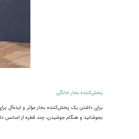
پخش‌کننده بخار خانگی
برای داشتن یک پخش‌کننده بخار مؤثر و ایده‌آل برای 
بجوشانید و هنگام جوشیدن، چند قطره از اسانس دلخو