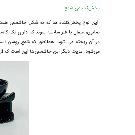
پخش‌کننده‌ی شمع
این نوع پخش‌کننده ها که به شکل جاشمعی‌ هستند
صابون، سفال یا فلز ساخته شوند که دارای یک کا
در آن ریخته می شود. همانطور که شمع روشن اس
می‌شود. مزیت دیگر این جاشمعی‌ها این است که از