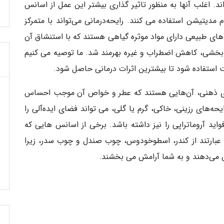
. اغلب آنها به منظور تاثیر گذاری بیشتر این عمل از اسانس
دیتیشن استفاده می کنند. رایحه‌درمانی می‌تواند با متمرکز
های طبیعی دارای مواد موثره گیاهی هستند که با استنشاق آن
بخشی، کاهش اضطراب و غیره بهرمند شد. ما توصیه می کنیم
ت استفاده شود تا بیشترین اثرات درمانی حاصل شود.
‌های ذهنی، آن‌هایی هستند که عطر و خواص آن موجب احساس
حه‌های رزینی، خاکی، گرم یا گلی، می تواند فضای ایده‌آلی را
اید آروماتراپی را نیز داشته باشد. برخی از اسانس هایی که
د عبارتند از کندر، اسطوخودوس، چوب صندل و چوب سدر، زیرا
 می‌دهند و به شما آرامش می بخشند.