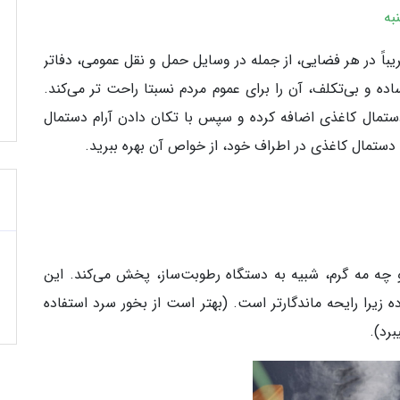
به
اً در هر فضایی، از جمله در وسایل حمل و نقل عمومی، دفاتر
ده و بی‌تکلف، آن را برای عموم مردم نسبتا راحت تر می‌کند.
ستمال کاغذی اضافه کرده و سپس با تکان دادن آرام دستمال
ن دستمال کاغذی در اطراف خود، از خواص آن بهره ببرید.
 چه مه گرم، شبیه به دستگاه رطوبت‌ساز، پخش می‌کند. این
 زیرا رایحه ماندگارتر است. (بهتر است از بخور سرد استفاده
برد).