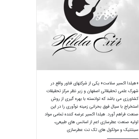
«هیلدا اکسیر سلامت» یکی از شرکتهای فناور واقع در
شهرک علمی تحقیقاتی اصفهان و زیر نظر مرکز تحقیقات
کشاورزی می باشد که توانسته با بهره گیری از روش
استخراج با سیال فوق بحرانی زمینه نوآوری را در این
صنعت فراهم آورد. هیلدا اکسیر عرضه کننده تمامی مواد
اولیه صنعت عطرسازی اعم از اسانس های طبیعی،
سینتتیک و مولکول های تک نت عطرسازی