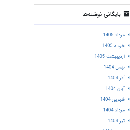
بایگانی نوشته‌ها
مرداد 1405
خرداد 1405
ارديبهشت 1405
بهمن 1404
آذر 1404
آبان 1404
شهریور 1404
مرداد 1404
تير 1404