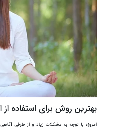
بهترین روش برای استفاده از
امروزه با توجه به مشکلات زیاد و از طرفی آگاهی 