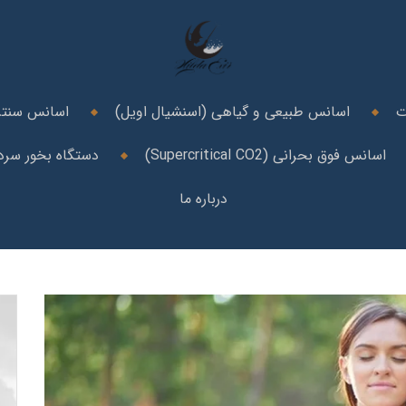
ت
اسانس طبیعی و گیاهی (اسنشیال اویل)
اسانس سنتز
اسانس فوق بحرانی (Supercritical CO2)
دستگاه بخور سرد 
درباره ما