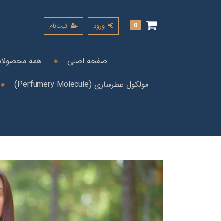
0
ورود
ثبت‌نام
صفحه اصلی
همه محصولا
مولکول عطرسازی (Perfumery Molecule)