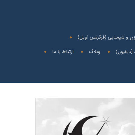
ی و شیمیایی (فرگرنس اویل)
(دیفیوزر)
وبلاگ
ارتباط با ما