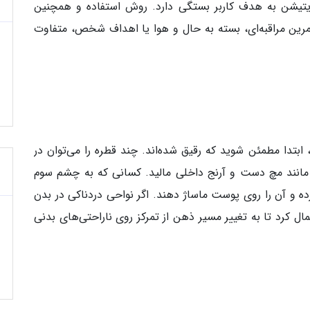
یشن به هدف کاربر بستگی دارد. روش استفاده و همچنین
ن مراقبه‌ای، بسته به حال و هوا یا اهداف شخص، متفاوت
بتدا مطمئن شوید که رقیق شده‌اند. چند قطره را می‌توان در
مانند مچ دست و آرنج داخلی مالید. کسانی که به چشم سوم
 زده و آن را روی پوست ماساژ دهند. اگر نواحی دردناکی در بدن
ال کرد تا به تغییر مسیر ذهن از تمرکز روی ناراحتی‌های بدنی