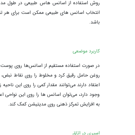
روش استفاده از اسانس هاس طبیعی در طول مدیت
انتخاب اسانس های طبیعی ممکن است برای هر تمری
باشد.
کاربرد موضعی
در صورت استفاده مستقیم از اسانس‌ها روی پوست، ا
روغن حامل رقیق کرد و مخلوط را روی نقاط نبض، 
اعتقاد دارند می‌توانند مقدار کمی را روی این ناحیه
وجود دارد، می‌توان اسانس ها را روی این نواحی اعم
به افزایش تمرکز ذهنی روی مدیتیشن کمک کند.
اسپری در اتاق