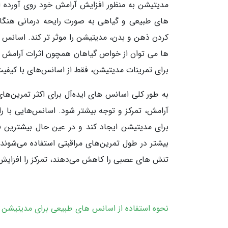
مدیتیشن به منظور افزایش آرامش خود روی آورده اند
های طبیعی و گیاهی به صورت رایحه درمانی هنگام م
کردن ذهن و بدن، مدیتیشن را موثر تر کند. اسانس 
ها می توان از خواص گیاهان همچون اثرات آرامش 
برای تمرینات مدیتیشن، فقط از اسانس‌های با کیفی
به طور کلی اسانس های ایده‌آل برای اکثر تمرین
آرامش، تمرکز و توجه بیشتر شود. اسانس‌هایی با رای
برای مدیتیشن ایجاد کند و در عین حال بیشترین فو
بیشتر در طول تمرین‌های مراقبتی استفاده می‌شون
تنش های عصبی را کاهش می‌دهند، تمرکز را افزایش
نحوه استفاده از اسانس های طبیعی برای مدیتیشن