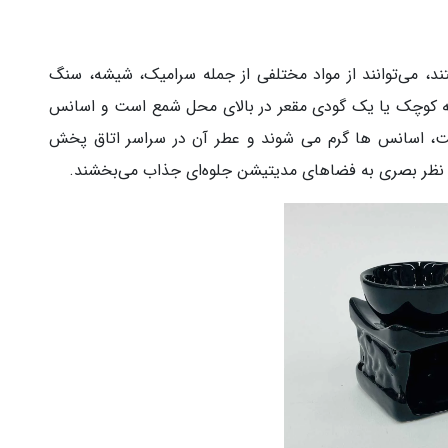
، می‌توانند از مواد مختلفی از جمله سرامیک، شیشه، سنگ
سه کوچک یا یک گودی مقعر در بالای محل شمع است و اسانس
ت، اسانس ها گرم می شوند و عطر آن در سراسر اتاق پخش
 نظر بصری به فضاهای مدیتیشن جلوه‌ای جذاب می‌بخشند.