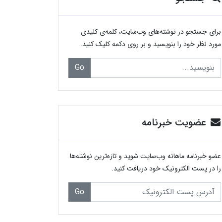
برای جستجو در نوشته‌های وب‌سایت، کلمه‌ی کلیدی
مورد نظر خود را بنویسید و بر روی دکمه کلیک کنید.
Go
عضویت خبرنامه
عضو خبرنامه ماهانه وب‌سایت شوید و تازه‌ترین نوشته‌ها
را در پست الکترونیک خود دریافت کنید.
Go