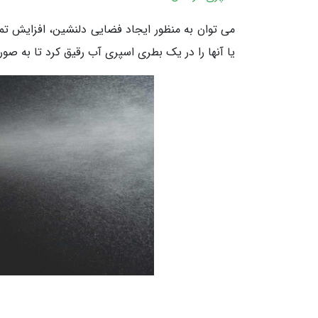
می توان به منظور ایجاد فضایی دلنشین، افزایش ت
یا آنها را در یک بطری اسپری آب رقیق کرد تا به صو