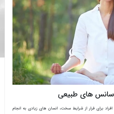
 اسانس های طبیعی
افراد برای فرار از شرایط سخت، انسان های زیادی به انجام