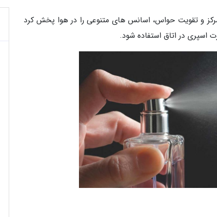
مرکز و تقویت حواس، اسانس های متنوعی را در هوا پخش کرد
رت اسپری در اتاق استفاده شود.