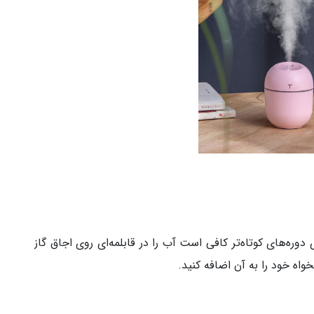
دوره‌های کوتاه‌تر کافی است آب را در قابلمه‌ای روی اجاق گاز
اه خود را به آن اضافه کنید.