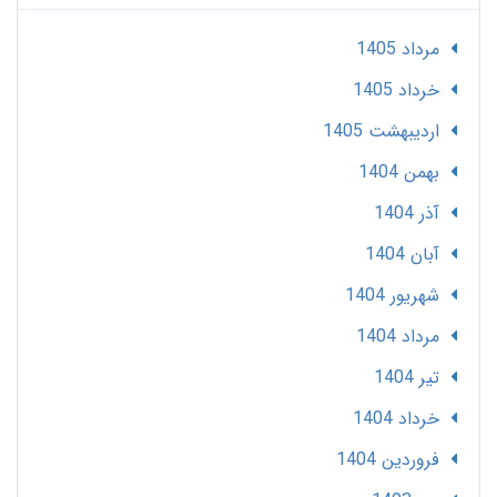
مرداد 1405
خرداد 1405
ارديبهشت 1405
بهمن 1404
آذر 1404
آبان 1404
شهریور 1404
مرداد 1404
تير 1404
خرداد 1404
فروردین 1404