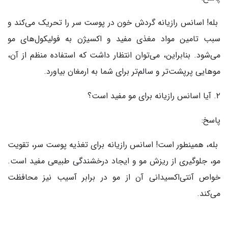
بله! اسانس رازیانه گردش خون در پوست سر را تحریک می‌کند و
سبب تامین مواد مغذی مفید و اکسیژن به فولیکول‌های مو
می‌شود. بنابراین، می‌توان انتظار داشت که استفاده منظم از آن،
موهایی پرپشت‌تر و سالم‌تر برای شما به ارمغان بیاورد.
۲. آیا اسانس رازیانه برای مو مفید است؟
پاسخ:
بله، همینطور است! اسانس رازیانه برای تغذیه پوست سر، تقویت
مو، جلوگیری از ریزش مو و ایجاد درخشندگی طبیعی مفید است.
خواص آنتی‌اکسیدانی آن از مو در برابر آسیب نیز محافظت
می‌کند.