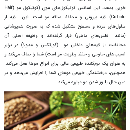
خوبی بدهد. این اسانس کوتیکول‌های موی (کوتیکول مو (Hair
Cuticle) لایه بیرونی و محافظ ساقه مو است. این لایه از
سلول‌های مرده و مسطح تشکیل شده که به صورت همپوشانی
(مانند فلس‌های ماهی) قرار گرفته‌اند و وظیفه اصلی آن
محافظت از لایه‌های داخلی مو (کورتکس و مدولا) در برابر
آسیب‌های خارجی و حفظ رطوبت مو است) شما را صاف می‌کند و
به عنوان یک نرم‌کننده طبیعی عالی برای انواع موها عمل می‌کند.
همچنین، درخشندگی طبیعی موهای شما را افزایش می‌دهد و در
عین حال با وز شدن مو مبارزه می‌کند.