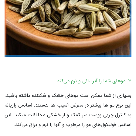
۳. موهای شما را آبرسانی و نرم می‌کند
بسیاری از شما ممکن است موهای خشک و شکننده داشته باشید.
این نوع مو ها بیشتر در معرض آسیب ها هستند. اسانس رازیانه
به کنترل چربی پوست سر کمک و از خشکی محافظت میکند. این
اسانس فولیکول‌های مو را مرطوب و آنها را نرم و براق می‌کند.