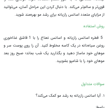
قوی‌تر و سالم‌تر می‌کند. با دنبال کردن این مراحل آسان، می‌توانید
از مزایای متعدد اسانس رازیانه برای رشد مو بهره‌مند شوید.
روش استفاده:
5 قطره اسانس رازیانه و اسانس نعناع را با 1 قاشق غذاخوری
روغن سیاه‌دانه در یک کاسه مخلوط کنید. آن را روی پوست سر و
موهای خود ماساژ دهید و بگذارید یک شب بماند؛ صبح روز بعد
موهای خود را با شامپو بشویید.
سوالات متداول
۱. آیا اسانس رازیانه به رشد مو کمک می‌کند؟
پاسخ: