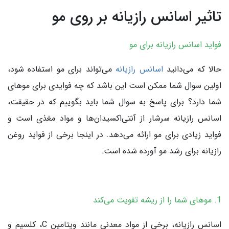
تاثیر اسانس رازیانه بر روی مو
فواید اسانس رازیانه برای مو
حالا که می‌دانید
اسانس رازیانه
می‌تواند برای مو استفاده شود،
اولین سوال شما ممکن است این باشد که چه فوایدی برای موهای
شما دارد؟ برای پاسخ به سوال شما باید بگوییم که در حقیقت،
اسانس رازیانه سرشار از آنتی‌اکسیدان‌ها و مواد مغذی است و
فواید زیادی برای مو ارائه می‌دهد. در اینجا برخی از فواید روغن
رازیانه برای رشد مو آورده شده است.
1. موهای شما را از ریشه تقویت می‌کند
اسانس رازیانه، برخی از مواد معدنی مانند ویتامین C، کلسیم و