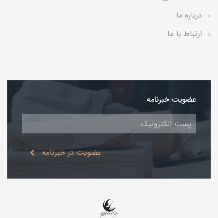
درباره ما
ارتباط با ما
عضویت خبرنامه
عضویت در خبرنامه