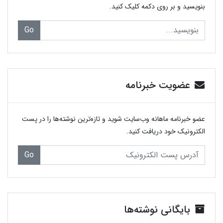
بنویسید و بر روی دکمه کلیک کنید.
Go
عضویت خبرنامه
عضو خبرنامه ماهانه وب‌سایت شوید و تازه‌ترین نوشته‌ها را در پست
الکترونیک خود دریافت کنید.
Go
بایگانی نوشته‌ها