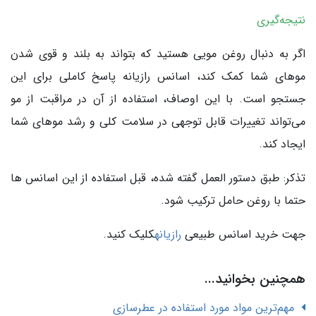
نتیجه‌گیری
اگر به دنبال روغن مویی هستید که بتواند به بلند و قوی شدن
موهای شما کمک کند، اسانس رازیانه پاسخ کاملی برای این
جستجو است. با این اوصاف، استفاده از آن در مراقبت از مو
می‌تواند تغییرات قابل توجهی در سلامت کلی و رشد موهای شما
ایجاد کند.
تذکر: طبق دستور العمل گفته شده، قبل استفاده از این اسانس ها
حتما با روغن حامل ترکیب شود.
جهت خرید اسانس طبیعی
رازیانه
کلیک کنید.
همچنین بخوانید...
مهم‌ترین مواد مورد استفاده در عطرسازی