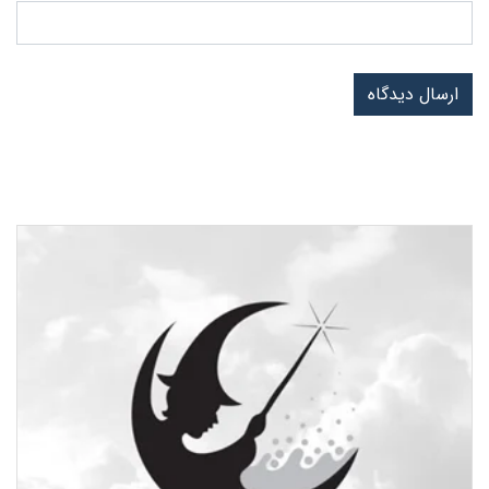
ارسال دیدگاه