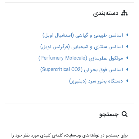
دسته‌بندی
اسانس طبیعی و گیاهی (اسنشیال اویل)
اسانس سنتزی و شیمیایی (فرگرنس اویل)
مولکول عطرسازی (Perfumery Molecule)
اسانس فوق بحرانی (Supercritical CO2)
دستگاه بخور سرد (دیفیوزر)
جستجو
برای جستجو در نوشته‌های وب‌سایت، کلمه‌ی کلیدی مورد نظر خود را