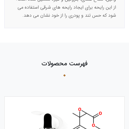
از این رایحه برای ایجاد رایحه های شرقی استفاده می
شود که حس تند و پودری را از خود نشان می دهد.
فهرست محصولات
›
‹