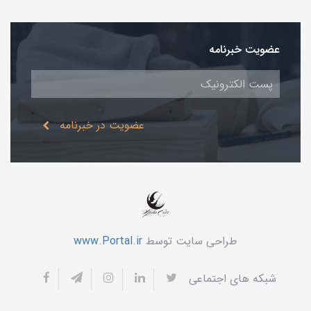
عضویت خبرنامه
عضویت در خبرنامه
طراحی سایت توسط
www.Portal.ir
شبکه های اجتماعی