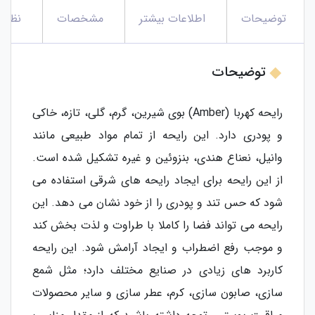
توضیحات
اطلاعات بیشتر
مشخصات
نظرات
توضیحات
رایحه کهربا (Amber) بوی شیرین، گرم، گلی، تازه، خاکی
و پودری دارد. این رایحه از تمام مواد طبیعی مانند
وانیل، نعناع هندی، بنزوئین و غیره تشکیل شده است.
از این رایحه برای ایجاد رایحه های شرقی استفاده می
شود که حس تند و پودری را از خود نشان می دهد. این
رایحه می تواند فضا را کاملا با طراوت و لذت بخش کند
و موجب رفع اضطراب و ایجاد آرامش شود. این رایحه
کاربرد های زیادی در صنایع مختلف دارد؛ مثل شمع
سازی، صابون سازی، کرم، عطر سازی و سایر محصولات