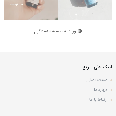
ورود به صفحه اینستاگرام
لینک های سریع
صفحه اصلی
درباره ما
ارتباط با ما