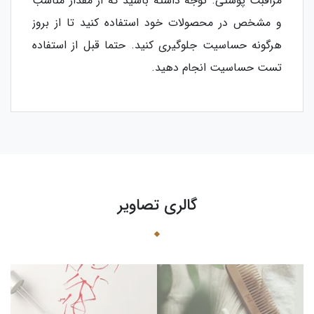
مراقبت پوستی. توجه داشته باشید که از مقدار مناسب
و مشخص در محصولات خود استفاده کنید تا از بروز
هرگونه حساسیت جلوگیری کنید. حتما قبل از استفاده
تست حساسیت انجام دهید.
گالری تصاویر