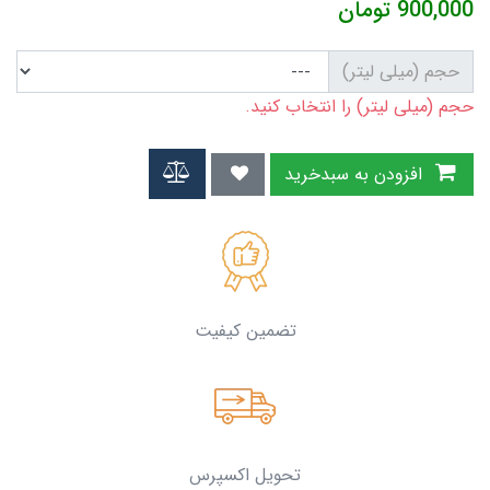
900,000
تومان
حجم (میلی لیتر)
حجم (میلی لیتر) را انتخاب کنید.
افزودن به سبدخرید
تضمین کیفیت
تحویل اکسپرس