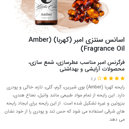
اسانس سنتزی امبر (کهربا) (Amber
Fragrance Oil)
فرگرنس امبر مناسب عطرسازی، شمع سازی،
محصولات آرایشی و بهداشتی
از 2
رایحه کهربا (Amber) بوی شیرین، گرم، گلی، تازه، خاکی و پودری
دارد. این رایحه از تمام مواد طبیعی مانند وانیل، نعناع هندی،
بنزوئین و غیره تشکیل شده است. از این رایحه برای ایجاد رایحه
های شرقی استفاده می شود که حس تند و پودری را از خود نشان
می دهد.