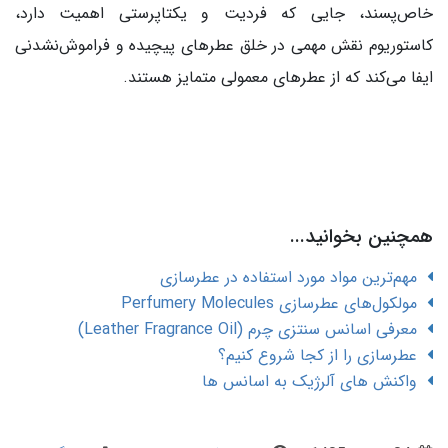
خاص‌پسند، جایی که فردیت و یکتاپرستی اهمیت دارد،
کاستوریوم نقش مهمی در خلق عطرهای پیچیده و فراموش‌نشدنی
ایفا می‌کند که از عطرهای معمولی متمایز هستند.
همچنین بخوانید...
مهم‌ترین مواد مورد استفاده در عطرسازی
مولکول‌های عطرسازی Perfumery Molecules
معرفی اسانس سنتزی چرم (Leather Fragrance Oil)
عطرسازی را از کجا شروع کنیم؟
واکنش های آلرژیک به اسانس ها