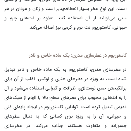
است. این نوع عطر بسیار انعطاف‌پذیر است و زنان و مردان در هر
سنی می‌توانند از آن استفاده کنند. علاوه بر نت‌های چرم و
حیوانی، کاستوریوم نت نرم و کرمی نیز اضافه می‌کند.
کاستوریوم در عطرسازی مدرن: یک ماده خاص و نادر
در عطرسازی مدرن، کاستوریوم به یک ماده خاص و نادر تبدیل
شده است، به ویژه در عطرهای هنری و لوکس. اغلب از آن برای
برانگیختن حس نوستالژی، ظرافت و گیرایی استفاده می‌شود و آن
را به انتخابی محبوب برای عطرهای سطح بالا با الهام از سبک‌های
قدیمی تبدیل کرده است. توانایی کاستوریوم در ایجاد پایه‌ای غنی
و حیوانی، آن را به ویژه برای کسانی که به دنبال عطرهای
جسورانه و متفاوت هستند، جذاب می‌کند. در عطرسازی