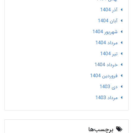
آذر 1404
آبان 1404
شهریور 1404
مرداد 1404
تير 1404
خرداد 1404
فروردین 1404
دی 1403
مرداد 1403
برچسب‌ها