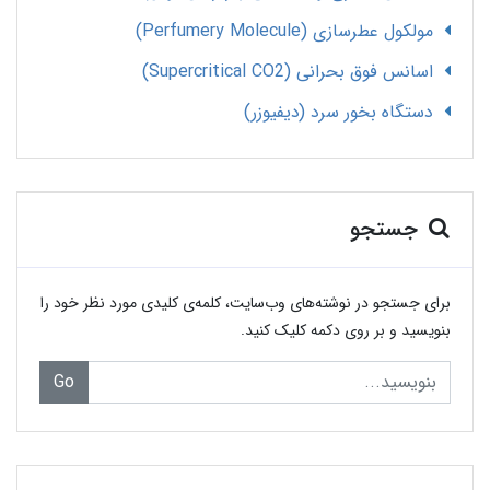
مولکول عطرسازی (Perfumery Molecule)
اسانس فوق بحرانی (Supercritical CO2)
دستگاه بخور سرد (دیفیوزر)
جستجو
برای جستجو در نوشته‌های وب‌سایت، کلمه‌ی کلیدی مورد نظر خود را
بنویسید و بر روی دکمه کلیک کنید.
Go