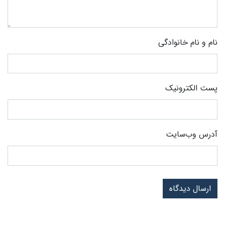
نام و نام خانوادگی
پست الکترونیک
آدرس وب‌سایت
ارسال دیدگاه