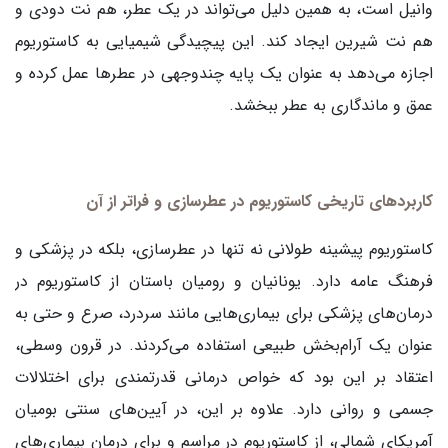
وانیل است، به همین دلیل می‌تواند در یک عطر، هم نت دودی و
هم نت شیرین ایجاد کند. این پیچیدگی شیمیایی به کاستوریوم
اجازه می‌دهد به عنوان یک پایه چندوجهی در عطرها عمل کرده و
عمق و ماندگاری به عطر ببخشد.
کاربردهای تاریخی کاستوریوم در عطرسازی و فراتر از آن
کاستوریوم پیشینه طولانی نه تنها در عطرسازی، بلکه در پزشکی و
فرهنگ عامه دارد. یونانیان و رومیان باستان از کاستوریوم در
درمان‌های پزشکی برای بیماری‌هایی مانند سردرد، صرع و حتی به
عنوان یک آرام‌بخش طبیعی استفاده می‌کردند. در قرون وسطی،
اعتقاد بر این بود که خواص درمانی قدرتمندی برای اختلالات
جسمی و روانی دارد. علاوه بر این، در آیین‌های سنتی بومیان
آمریکای شمالی، از کاستوریوم در مراسم و برای درمان بیماری‌های