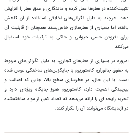
تثبیت‌کننده در عطرها عمل کرده و ماندگاری و عمق عطر را افزایش
دهد. هرچند به دلیل نگرانی‌های اخلاقی استفاده از آن کاهش
یافته، اما بسیاری از عطرسازان خاص‌پسند همچنان از قابلیت آن
برای افزودن حسی حیوانی و خاکی به ترکیبات خود استقبال
می‌کنند.
امروزه در بسیاری از عطرهای تجاری، به دلیل نگرانی‌های مربوط
به حقوق جانوران، کاستوریوم با جایگزین‌های ساختگی عوض شده
است. با این حال، در عطرسازی سطح بالا، جایی که اصالت و
پیچیدگی اهمیت دارد، کاستوریوم هنوز جایگاه ویژه‌ای دارد و
تجربه رایحه ای را ارائه می‌دهد که تعداد کمی از مواد ساخته‌شده
در آزمایشگاه می‌توانند آن را تکرار کنند.