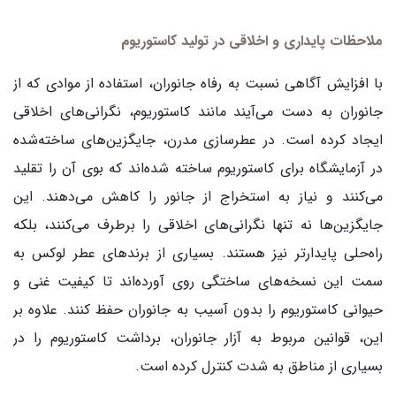
ملاحظات پایداری و اخلاقی در تولید کاستوریوم
با افزایش آگاهی نسبت به رفاه جانوران، استفاده از موادی که از
جانوران به دست می‌آیند مانند کاستوریوم، نگرانی‌های اخلاقی
ایجاد کرده است. در عطرسازی مدرن، جایگزین‌های ساخته‌شده
در آزمایشگاه برای کاستوریوم ساخته شده‌اند که بوی آن را تقلید
می‌کنند و نیاز به استخراج از جانور را کاهش می‌دهند. این
جایگزین‌ها نه تنها نگرانی‌های اخلاقی را برطرف می‌کنند، بلکه
راه‌حلی پایدارتر نیز هستند. بسیاری از برندهای عطر لوکس به
سمت این نسخه‌های ساختگی روی آورده‌اند تا کیفیت غنی و
حیوانی کاستوریوم را بدون آسیب به جانوران حفظ کنند. علاوه بر
این، قوانین مربوط به آزار جانوران، برداشت کاستوریوم را در
بسیاری از مناطق به شدت کنترل کرده است.