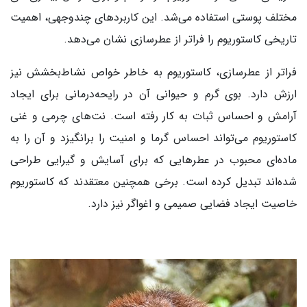
مختلف پوستی استفاده می‌شد. این کاربردهای چندوجهی، اهمیت
تاریخی کاستوریوم را فراتر از عطرسازی نشان می‌دهد.
فراتر از عطرسازی، کاستوریوم به خاطر خواص نشاط‌بخشش نیز
ارزش دارد. بوی گرم و حیوانی آن در رایحه‌درمانی برای ایجاد
آرامش و احساس ثبات به کار رفته است. نت‌های چرمی و غنی
کاستوریوم می‌تواند احساس گرما و امنیت را برانگیزد و آن را به
ماده‌ای محبوب در عطرهایی که برای آسایش و گیرایی طراحی
شده‌اند تبدیل کرده است. برخی همچنین معتقدند که کاستوریوم
خاصیت ایجاد فضایی صمیمی و اغواگر نیز دارد.