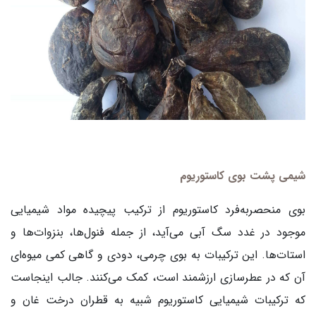
شیمی پشت بوی کاستوریوم
بوی منحصربه‌فرد کاستوریوم از ترکیب پیچیده مواد شیمیایی
موجود در غدد سگ آبی می‌آید، از جمله فنول‌ها، بنزوات‌ها و
استات‌ها. این ترکیبات به بوی چرمی، دودی و گاهی کمی میوه‌ای
آن که در عطرسازی ارزشمند است، کمک می‌کنند. جالب اینجاست
که ترکیبات شیمیایی کاستوریوم شبیه به قطران درخت غان و