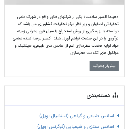
«هیلدا اکسیر سلامت» یکی از شرکتهای فناور واقع در شهرک علمی
تحقیقاتی اصفهان و زیر نظر مرکز تحقیقات کشاورزی می باشد که
توانسته با بهره گیری از روش استخراج با سیال فوق بحرانی زمینه
نوآوری را در این صنعت فراهم آورد. هیلدا اکسیر عرضه کننده تمامی
مواد اولیه صنعت عطرسازی اعم از اسانس های طبیعی، سینتتیک و
مولکول های تک نت عطرسازی
بیش‌تر بخوانید
دسته‌بندی
اسانس طبیعی و گیاهی (اسنشیال اویل)
اسانس سنتزی و شیمیایی (فرگرنس اویل)