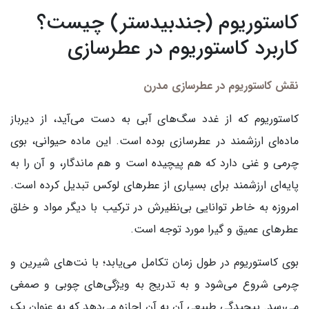
کاستوریوم (جندبیدستر) چیست؟
کاربرد کاستوریوم در عطرسازی
نقش کاستوریوم در عطرسازی مدرن
کاستوریوم که از غدد سگ‌های آبی به دست می‌آید، از دیرباز
ماده‌ای ارزشمند در عطرسازی بوده است. این ماده حیوانی، بوی
چرمی و غنی دارد که هم پیچیده است و هم ماندگار، و آن را به
پایه‌ای ارزشمند برای بسیاری از عطرهای لوکس تبدیل کرده است.
امروزه به خاطر توانایی بی‌نظیرش در ترکیب با دیگر مواد و خلق
عطرهای عمیق و گیرا مورد توجه است.
بوی کاستوریوم در طول زمان تکامل می‌یابد؛ با نت‌های شیرین و
چرمی شروع می‌شود و به تدریج به ویژگی‌های چوبی و صمغی
می‌رسد. پیچیدگی طبیعی آن به آن اجازه می‌دهد که به عنوان یک