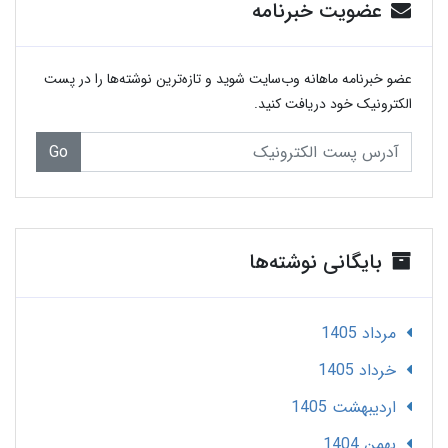
عضویت خبرنامه
عضو خبرنامه ماهانه وب‌سایت شوید و تازه‌ترین نوشته‌ها را در پست
الکترونیک خود دریافت کنید.
Go
بایگانی نوشته‌ها
مرداد 1405
خرداد 1405
ارديبهشت 1405
بهمن 1404