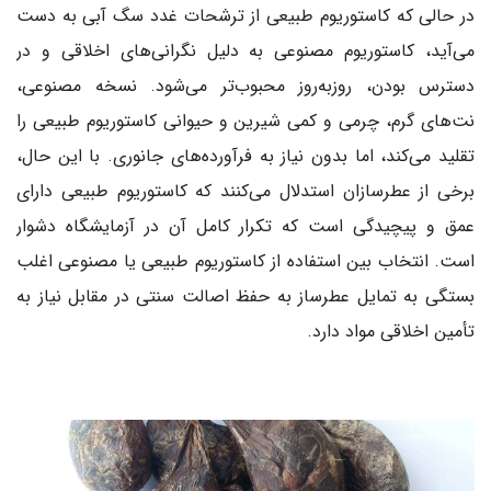
در حالی که کاستوریوم طبیعی از ترشحات غدد سگ آبی به دست
می‌آید، کاستوریوم مصنوعی به دلیل نگرانی‌های اخلاقی و در
دسترس بودن، روزبه‌روز محبوب‌تر می‌شود. نسخه مصنوعی،
نت‌های گرم، چرمی و کمی شیرین و حیوانی کاستوریوم طبیعی را
تقلید می‌کند، اما بدون نیاز به فرآورده‌های جانوری. با این حال،
برخی از عطرسازان استدلال می‌کنند که کاستوریوم طبیعی دارای
عمق و پیچیدگی است که تکرار کامل آن در آزمایشگاه دشوار
است. انتخاب بین استفاده از کاستوریوم طبیعی یا مصنوعی اغلب
بستگی به تمایل عطرساز به حفظ اصالت سنتی در مقابل نیاز به
تأمین اخلاقی مواد دارد.