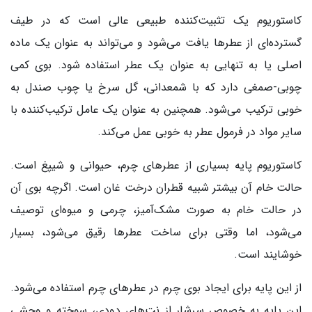
کاستوریوم یک تثبیت‌کننده طبیعی عالی است که در طیف
گسترده‌ای از عطرها یافت می‌شود و می‌تواند به عنوان یک ماده
اصلی یا به تنهایی به عنوان یک عطر استفاده شود. بوی کمی
چوبی-صمغی دارد که با شمعدانی، گل سرخ یا چوب صندل به
خوبی ترکیب می‌شود. همچنین به عنوان یک عامل ترکیب‌کننده با
سایر مواد در فرمول عطر به خوبی عمل می‌کند.
کاستوریوم پایه بسیاری از عطرهای چرم، حیوانی و شیپغ است.
حالت خام آن بیشتر شبیه قطران درخت غان است. اگرچه بوی آن
در حالت خام به صورت مشک‌آمیز، چرمی و میوه‌ای توصیف
می‌شود، اما وقتی برای ساخت عطرها رقیق می‌شود، بسیار
خوشایند است.
از این پایه برای ایجاد بوی چرم در عطرهای چرم استفاده می‌شود.
این پایه به خصوص سرشار از نت‌های دودی، سوخته و وحشی