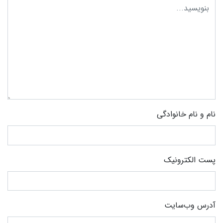
نام و نام خانوادگی
پست الکترونیک
آدرس وب‌سایت