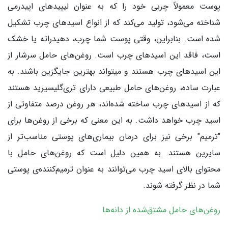
پوست معمولاً چربی خود را که به عنوان لیپیدهای اپیدرمی
شناخته می‌شود، تولید می‌کند که از انواع اسیدهای چرب تشکیل
شده است. بنابراین، وقتی پوست شما چرب، دهیدراته یا خشک
است، فاقد این اسیدهای چرب است. روغن‌های حامل سرشار از
این اسیدهای چرب هستند و میتواند بهترین جایگزین باشند. به
عبارت ساده، روغن‌های حامل طبیعی دارای تری‌گلیسیرید هستند
که از اسیدهای چرب ساخته شده‌اند، هر روغن درصد متفاوتی از
اسید چرب خواهد داشت. به این معنی که برخی از روغن‌ها برای
"ترمیم" برخی نیز برای درمان بیماری‌های پوستی مناسب‌تر از
سایرین هستند. به همین دلیل است که روغن‌های حامل با
محتوای بالای اسید چرب می‌توانند به عنوان ترمیم‌کننده‌ی پوستی
شما در نظر گرفته شوند.
روغن‌های حامل مشتق‌شده از دانه‌ها