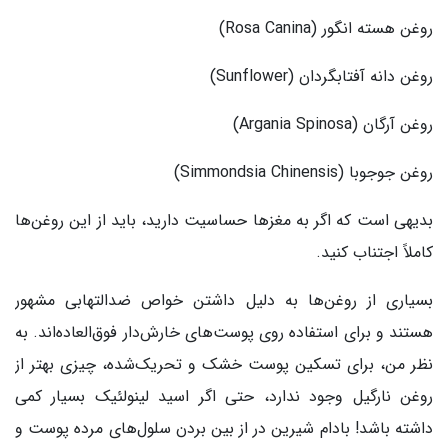
روغن هسته انگور (Rosa Canina)
روغن دانه آفتابگردان (Sunflower)
روغن آرگان (Argania Spinosa)
روغن جوجوبا (Simmondsia Chinensis)
بدیهی است که اگر به مغزها حساسیت دارید، باید از این روغن‌ها
کاملاً اجتناب کنید.
بسیاری از روغن‌ها به دلیل داشتن خواص ضدالتهابی مشهور
هستند و برای استفاده روی پوست‌های خارش‌دار فوق‌العاده‌اند. به
نظر من، برای تسکین پوست خشک و تحریک‌شده، چیزی بهتر از
روغن نارگیل وجود ندارد، حتی اگر اسید لینولئیک بسیار کمی
داشته باشد! بادام شیرین در از بین بردن سلول‌های مرده پوست و