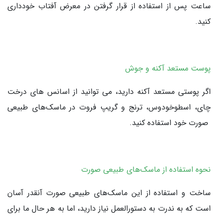
ساعت پس از استفاده از قرار گرفتن در معرض آفتاب خودداری
کنید.
پوست مستعد آکنه و جوش
اگر پوستی مستعد آکنه دارید، می توانید از اسانس های درخت
چای، اسطوخودوس، ترنج و گریپ فروت در ماسک‌های طبیعی
صورت خود استفاده کنید.
نحوه استفاده از ماسک‌های طبیعی صورت
ساخت و استفاده از این ماسک‌های طبیعی صورت آنقدر آسان
است که به ندرت به دستورالعمل نیاز دارید، اما به هر حال ما برای