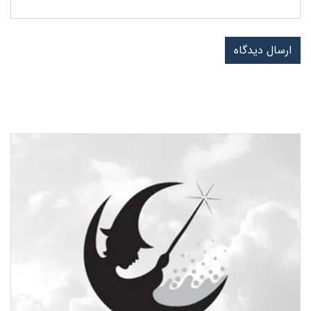
ارسال دیدگاه