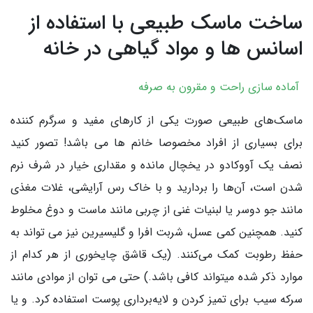
ساخت ماسک طبیعی با استفاده از
اسانس ها و مواد گیاهی در خانه
آماده سازی راحت و مقرون به صرفه
ماسک‌های طبیعی صورت یکی از کارهای مفید و سرگرم کننده
برای بسیاری از افراد مخصوصا خانم ها می باشد! تصور کنید
نصف یک آووکادو در یخچال مانده و مقداری خیار در شرف نرم
شدن است، آن‌ها را بردارید و با خاک رس آرایشی، غلات مغذی
مانند جو دوسر یا لبنیات غنی از چربی مانند ماست و دوغ مخلوط
کنید. همچنین کمی عسل، شربت افرا و گلیسیرین نیز می تواند به
حفظ رطوبت کمک می‌کنند. (یک قاشق چایخوری از هر کدام از
موارد ذکر شده میتواند کافی باشد.) حتی می توان از موادی مانند
سرکه سیب برای تمیز کردن و لایه‌برداری پوست استفاده کرد. و یا