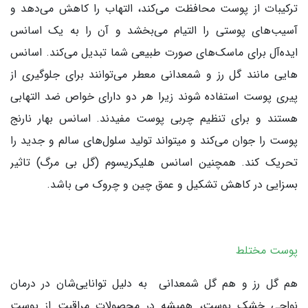
ترکیبات از پوست محافظت می‌کند، التهاب را کاهش می‌دهد و
آسیب‌های پوستی را التیام می‌بخشد و آن را به یک اسانس
ایده‌آل برای ماسک‌های صورت طبیعی شما تبدیل می‌کند. اسانس
هایی مانند گل رز و شمعدانی معطر می‌توانند برای جلوگیری از
پیری پوست‌ استفاده شوند زیرا هر دو دارای خواص ضد التهابی
هستند و برای تنظیم چربی پوست مفیدند. اسانس بهار نارنج
پوست را جوان می‌کند و میتواند تولید سلول‌های سالم و جدید را
تحریک ‌کند. همچنین اسانس هلیکریسوم (گل بی مرگ) تاثیر
بسزایی در کاهش تشکیل و عمق چین و چروک می باشد.
پوست مختلط
هم گل رز و هم گل شمعدانی به دلیل توانایی‌شان در درمان
نواحی خشک پوست، همیشه در محصولات مراقبت از پوست