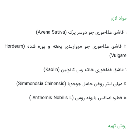
مواد لازم
۱ قاشق غذاخوری جو دوسر پرک (Avena Sativa)
۲ قاشق غذاخوری جو مرواریدی پخته و پوره شده (Hordeum
Vulgare)
۱ قاشق غذاخوری خاک رس کائولین (Kaolin)
۵ میلی لیتر روغن حامل جوجوبا (Simmondsia Chinensis)
۱۰ قطره اسانس بابونه رومی (Anthemis Nobilis L.)
روش تهیه