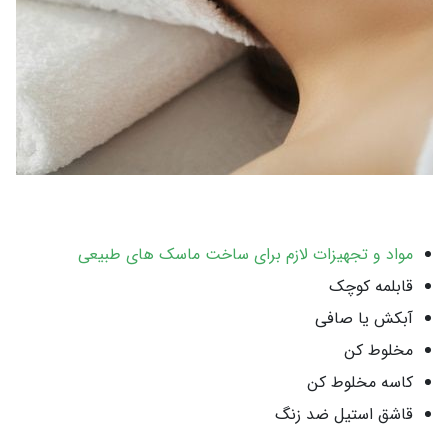
مواد و تجهیزات لازم برای ساخت ماسک های طبیعی
قابلمه کوچک
آبکش یا صافی
مخلوط کن
کاسه مخلوط کن
قاشق استیل ضد زنگ