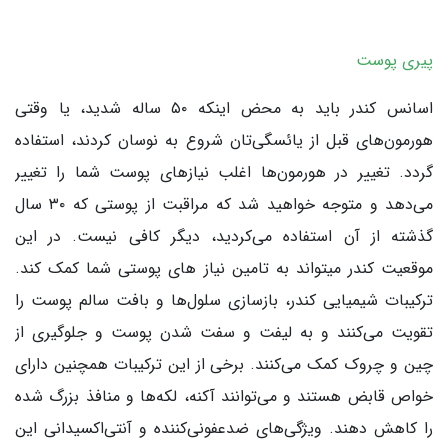
پیری پوست
اسانس کندر باید به محض اینکه ۵۰ ساله شدید، یا وقتی
هورمون‌های قبل از یائسگی‌تان شروع به نوسان کردند، استفاده
گردد. تغییر در هورمون‌ها اغلب نیازهای پوست شما را تغییر
می‌دهد و متوجه خواهید شد که مراقبت از پوستی که ۳۰ سال
گذشته از آن استفاده می‌کردید، دیگر کافی نیست. در این
موقعیت کندر میتواند به تامین نیاز های پوستی شما کمک کند.
ترکیبات شیمیایی کندر، بازسازی سلول‌ها و بافت سالم پوست را
تقویت می‌کنند و به لیفت و سفت شدن پوست و جلوگیری از
چین و چروک کمک می‌کنند. برخی از این ترکیبات همچنین دارای
خواص قابض هستند و می‌توانند آکنه، لکه‌ها و منافذ بزرگ شده
را کاهش دهند. ویژگی‌های ضدعفونی‌کننده و آنتی‌اکسیدانی این