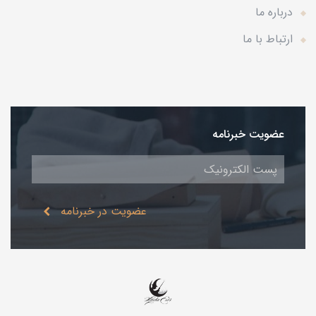
درباره ما
ارتباط با ما
عضویت خبرنامه
عضویت در خبرنامه