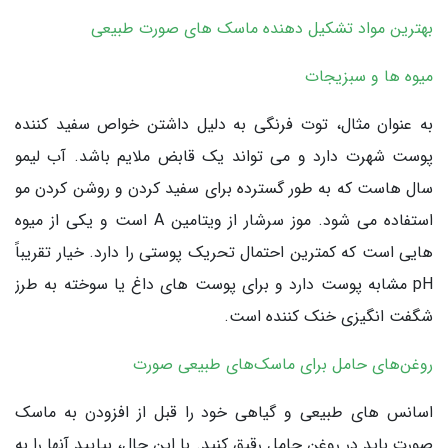
بهترین مواد تشکیل دهنده ماسک های صورت طبیعی
میوه ها و سبزیجات
به عنوان مثال، توت فرنگی به دلیل داشتن خواص سفید کننده
پوست شهرت دارد و می تواند یک قابض ملایم باشد. آب لیمو
سال هاست که به طور گسترده برای سفید کردن و روشن کردن مو
استفاده می شود. موز سرشار از ویتامین A است و یکی از میوه
هایی است که کمترین احتمال تحریک پوستی را دارد. خیار تقریباً
pH مشابه پوست دارد و برای پوست های داغ یا سوخته به طرز
شگفت انگیزی خنک کننده است.
روغن‌های حامل برای ماسک‌های طبیعی صورت
اسانس های طبیعی و گیاهی خود را قبل از افزودن به ماسک
صورت باید در روغن حامل رقیق کنید. با این حال، بیایید آنها را به