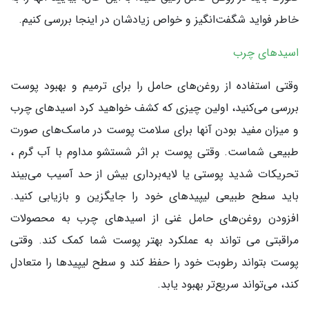
خاطر فواید شگفت‌انگیز و خواص زیادشان در اینجا بررسی کنیم.
اسیدهای چرب
وقتی استفاده از روغن‌های حامل را برای ترمیم و بهبود پوست
بررسی می‌کنید، اولین چیزی که کشف خواهید کرد اسیدهای چرب
و میزان مفید بودن آنها برای سلامت پوست در ماسک‌های صورت
طبیعی شماست. وقتی پوست بر اثر شستشو مداوم با آب گرم ،
تحریکات شدید پوستی یا لایه‌برداری بیش از حد آسیب می‌بیند
باید سطح طبیعی لیپیدهای خود را جایگزین و بازیابی کنید.
افزودن روغن‌های حامل غنی از اسیدهای چرب به محصولات
مراقبتی می تواند به عملکرد بهتر پوست شما کمک کند. وقتی
پوست بتواند رطوبت خود را حفظ کند و سطح لیپیدها را متعادل
کند، می‌تواند سریع‌تر بهبود یابد.