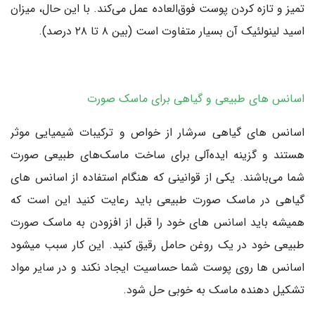
تمیز و تازه کردن پوست فوق‌العاده عمل می‌کند. با این حال، میزان
اسید لینولئیک آن بسیار متفاوت است (بین ۸ تا ۲۸ درصد).
اسانس های طبیعی و گیاهی برای ماسک‌ صورت
اسانس های گیاهی سرشار از خواص و ترکیبات شیمیایی موثر
هستند و گزینه ایده‌آلی برای ساخت ماسک‌های طبیعی صورت
شما می‌باشند. یکی از قوانینی که هنگام استفاده از اسانس های
گیاهی در ماسک صورت طبیعی باید رعایت کنید این است که
همیشه باید اسانس های خود را قبل از افزودن به ماسک صورت
طبیعی خود در یک روغن حامل رقیق کنید. این کار سبب میشود
اسانس ها روی پوست شما حساسیت ایجاد نکند و در سایر مواد
تشکیل دهنده ماسک به خوبی حل شود.