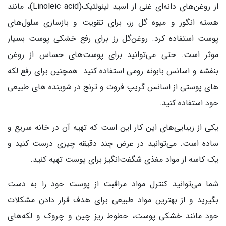
از روغن‌های دانه‌ای غنی از اسید لینولئیک(Linoleic acid)، مانند
هسته انگور و میوه گل رز، برای تقویت و بازسازی سلول‌های
پوست استفاده کرد. روغن‌گل رز برای رفع خشکی پوست بسیار
موثر است. حتی می‌توانید برای پوست‌های حساس از روغن‌
بنفشه و اسانس بابونه رومی استفاده کنید. همچنین برای رفع لکه
های پوستی از اسانس گریپ فروت و ترنج در شوینده های طبیعی
خود استفاده کنید.
یکی از زیبایی‌های این کار این است که تهیه آن در خانه سریع و
ساده است. می‌توانید در عرض چند دقیقه چیزی درست کنید و
یک کاسه از مواد مغذی شگفت‌انگیز برای پوست تهیه کنید.
شما می‌توانید کنترل مواد مراقبت از پوست خود را به دست
بگیرید و از بهترین مواد طبیعی برای هدف قرار دادن مشکلات
خود مانند خشکی پوست، خطوط ریز چین و چروک و لکه‌های