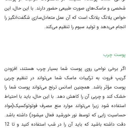
شخصی و ماسک‌های صورت طبیعی حضور دارند. با این حال، این
خواص یلانگ یلانگ است که آن عمل متعادل‌سازی شگفت‌انگیز را
انجام می‌دهد و تولید سبوم را تنظیم می‌کند.
پوست چرب
اگر برخی نواحی روی پوست شما بسیار چرب هستند، افزودن
گریپ فروت به ترکیبات ماسک شما می‌تواند در تنظیم چربی
پوست مؤثر باشد. همچنین اسانس ترنج می‌تواند پوست شما را
خشک کند و چربی آن را کاهش دهد. با این حال، باید با احتیاط
استفاده شود زیرا می‌تواند موارد منع مصرف فوتوتوکسیک(مواد
حساسیت زایی که توسط نور خورشید فعال میشود) داشته باشد.
دقت داشته باشید که باید آن را در شب استفاده کنید و تا 12