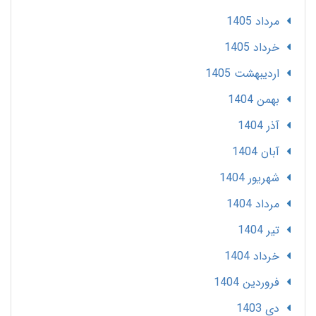
مرداد 1405
خرداد 1405
ارديبهشت 1405
بهمن 1404
آذر 1404
آبان 1404
شهریور 1404
مرداد 1404
تير 1404
خرداد 1404
فروردین 1404
دی 1403