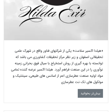
«هیلدا اکسیر سلامت» یکی از شرکتهای فناور واقع در شهرک علمی
تحقیقاتی اصفهان و زیر نظر مرکز تحقیقات کشاورزی می باشد که
توانسته با بهره گیری از روش استخراج با سیال فوق بحرانی زمینه
نوآوری را در این صنعت فراهم آورد. هیلدا اکسیر عرضه کننده تمامی
مواد اولیه صنعت عطرسازی اعم از اسانس های طبیعی، سینتتیک و
مولکول های تک نت عطرسازی
بیش‌تر بخوانید