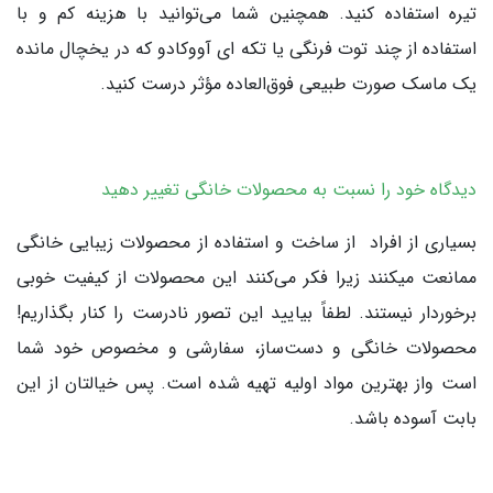
تیره استفاده کنید. همچنین شما می‌توانید با هزینه کم و با
استفاده از چند توت فرنگی یا تکه ای آووکادو که در یخچال مانده
یک ماسک صورت طبیعی فوق‌العاده مؤثر درست کنید.
دیدگاه خود را نسبت به محصولات خانگی تغییر دهید
بسیاری از افراد از ساخت و استفاده از محصولات زیبایی خانگی
ممانعت میکنند زیرا فکر می‌کنند این محصولات از کیفیت خوبی
برخوردار نیستند. لطفاً بیایید این تصور نادرست را کنار بگذاریم!
محصولات خانگی و دست‌ساز، سفارشی و مخصوص خود شما
است واز بهترین مواد اولیه تهیه شده است. پس خیالتان از این
بابت آسوده باشد.