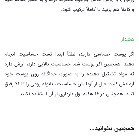
و کاملاً هم بزنید تا کاملاً ترکیب شود.
هشدار
اگر پوست حساسی دارید، لطفاً ابتدا تست حساسیت انجام
دهید. همچنین اگر پوست شما حساسیت بالایی دارد، ارزش دارد
که مواد تشکیل دهنده را به صورت جداگانه روی پوست خود
آزمایش کنید. قبل از آزمایش حساسیت، بابونه رومی را تا ۱٪ رقیق
کنید. همچنین در ۱۶ هفته اول بارداری از آن استفاده نکنید.
همچنین بخوانید...