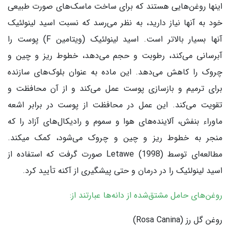
اینها روغن‌هایی هستند که برای ساخت ماسک‌های صورت طبیعی
خود به آنها نیاز دارید، به نظر می‌رسد که نسبت اسید لینولئیک
آنها بسیار بالاتر است. اسید لینولئیک (ویتامین F) پوست را
آبرسانی می‌کند، رطوبت و حجم می‌دهد، خطوط ریز و چین و
چروک را کاهش می‌دهد. این ماده به عنوان بلوک‌های سازنده
برای ترمیم و بازسازی پوست عمل می‌کند و از آن محافظت و
تقویت می‌کند. این عمل در محافظت از پوست در برابر اشعه
ماوراء بنفش، آلاینده‌های هوا و سموم و رادیکال‌های آزاد را که
منجر به خطوط ریز و چین و چروک می‌شود، کمک میکند.
مطالعه‌ای توسط Letawe (1998) صورت گرفت که استفاده از
اسید لینولئیک را در درمان و حتی پیشگیری از آکنه تأیید کرد.
روغن‌های حامل مشتق‌شده از دانه‌ها عبارتند از:
روغن گل رز (Rosa Canina)