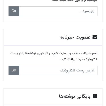
Go
عضویت خبرنامه
عضو خبرنامه ماهانه وب‌سایت شوید و تازه‌ترین نوشته‌ها را در پست
الکترونیک خود دریافت کنید.
Go
بایگانی نوشته‌ها