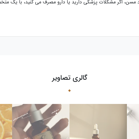
فراد مسن، اگر مشکلات پزشکی دارید یا دارو مصرف می کنید، با یک مت
گالری تصاویر