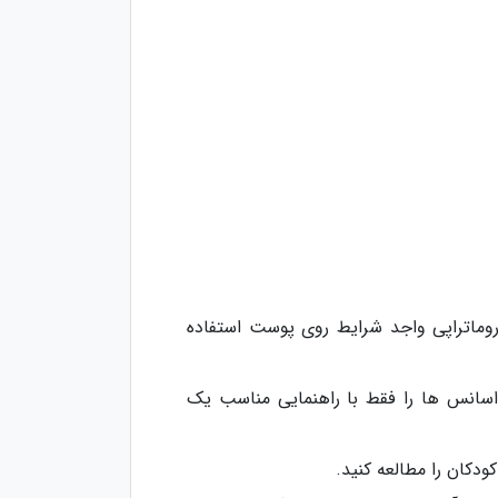
وماتراپی واجد شرایط روی پوست استفاده
اسانس ها را فقط با راهنمایی مناسب یک
ودکان را مطالعه کنید.