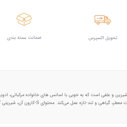
ضمانت بسته بندی
تحویل اکسپرس
شیرین و علفی است که به خوبی با اسانس های خانواده مرکباتی، ادو
شوید به عنوان یک اصلاح کننده اصلی در ترکیبات مع