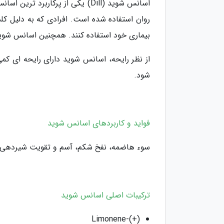
اسانس شوید (Dill) یکی از پرکا
روان استفاده شده است. افرادی که به دلیل ک
بیماری خود استفاده کنند. همچنین اسانس شو
از نظر رایحه، اسانس شوید دارای رایحه ای کم
شود.
فواید و کاربردهای اسانس شوید
سوء هاضمه، نفخ شکم، آسم و تقویت شیردهی
ترکیبات اصلی اسانس شوید
(+)-Limonene