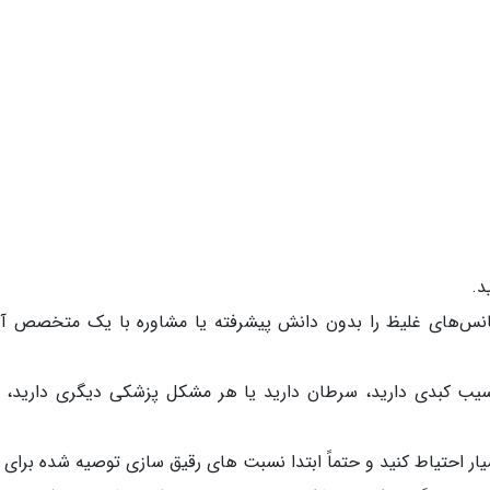
د.
سانس‌های غلیظ را بدون دانش پیشرفته یا مشاوره با یک متخصص آر
 آسیب کبدی دارید، سرطان دارید یا هر مشکل پزشکی دیگری دارید، 
ار احتیاط کنید و حتماً ابتدا نسبت های رقیق سازی توصیه شده برای ک