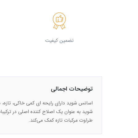
تضمین کیفیت
توضیحات اجمالی
اسانس شوید دارای رایحه ای کمی خاکی، تازه، 
طراوت مرکبات تازه کمک می‌کند.