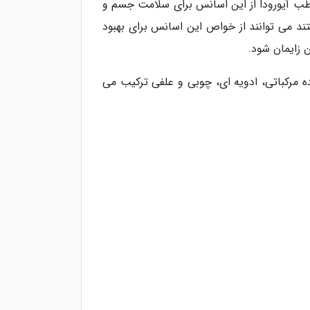
نیز در طب آیورودا از این اسانس برای سلامت جسم و
د می توانند از خواص این اسانس برای بهبود
زایمان شود.
ه مرکباتی، ادویه ای، چوبی و علفی ترکیب می