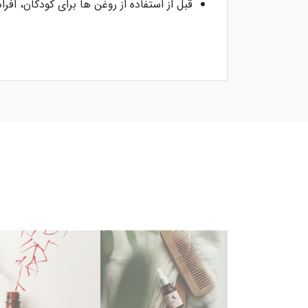
قبل از استفاده از روغن ها برای کودکان، ا