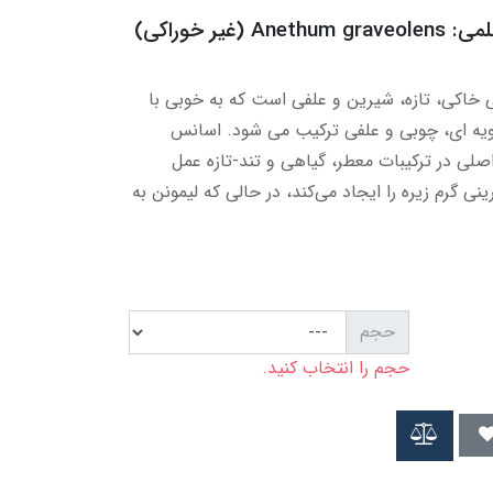
یر خوراکی)
 خاکی، تازه، شیرین و علفی است که به خوبی با
ویه ای، چوبی و علفی ترکیب می شود. اسانس
صلی در ترکیبات معطر، گیاهی و تند-تازه عمل
ارون آن، شیرینی گرم زیره را ایجاد می‌کند، در حالی که لیمونن به
حجم
حجم را انتخاب کنید.