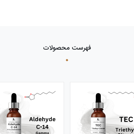
فهرست محصولات