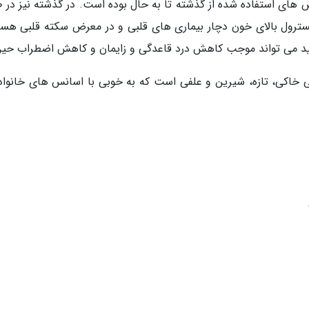
ربرد ترین اسانس های استفاده شده از گذشته تا به حال بوده است. در گذشته 
لسترول بالای خون دچار بیماری های قلبی و در معرض سکته قلبی هستن
ید می تواند موجب کاهش درد قاعدگی و زایمان و کاهش اضطراب حین 
ی خاکی، تازه، شیرین و علفی است که به خوبی با اسانس های خانواد