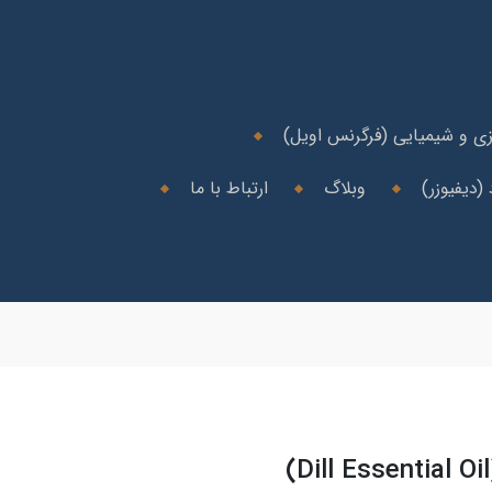
ی و شیمیایی (فرگرنس اویل)
(دیفیوزر)
وبلاگ
ارتباط با ما