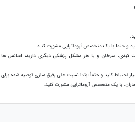
د.
د و حتما با یک متخصص آروماتراپی مشورت کنید.
کلات کبدی، سرطان و یا هر مشکل پزشکی دیگری دارید، اسانس ه
ار احتیاط کنید و حتماً ابتدا نسبت های رقیق سازی توصیه شده برای ک
بیماران، با یک متخصص آروماتراپی مشورت کنید.