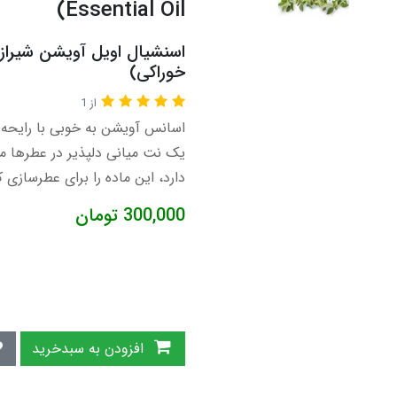
Essential Oil)
خوراکی)
از 1
اسانس آویشن به خوبی با رایحه‌ه
یک نت میانی دلپذیر در عطرها 
دارد، این ماده را برای عطرسازی
300,000
تومان
افزودن به سبدخرید