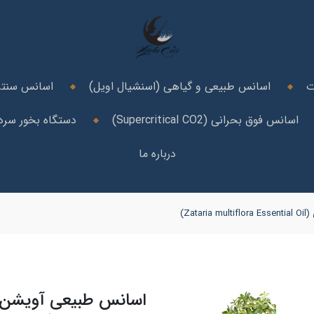
ت
اسانس طبیعی و گیاهی (اسنشیال اویل)
اسانس سنتز
اسانس فوق بحرانی (Supercritical CO2)
دستگاه بخور سرد 
درباره ما
Za)