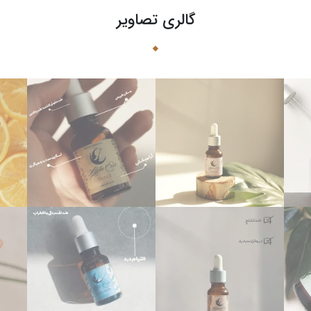
گالری تصاویر