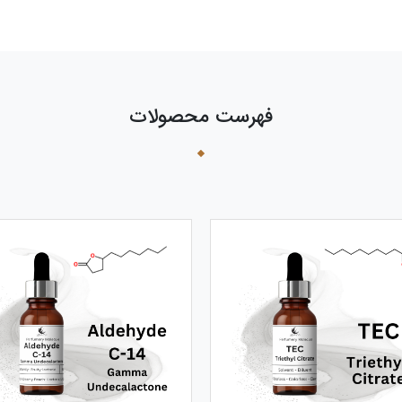
فهرست محصولات