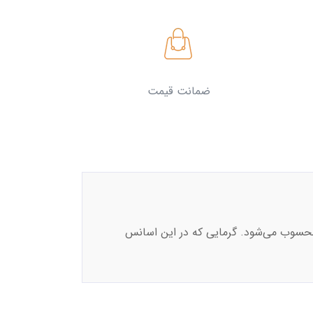
ضمانت قیمت
 محسوب می‌شود. گرمایی که در این اسانس