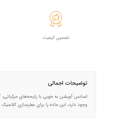
تضمین کیفیت
توضیحات اجمالی
اسانس آویشن به خوبی با رایحه‌های مرکباتی، 
وجود دارد، این ماده را برای عطرسازی کلاسیک 