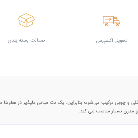
ضمانت بسته بندی
تحویل اکسپرس
گلی و چوبی ترکیب می‌شود؛ بنابراین، یک نت میانی دلپذیر در عطرها
و مدرن بسیار مناسب می کند.