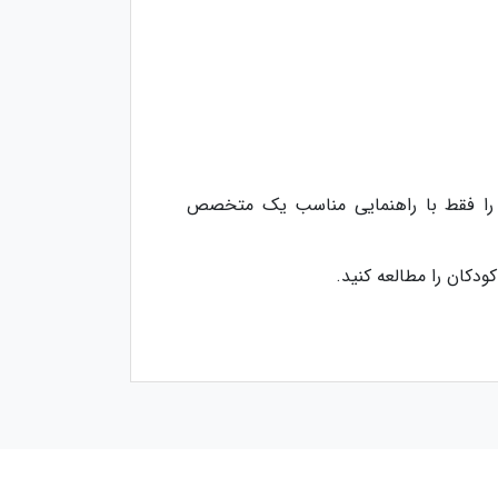
ا را فقط با راهنمایی مناسب یک متخصص
ودکان را مطالعه کنید.