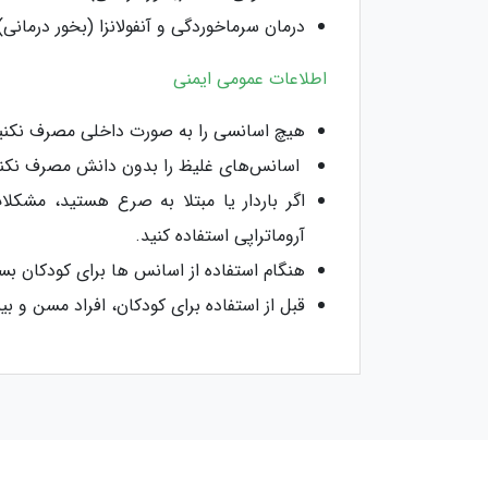
درمان سرماخوردگی و آنفولانزا (بخور درمانی)
اطلاعات عمومی ایمنی
هیچ اسانسی را به صورت داخلی مصرف نکنی
اسانس‌های غلیظ را بدون دانش مصرف نکنی
اگر باردار یا مبتلا به صرع هستید، مش
آروماتراپی استفاده کنید.
هنگام استفاده از اسانس ها برای کودکان بسی
قبل از استفاده برای کودکان، افراد مسن و 