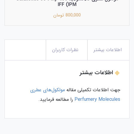
IPM) IFF
800,000 تومان
اطلاعات بیشتر
نظرات کاربران
اطلاعات بیشتر
جهت اطلاعات تکمیلی مقاله
مولکول‌های عطری
Perfumery Molecules
را مطالعه فرمایید.