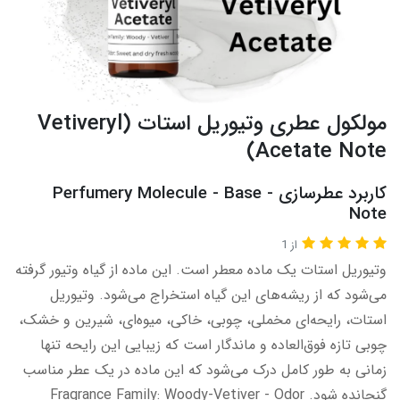
مولکول عطری وتیوریل استات (Vetiveryl
Acetate Note)
کاربرد عطرسازی - Perfumery Molecule - Base
Note​​​
از 1
وتیوریل استات یک ماده معطر است. این ماده از گیاه وتیور گرفته
می‌شود که از ریشه‌های این گیاه استخراج می‌شود. وتیوریل
استات، رایحه‌ای مخملی، چوبی، خاکی، میوه‌ای، شیرین و خشک،
چوبی تازه فوق‌العاده و ماندگار است که زیبایی این رایحه تنها
زمانی به طور کامل درک می‌شود که این ماده در یک عطر مناسب
گنجانده شود. Fragrance Family: Woody-Vetiver - Odor