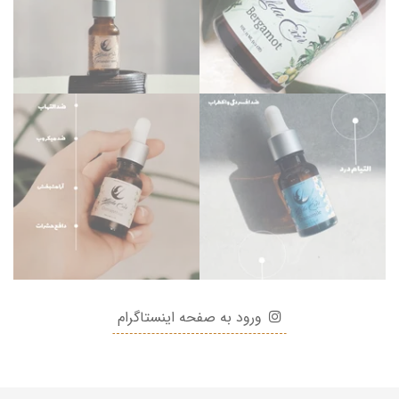
ورود به صفحه اینستاگرام