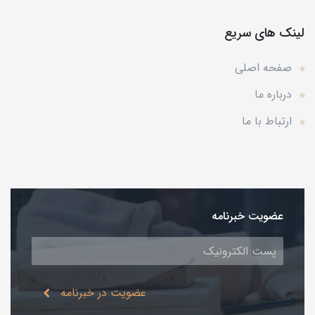
لینک های سریع
صفحه اصلی
درباره ما
ارتباط با ما
عضویت خبرنامه
عضویت در خبرنامه