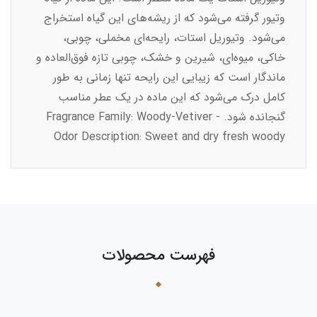
وتیور گرفته می‌شود که از ریشه‌های این گیاه استخراج
می‌شود. وتیوریل استات، رایحه‌ای مخملی، چوبی،
خاکی، میوه‌ای، شیرین و خشک، چوبی تازه فوق‌العاده و
ماندگار است که زیبایی این رایحه تنها زمانی به طور
کامل درک می‌شود که این ماده در یک عطر مناسب
گنجانده شود. Fragrance Family: Woody-Vetiver -
Odor Description: Sweet and dry fresh woody
فهرست محصولات