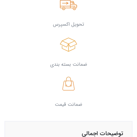
تحویل اکسپرس
ضمانت بسته بندی
ضمانت قیمت
توضیحات اجمالی