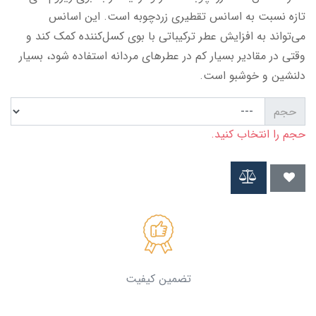
تازه نسبت به اسانس تقطیری زردچوبه است. این اسانس
می‌تواند به افزایش عطر ترکیباتی با بوی کسل‌کننده کمک کند و
وقتی در مقادیر بسیار کم در عطرهای مردانه استفاده شود، بسیار
دلنشین و خوشبو است.
حجم
حجم را انتخاب کنید.
تضمین کیفیت