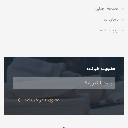
صفحه اصلی
درباره ما
ارتباط با ما
عضویت خبرنامه
عضویت در خبرنامه