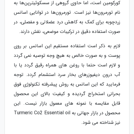
کورکومین است، اما حاوی گروهی از سسکوئیترپن‌ها به
نام تورمرون‌ها نیز است. تورمرون‌ها در توانایی اسانس
زردچوبه برای کمک به کاهش درد عضلانی و مفصلی، در
صورت استفاده دقیق در ترکیبات موضعی، نقش دارند.
لازم به ذکر است استفاده مستقیم این اسانس بر روی
پوست و به صورت خالص به هیچ وجه توصیه نمی گردد
و لازم است حتما با روغن های همراه رقیق گردد یا با
آب درون دیفیوزرهای بخار سرد استشمام گردد. توجه
فرمایید که این اسانس به روش پیشرفته تکنولوژی فوق
بحرانی استخراج گردیده و کیفیت بالای این محصول
قابل مقایسه با نمونه های معمول بازار نیست. این
محصول در بازار جهانی به Turmeric Co2 Essential oil
نیز شناخته می شود.