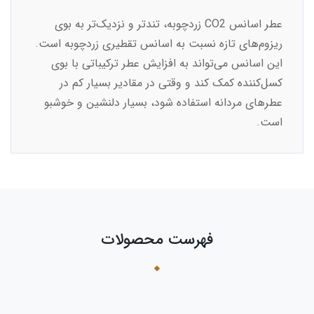
عطر اسانس CO2 زردچوبه، تندتر و نزدیک‌تر به بوی
ریزوم‌های تازه نسبت به اسانس تقطیری زردچوبه است.
این اسانس می‌تواند به افزایش عطر ترکیباتی با بوی
کسل‌کننده کمک کند و وقتی در مقادیر بسیار کم در
عطرهای مردانه استفاده شود، بسیار دلنشین و خوشبو
است.
فهرست محصولات
›
‹