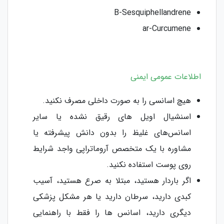
B-Sesquiphellandrene
ar-Curcumene
اطلاعات عمومی ایمنی
هیچ اسانسی را به صورت داخلی مصرف نکنید.
اسنشیال اویل های رقیق‌ نشده یا سایر
اسانس‌های غلیظ را بدون دانش پیشرفته یا
مشاوره با یک متخصص آروماتراپی واجد شرایط
روی پوست استفاده نکنید.
اگر باردار هستید، مبتلا به صرع هستید، آسیب
کبدی دارید، سرطان دارید یا هر مشکل پزشکی
دیگری دارید، اسانس ها را فقط با راهنمایی