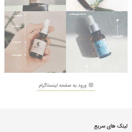
ورود به صفحه اینستاگرام
لینک های سریع