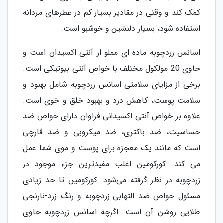
کمک کند و وقتی در مقادیر بسیار کم در عطرهای مردانه
استفاده شود، بسیار دلنشین و خوشبو است.
اسانس زردچوبه ماده ای مملو از آنتی اکسیدان است و
حاوی 20 مولکول مختلف با خواص آنتی بیوتیکی است.
برخی از مزایای سلامتی اسانس زردچوبه شامل بهبود و
سلامت پوست، کاهش درد و بهبود خلق و خوی است.
علاوه بر خواص آنتی اکسیدانی فراوان دارای خواص ضد
حساسیت، ضد باکتری، ضد میکروبی و ضد قارچی
است که مانند یک معجزه برای پوست و موی شما عمل
می کند. کورکومین اغلب مفیدترین جزء موجود در
زردچوبه در نظر گرفته می‌شود. کورکومین تا حد زیادی
مسئول خواص ضد التهابی زردچوبه و رنگ زرد-نارنجی
طلایی روشن آن است. اگرچه اسانس زردچوبه حاوی