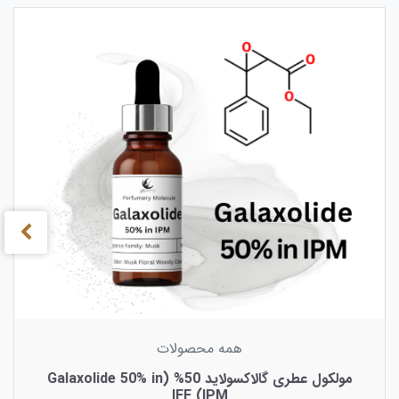
همه محصولات
مولکول عطری گالاکسولاید 50% (Galaxolide 50% in
IPM) IFF