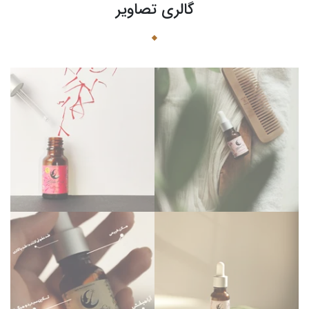
گالری تصاویر