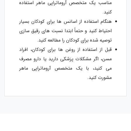
مناسب یک متخصص آروماتراپی ماهر استفاده
کنید.
هنگام استفاده از اسانس ها برای کودکان بسیار
احتیاط کنید و حتماً ابتدا نسبت های رقیق سازی
توصیه شده برای کودکان را مطالعه کنید.
قبل از استفاده از روغن ها برای کودکان، افراد
مسن، اگر مشکلات پزشکی دارید یا دارو مصرف
می کنید، با یک متخصص آروماتراپی ماهر
مشورت کنید.