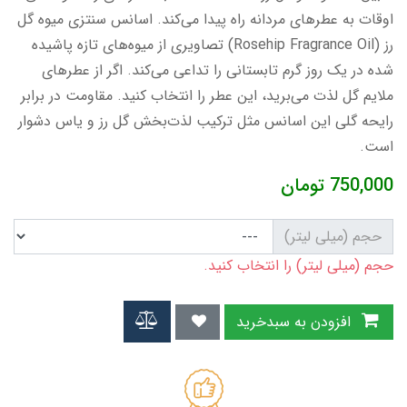
اوقات به عطرهای مردانه راه پیدا می‌کند. اسانس سنتزی میوه گل
رز (Rosehip Fragrance Oil) تصاویری از میوه‌های تازه پاشیده
شده در یک روز گرم تابستانی را تداعی می‌کند. اگر از عطرهای
ملایم گل لذت می‌برید، این عطر را انتخاب کنید. مقاومت در برابر
رایحه گلی این اسانس مثل ترکیب لذت‌بخش گل رز و یاس دشوار
است.
750,000
تومان
حجم (میلی لیتر)
حجم (میلی لیتر) را انتخاب کنید.
افزودن به سبدخرید