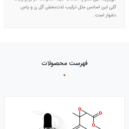
گلی این اسانس مثل ترکیب لذت‌بخش گل رز و یاس
دشوار است.
فهرست محصولات
›
‹