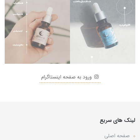
ورود به صفحه اینستاگرام
لینک های سریع
صفحه اصلی