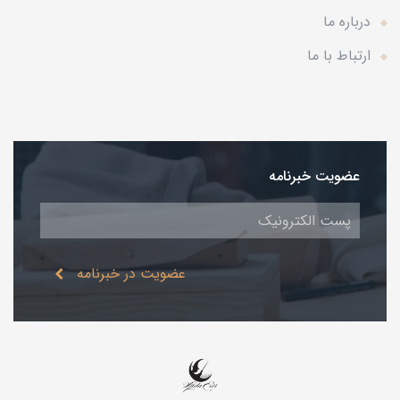
درباره ما
ارتباط با ما
عضویت خبرنامه
عضویت در خبرنامه