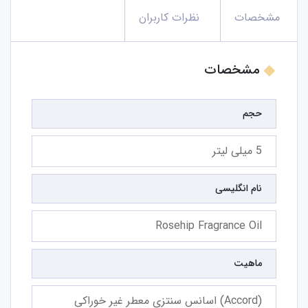
مشخصات
نظرات کاربران
مشخصات
حجم
5 میلی لیتر
نام انگلیسی
Rosehip Fragrance Oil
ماهیت
(Accord) اسانس سنتزی معطر غیر خوراکی