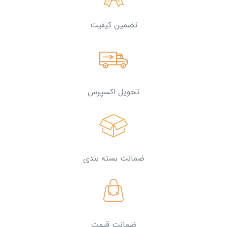
تضمین کیفیت
تحویل اکسپرس
ضمانت بسته بندی
ضمانت قیمت