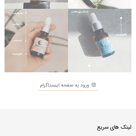
ورود به صفحه اینستاگرام
لینک های سریع