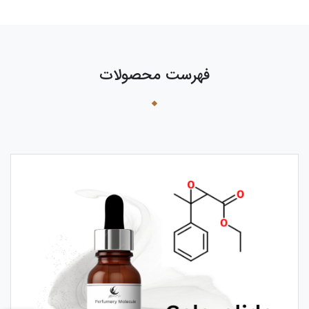
فهرست محصولات
›
‹