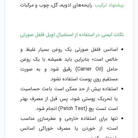
پیشنهاد ترکیب:
رایحه‌های ادویه، گل، چوب و مرکبات
نکات ایمنی در استفاده از اسنشیال اویل فلفل صورتی
اسانس فلفل صورتی یک روغن بسیار غلیظ و
خالص است؛ بنابراین باید همیشه با یک روغن
حامل (Carrier Oil) رقیق شود و به صورت
مستقیم روی پوست استفاده نشود.
استفاده بیش از حد ممکن است باعث حساسیت
یا تحریک پوستی شود، پس قبل از مصرف بهتر
است تست پچ (Patch Test) انجام شود.
تنها برای استفاده خارجی و عطرسازی مناسب
است؛ از خوردن یا مصرف خوراکی اسانس