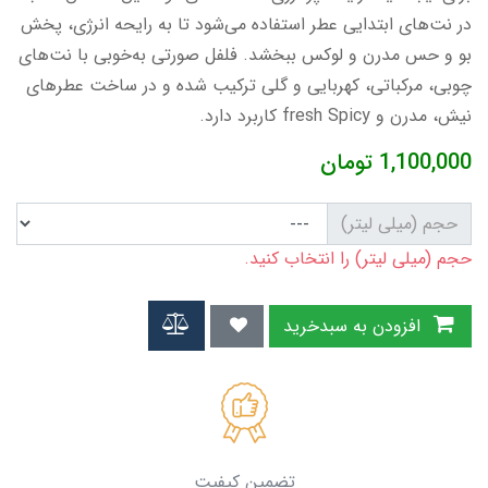
در نت‌های ابتدایی عطر استفاده می‌شود تا به رایحه انرژی، پخش
بو و حس مدرن و لوکس ببخشد. فلفل صورتی به‌خوبی با نت‌های
چوبی، مرکباتی، کهربایی و گلی ترکیب شده و در ساخت عطرهای
نیش، مدرن و fresh Spicy کاربرد دارد.
1,100,000
تومان
حجم (میلی لیتر)
حجم (میلی لیتر) را انتخاب کنید.
افزودن به سبدخرید
تضمین کیفیت