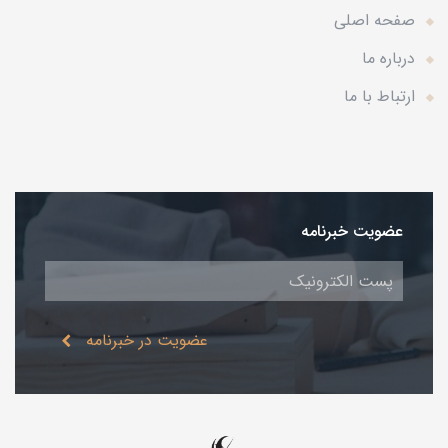
صفحه اصلی
درباره ما
ارتباط با ما
عضویت خبرنامه
عضویت در خبرنامه