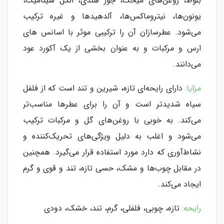
بلوط، روغن‌های میخک، جوز هندی، الکل سینامیک،
یونون‌ها، نیتروماکس‌ها، آلدهیدها و غیره ترکیب
می‌شود. عطرسازان آن را ترکیبی موثر با اسانس های
ارس و مرکبات و به عنوان بخشی از یک آکورد عود
می‌دانند.
مزایا:
دارای رایحه‌ای تازه، شیرین و تند است که از فلفل
سیاه شدیدتر است و آن را برای عطرها مناسب‌تر
می‌کند. به خوبی با روغن‌های گل و مرکبات ترکیب
می‌شود و اغلب به دلیل ویژگی‌های تحریک‌کننده و
نشاط‌آوری که دارد مورد استفاده قرار می‌گیرد. همچنین
در مقابل چوب‌ها و مشک، حسی تازه، تند و قوی و گرم
ایجاد می‌کند.
رایحه:
تازه، چوبی، فلفلی، گرم، تند، خشک، دودی