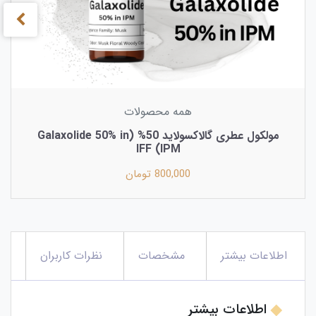
همه محصولات
مولکول عطری گالاکسولاید 50% (Galaxolide 50% in
IPM) IFF
800,000 تومان
اطلاعات بیشتر
مشخصات
نظرات کاربران
اطلاعات بیشتر