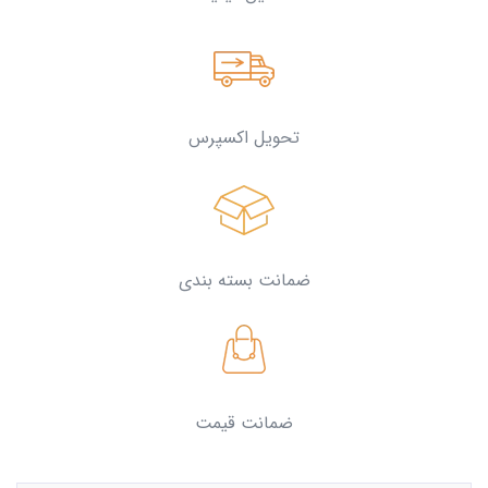
تحویل اکسپرس
ضمانت بسته بندی
ضمانت قیمت