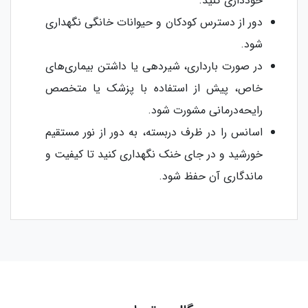
خودداری کنید.
دور از دسترس کودکان و حیوانات خانگی نگهداری
شود.
در صورت بارداری، شیردهی یا داشتن بیماری‌های
خاص، پیش از استفاده با پزشک یا متخصص
رایحه‌درمانی مشورت شود.
اسانس را در ظرف دربسته، به دور از نور مستقیم
خورشید و در جای خنک نگهداری کنید تا کیفیت و
ماندگاری آن حفظ شود.