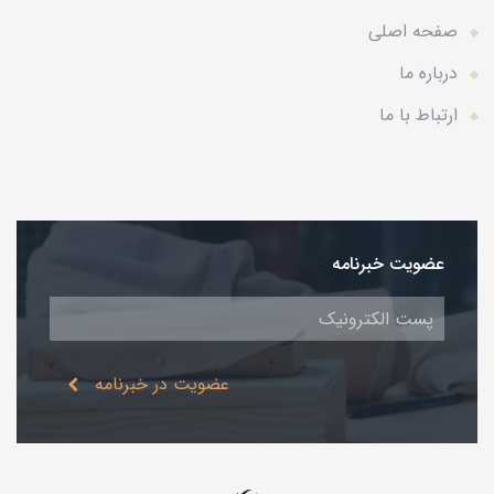
صفحه اصلی
درباره ما
ارتباط با ما
عضویت خبرنامه
عضویت در خبرنامه