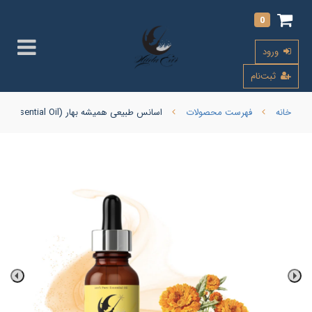
0
ورود
ثبت‌نام
خانه
فهرست محصولات
اسانس طبیعی همیشه بهار (Calendula Essential Oil)