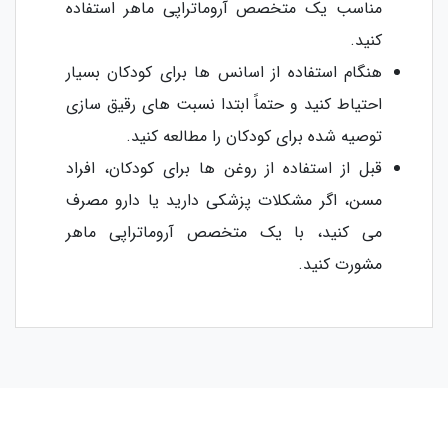
مناسب یک متخصص آروماتراپی ماهر استفاده
کنید.
هنگام استفاده از اسانس ها برای کودکان بسیار
احتیاط کنید و حتماً ابتدا نسبت های رقیق سازی
توصیه شده برای کودکان را مطالعه کنید.
قبل از استفاده از روغن ها برای کودکان، افراد
مسن، اگر مشکلات پزشکی دارید یا دارو مصرف
می کنید، با یک متخصص آروماتراپی ماهر
مشورت کنید.