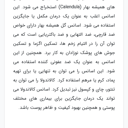
های همیشه بهار (Calendula) استخراج می شود. این
اسانس اغلب به عنوان یک درمان مکمل یا جایگزین
استفاده می شود. اسانس گل همیشه بهار دارای خواص
ضد قارچی، ضد التهابی و ضد باکتریایی است که می
توان آن را در التیام زخم ها، تسکین اگزما و تسکین
جوش های پوشک نوزادان به کار برد. همچنین از این
اسانس به عنوان یک ضد عفونی کننده استفاده می
شود. این اسانس را می توان به تنهایی یا برای تهیه
پماد، کرم یا مرهم استفاده کرد. کالاندولا را می توان به
تنتور، چای و کپسول نیز تبدیل کرد. اسانس کالاندولا می
تواند یک درمان جایگزین برای بیماری های مختلف
پوستی و همچنین بهبود کیفیت و ظاهر پوست باشد.