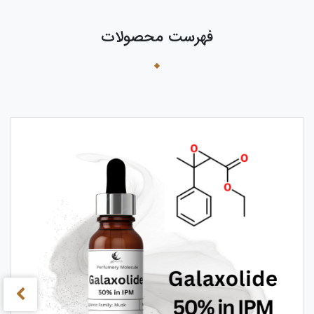
فهرست محصولات
›
‹