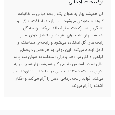
توضیحات اجمالی
گل همیشه بهار به عنوان یک رایحه میانی در خانواده
گل‌ها طبقه‌بندی می‌شود. این رایحه، لطافت، تازگی و
زنانگی را به ترکیبات عطر اضافه می‌کند. رایحه گل
همیشه بهار اغلب برای تقویت و متعادل کردن سایر
رایحه‌های گل استفاده می‌شود و رایحه‌ای هماهنگ و
کامل ایجاد می‌کند. این روغن به هر عطری رایحه‌ای
گیاهی و گلی می‌دهد و برای استفاده به عنوان نت پایه
عالی است. اسانس طبیعی گل همیشه بهار همچنین به
عنوان یک تثبیت‌کننده طبیعی در عطرها و ادکلن‌ها عمل
می‌کند. فواید رایحه‌درمانی: ذهن را آرام می‌کند و افکار
آشفته را آرام می‌کند.