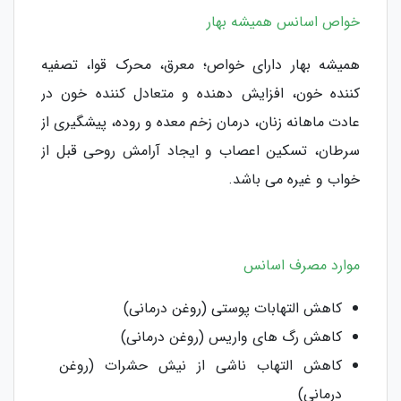
خواص اسانس همیشه بهار
همیشه بهار دارای خواص؛ معرق، محرک قوا، تصفیه
کننده خون، افزایش دهنده و متعادل کننده خون در
عادت ماهانه زنان، درمان زخم معده و روده، پیشگیری از
سرطان، تسکین اعصاب و ایجاد آرامش روحی قبل از
خواب و غیره می باشد.
موارد مصرف اسانس
کاهش التهابات پوستی (روغن درمانی)
کاهش رگ های واریس (روغن درمانی)
کاهش التهاب ناشی از نیش حشرات (روغن
درمانی)