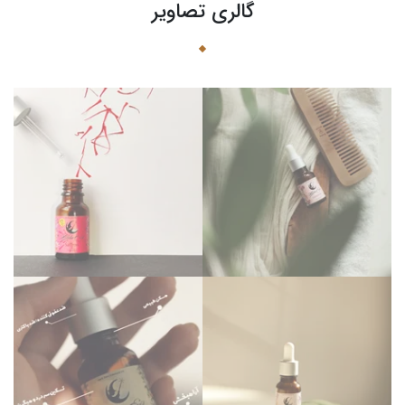
گالری تصاویر