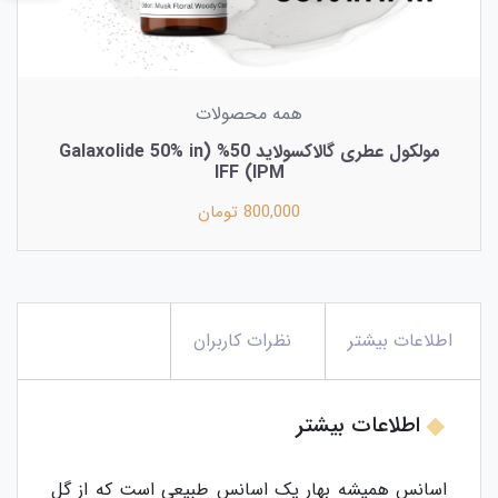
همه محصولات
مولکول عطری گالاکسولاید 50% (Galaxolide 50% in
IPM) IFF
800,000 تومان
اطلاعات بیشتر
نظرات کاربران
اطلاعات بیشتر
اسانس همیشه بهار یک اسانس طبیعی است که از گل