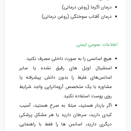
درمان اگزما (روغن درمانی)
درمان آفتاب سوختگی (روغن درمانی)
اطلاعات عمومی ایمنی
هیچ اسانسی را به صورت داخلی مصرف نکنید.
اسنشیال اویل های رقیق‌ نشده یا سایر
اسانس‌های غلیظ را بدون دانش پیشرفته یا
مشاوره با یک متخصص آروماتراپی واجد شرایط
روی پوست استفاده نکنید.
اگر باردار هستید، مبتلا به صرع هستید، آسیب
کبدی دارید، سرطان دارید یا هر مشکل پزشکی
دیگری دارید، اسانس ها را فقط با راهنمایی