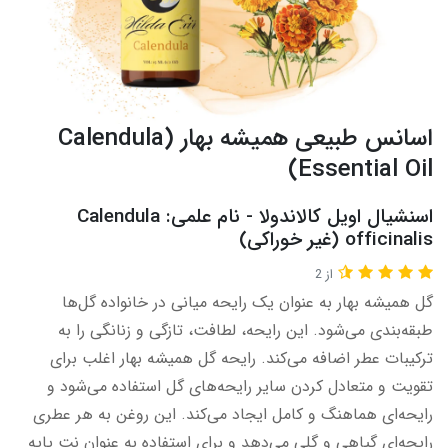
اسانس طبیعی همیشه بهار (Calendula
Essential Oil)
اسنشیال اویل کالاندولا - نام علمی: Calendula
officinalis (غیر خوراکی)
از 2
گل همیشه بهار به عنوان یک رایحه میانی در خانواده گل‌ها
طبقه‌بندی می‌شود. این رایحه، لطافت، تازگی و زنانگی را به
ترکیبات عطر اضافه می‌کند. رایحه گل همیشه بهار اغلب برای
تقویت و متعادل کردن سایر رایحه‌های گل استفاده می‌شود و
رایحه‌ای هماهنگ و کامل ایجاد می‌کند. این روغن به هر عطری
رایحه‌ای گیاهی و گلی می‌دهد و برای استفاده به عنوان نت پایه