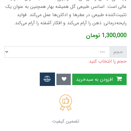
عالی است. اسانس طبیعی گل همیشه بهار همچنین به عنوان یک
تثبیت‌کننده طبیعی در عطرها و ادکلن‌ها عمل می‌کند. فواید
رایحه‌درمانی: ذهن را آرام می‌کند و افکار آشفته را آرام می‌کند.
1,300,000
تومان
حجم
حجم را انتخاب کنید.
افزودن به سبدخرید
تضمین کیفیت