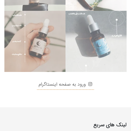
ورود به صفحه اینستاگرام
لینک های سریع