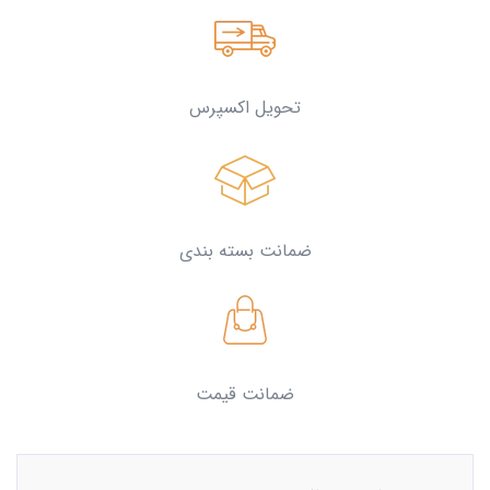
تحویل اکسپرس
ضمانت بسته بندی
ضمانت قیمت