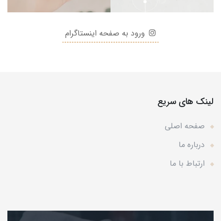
ورود به صفحه اینستاگرام
لینک های سریع
صفحه اصلی
درباره ما
ارتباط با ما