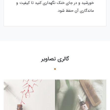
خورشید و در جای خنک نگهداری کنید تا کیفیت و
ماندگاری آن حفظ شود.
گالری تصاویر