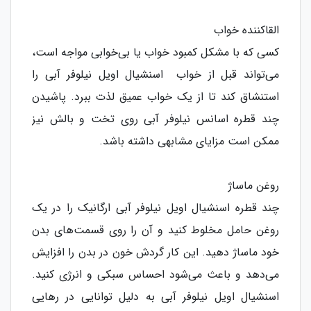
القاکننده خواب
کسی که با مشکل کمبود خواب یا بی‌خوابی مواجه است،
می‌تواند قبل از خواب اسنشیال اویل نیلوفر آبی را
استنشاق کند تا از یک خواب عمیق لذت ببرد. پاشیدن
چند قطره اسانس نیلوفر آبی روی تخت و بالش‌ نیز
ممکن است مزایای مشابهی داشته باشد.
روغن ماساژ
چند قطره اسنشیال اویل نیلوفر آبی ارگانیک را در یک
روغن حامل مخلوط کنید و آن را روی قسمت‌های بدن
خود ماساژ دهید. این کار گردش خون در بدن را افزایش
می‌دهد و باعث می‌شود احساس سبکی و انرژی کنید.
اسنشیال اویل نیلوفر آبی به دلیل توانایی‌ در رهایی