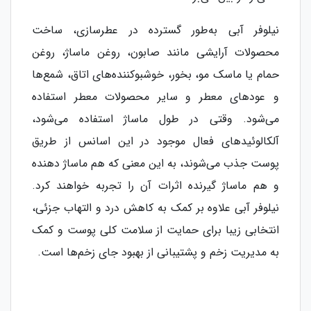
نیلوفر آبی به‌طور گسترده در عطرسازی، ساخت
محصولات آرایشی مانند صابون، روغن ماساژ، روغن
حمام یا ماسک‌ مو، بخور، خوشبوکننده‌های اتاق، شمع‌ها
و عودهای معطر و سایر محصولات معطر استفاده
می‌شود. وقتی در طول ماساژ استفاده می‌شود،
آلکالوئیدهای فعال موجود در این اسانس از طریق
پوست جذب می‌شوند، به این معنی که هم ماساژ دهنده
و هم ماساژ گیرنده اثرات آن را تجربه خواهند کرد.
نیلوفر آبی علاوه بر کمک به کاهش درد و التهاب جزئی،
انتخابی زیبا برای حمایت از سلامت کلی پوست و کمک
به مدیریت زخم و پشتیبانی از بهبود جای زخم‌ها است.