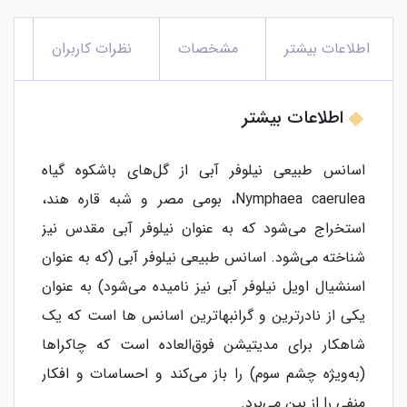
اطلاعات بیشتر
مشخصات
نظرات کاربران
اطلاعات بیشتر
اسانس طبیعی نیلوفر آبی از گل‌های باشکوه گیاه
Nymphaea caerulea، بومی مصر و شبه قاره هند،
استخراج می‌شود که به عنوان نیلوفر آبی مقدس نیز
شناخته می‌شود. اسانس طبیعی نیلوفر آبی (که به عنوان
اسنشیال اویل نیلوفر آبی نیز نامیده می‌شود) به عنوان
یکی از نادرترین و گرانبهاترین اسانس ها است که یک
شاهکار برای مدیتیشن فوق‌العاده است که چاکراها
(به‌ویژه چشم سوم) را باز می‌کند و احساسات و افکار
منفی را از بین می‌برد.