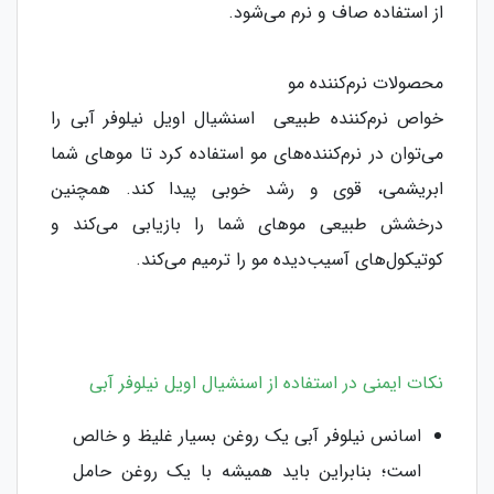
از استفاده صاف و نرم می‌شود.
محصولات نرم‌کننده مو
خواص نرم‌کننده طبیعی اسنشیال اویل نیلوفر آبی را
می‌توان در نرم‌کننده‌های مو استفاده کرد تا موهای شما
ابریشمی، قوی و رشد خوبی پیدا کند. همچنین
درخشش طبیعی موهای شما را بازیابی می‌کند و
کوتیکول‌های آسیب‌دیده مو را ترمیم می‌کند.
نکات ایمنی در استفاده از اسنشیال اویل نیلوفر آبی
اسانس نیلوفر آبی یک روغن بسیار غلیظ و خالص
است؛ بنابراین باید همیشه با یک روغن حامل