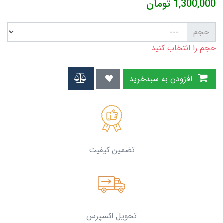
1,300,000
تومان
حجم
حجم را انتخاب کنید.
افزودن به سبدخرید
تضمین کیفیت
تحویل اکسپرس