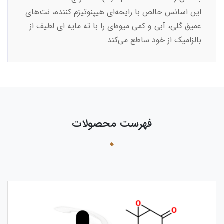
این اسانس خالص با رایحه‌ای هیپنوتیزم‌ کننده، نت‌های
عمیق گلی، آبی و کمی میوه‌ای را با ته‌ مایه‌ ای لطیف از
بالزامیک از خود ساطع می‌کند.
فهرست محصولات
›
‹