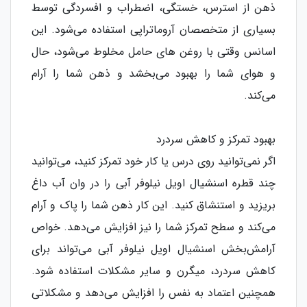
ذهن از استرس، خستگی، اضطراب و افسردگی توسط
بسیاری از متخصصان آروماتراپی استفاده می‌شود. این
اسانس وقتی با روغن های حامل مخلوط می‌شود، حال
و هوای شما را بهبود می‌بخشد و ذهن شما را آرام
می‌کند.
بهبود تمرکز و کاهش سردرد
اگر نمی‌توانید روی درس یا کار خود تمرکز کنید، می‌توانید
چند قطره اسنشیال اویل نیلوفر آبی را در وان آب داغ
بریزید و استنشاق کنید. این کار ذهن شما را پاک و آرام
می‌کند و سطح تمرکز شما را نیز افزایش می‌دهد. خواص
آرامش‌بخش اسنشیال اویل نیلوفر آبی می‌تواند برای
کاهش سردرد، میگرن و سایر مشکلات استفاده شود.
همچنین اعتماد به نفس را افزایش می‌دهد و مشکلاتی