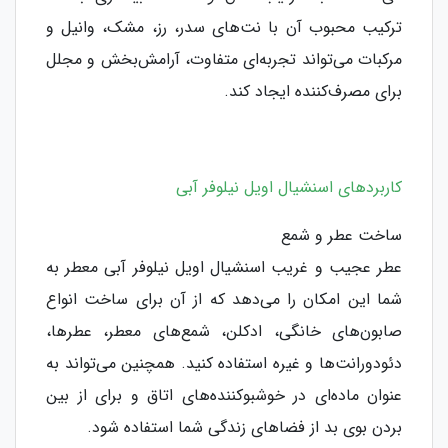
ترکیب محبوب آن با نت‌های سدر، رز، مشک، وانیل و
مرکبات می‌تواند تجربه‌ای متفاوت، آرامش‌بخش و مجلل
برای مصرف‌کننده ایجاد کند.
کاربردهای اسنشیال اویل نیلوفر آبی
ساخت عطر و شمع
عطر عجیب و غریب اسنشیال اویل نیلوفر آبی معطر به
شما این امکان را می‌دهد که از آن برای ساخت انواع
صابون‌های خانگی، ادکلن، شمع‌های معطر، عطرها،
دئودورانت‌ها و غیره استفاده کنید. همچنین می‌تواند به
عنوان ماده‌ای در خوشبوکننده‌های اتاق و برای از بین
بردن بوی بد از فضاهای زندگی شما استفاده شود.