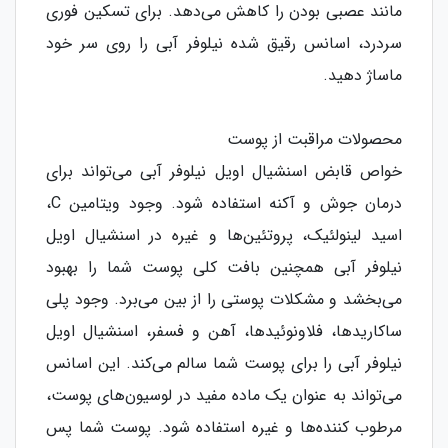
مانند عصبی بودن را کاهش می‌دهد. برای تسکین فوری
سردرد، اسانس رقیق شده نیلوفر آبی را روی سر خود
ماساژ دهید.
محصولات مراقبت از پوست
خواص قابض اسنشیال اویل نیلوفر آبی می‌تواند برای
درمان جوش و آکنه استفاده شود. وجود ویتامین C،
اسید لینولئیک، پروتئین‌ها و غیره در اسنشیال اویل
نیلوفر آبی همچنین بافت کلی پوست شما را بهبود
می‌بخشد و مشکلات پوستی را از بین می‌برد. وجود پلی
ساکاریدها، فلاونوئیدها، آهن و فسفر، اسنشیال اویل
نیلوفر آبی را برای پوست شما سالم می‌کند. این اسانس
می‌تواند به عنوان یک ماده مفید در لوسیون‌های پوست،
مرطوب کننده‌ها و غیره استفاده شود. پوست شما پس