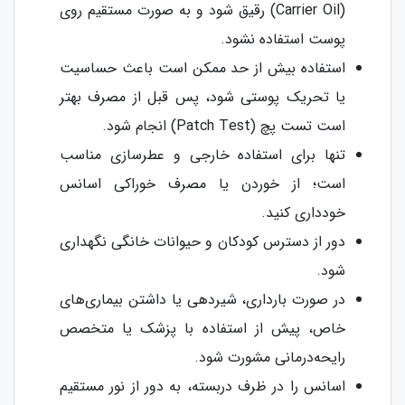
(Carrier Oil) رقیق شود و به صورت مستقیم روی
پوست استفاده نشود.
استفاده بیش از حد ممکن است باعث حساسیت
یا تحریک پوستی شود، پس قبل از مصرف بهتر
است تست پچ (Patch Test) انجام شود.
تنها برای استفاده خارجی و عطرسازی مناسب
است؛ از خوردن یا مصرف خوراکی اسانس
خودداری کنید.
دور از دسترس کودکان و حیوانات خانگی نگهداری
شود.
در صورت بارداری، شیردهی یا داشتن بیماری‌های
خاص، پیش از استفاده با پزشک یا متخصص
رایحه‌درمانی مشورت شود.
اسانس را در ظرف دربسته، به دور از نور مستقیم