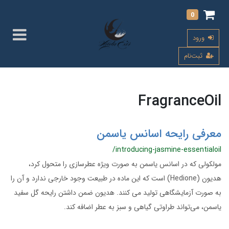
0
ورود
ثبت‌نام
FragranceOil
معرفی رایحه اسانس یاسمن
/introducing-jasmine-essentialoil
مولکولی که در اسانس یاسمن به صورت ویژه عطرسازی را متحول کرد،
هدیون (Hedione) است که این ماده در طبیعت وجود خارجی ندارد و آن‌ را
به صورت آزمایشگاهی تولید می کنند. هدیون ضمن داشتن رایحه گل سفید
یاسمن، می‌تواند طراوتی گیاهی و سبز به عطر اضافه کند.