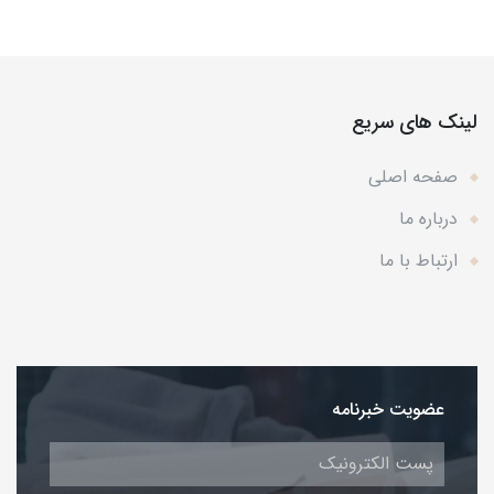
لینک های سریع
صفحه اصلی
درباره ما
ارتباط با ما
عضویت خبرنامه