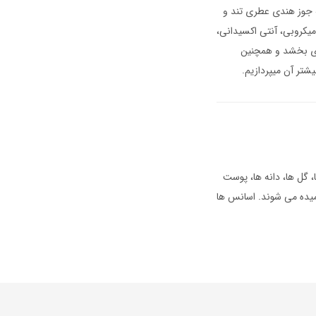
ه جوز هندی عطری تند و
یکروبی، آنتی‌ اکسیدانی،
رژی بخشد و همچنین
شتر آن میپردازیم.
 گل ها، دانه ها، پوست
امیده می شوند. اسانس ها