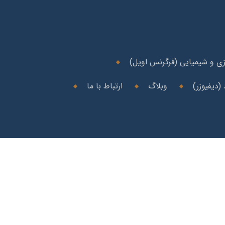
ی و شیمیایی (فرگرنس اویل)
(دیفیوزر)
وبلاگ
ارتباط با ما