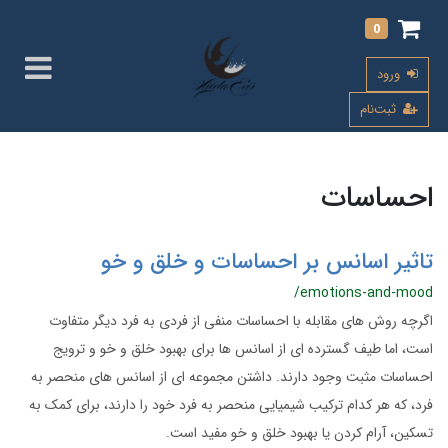
0
ورود
ثبت‌نام
احساسات
تاثیر اسانس بر احساسات و خلق و خو
/emotions-and-mood
اگرچه روش های مقابله با احساسات منفی از فردی به فرد دیگر متفاوت
است، اما طیف گسترده ای از اسانس ها برای بهبود خلق و خو و ترویج
احساسات مثبت وجود دارند. داشتن مجموعه ای از اسانس های منحصر به
فرد، که هر کدام ترکیب شیمیایی منحصر به فرد خود را دارند، برای کمک به
تسکین، آرام کردن یا بهبود خلق و خو مفید است.