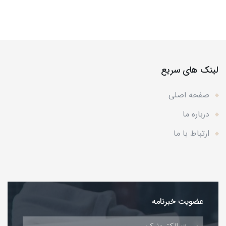
لینک های سریع
صفحه اصلی
درباره ما
ارتباط با ما
عضویت خبرنامه