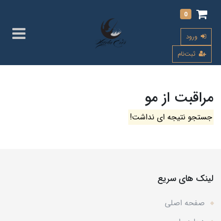
0
ورود
ثبت‌نام
مراقبت از مو
جستجو نتیجه ای نداشت!
لینک های سریع
صفحه اصلی