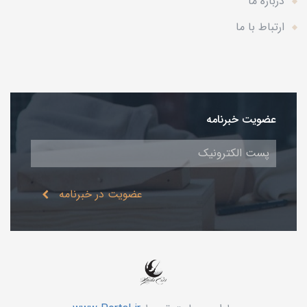
درباره ما
ارتباط با ما
عضویت خبرنامه
عضویت در خبرنامه