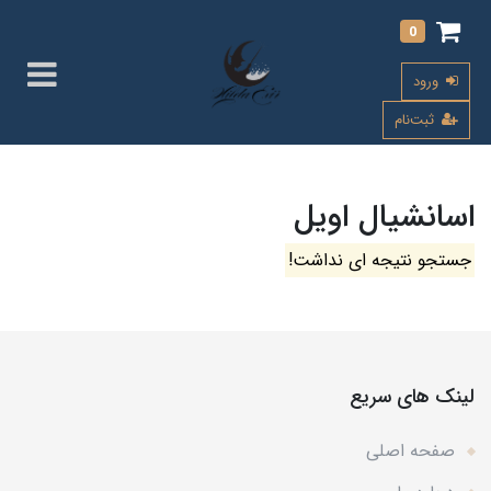
0
ورود
ثبت‌نام
اسانشیال اویل
جستجو نتیجه ای نداشت!
لینک های سریع
صفحه اصلی