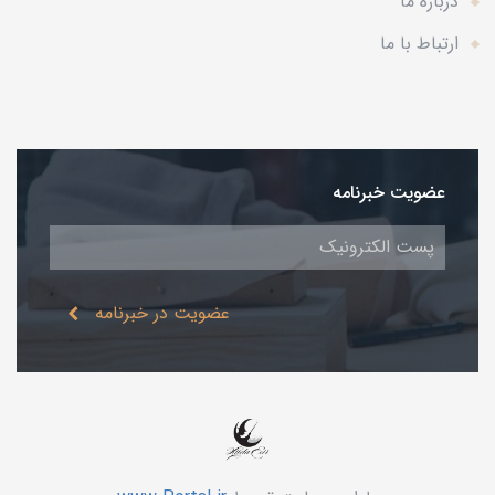
درباره ما
ارتباط با ما
عضویت خبرنامه
عضویت در خبرنامه