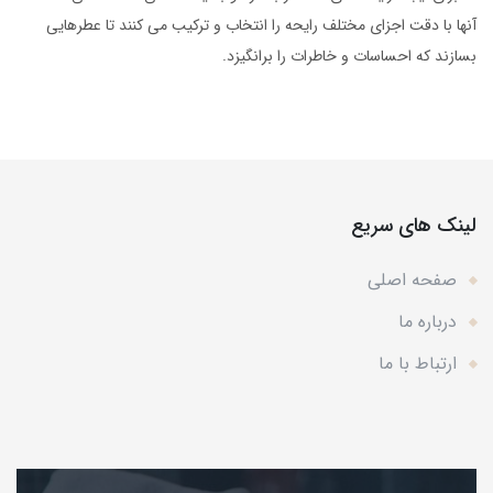
آنها با دقت اجزای مختلف رایحه را انتخاب و ترکیب می کنند تا عطرهایی
بسازند که احساسات و خاطرات را برانگیزد.
لینک های سریع
صفحه اصلی
درباره ما
ارتباط با ما