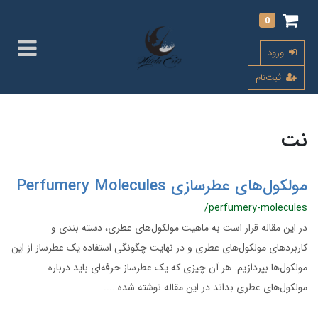
0
ورود
ثبت‌نام
نت
مولکول‌های عطرسازی Perfumery Molecules
/perfumery-molecules
در این مقاله قرار است به ماهیت مولکول‌های عطری، دسته بندی و
کاربردهای مولکول‌های عطری و در نهایت چگونگی استفاده یک عطرساز از این
مولکول‌‌ها بپردازیم. هر آن چیزی که یک عطرساز حرفه‌ای باید درباره
مولکول‌های عطری بداند در این مقاله نوشته شده.....