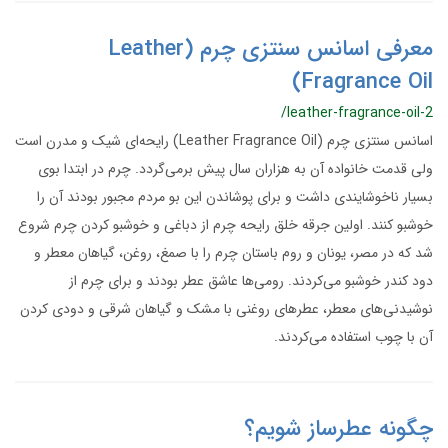
معرفی اسانس سنتزی چرم (Leather
Fragrance Oil)
/leather-fragrance-oil-2
اسانس سنتزی چرم (Leather Fragrance Oil) رایحه‌ای شیک و مدرن است
ولی قدمت خانواده آن به هزاران سال پیش برمی‌گردد. چرم در ابتدا بوی
بسیار ناخوشایندی داشت و برای پوشاندن این بو مردم مجبور بودند آن را
خوشبو کنند. اولین جرقه خلق رایحه چرم از دباغی و خوشبو کردن چرم شروع
شد که در مصر، یونان و روم باستان چرم را با صمغ، روغن، گیاهان معطر و
دود کندر خوشبو می‌کردند. رومی‌ها عاشق عطر بودند و برای چرم از
نوشیدنی‌های معطر، عطرهای روغنی با مشک و گیاهان شرقی و دودی کردن
آن با چوب استفاده می‌کردند.
چگونه عطرساز شویم؟