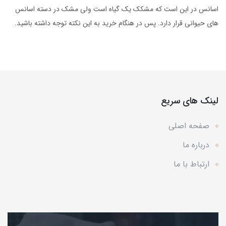
اسانس در این است که مشکک یک گیاه است ولی مشک در دسته اسانس
های حیوانی قرار دارد. پس در هنگام خرید به این نکته توجه داشته باشید.
لینک های سریع
صفحه اصلی
درباره ما
ارتباط با ما