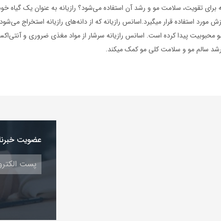
نه برای تقویت، سلامت مو و رشد آن استفاده می‌شود؟ رازیانه به عنوان یک گیاه خوش
ورد استفاده قرار میگیرد.اسانس رازیانه که از دانه‌های رازیانه استخراج می‌شود،
مو محبوبیت پیدا کرده است. اسانس رازیانه سرشار از مواد مغذی ضروری و آنتی‌اک
 رشد سالم مو و سلامت کلی مو کمک میکند.
عضویت خبرنا