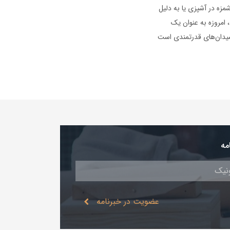
مزه در آشپزی یا به دلیل
 امروزه به عنوان یک
سیدان‌های قدرتمندی است
مه
عضویت در خبرنامه