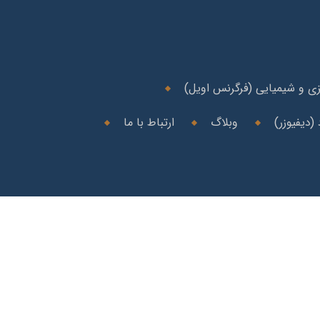
ی و شیمیایی (فرگرنس اویل)
(دیفیوزر)
وبلاگ
ارتباط با ما