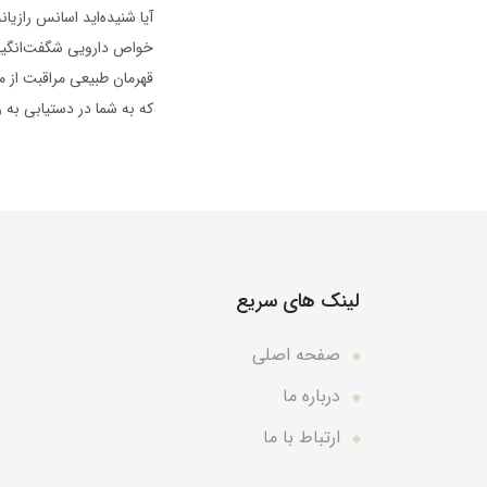
آیا شنیده‌اید اسانس رازیا
خواص دارویی شگفت‌انگیزش م
قهرمان طبیعی مراقبت از 
که به شما در دستیابی به
لینک های سریع
صفحه اصلی
درباره ما
ارتباط با ما