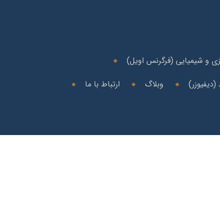
ی و شیمیایی (فرگرنس اویل)
(دیفیوزر)
وبلاگ
ارتباط با ما