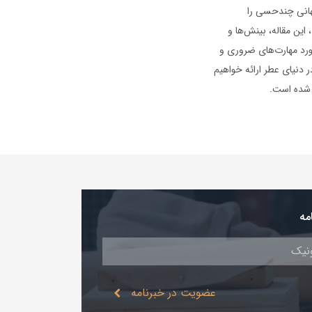
هانی چندحسی را
این مقاله، بینش‌ها و
مورد مهارت‌های ضروری و
دنیای عطر ارائه خواهیم
مه
عضویت در خبرنامه