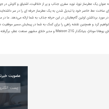
ه عنوان یک عطرساز نوپا، نوید سفری جذاب و پر از خلاقیت، اشتیاق و کاوش در ج
یای ساخت عط خاصر خود یا تبدیل شدن به یک عطرساز حرفه ای را در سر داشته‌اید، 
در مورد برداشتن اولین گام‌هایتان در این حرفه جذاب به شما ارائه می‌دهد. ما در 
یم کرد و همچنین نقشه راهی را برای کمک به شما در پیمایش مسیر موفقیت در 
Maison 2 و مدیر خلاق مشهور صنعت عطر، برگرفته شده است.
عضویت خبرنا