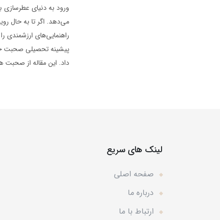
ورود به دنیای عطرسازی ب
می‌دهد. اگر تا به حال رو
راهنمایی‌های ارزشمندی را 
پیشینه تحصیلی صحبت خواه
داد. این مقاله از صحبت های یوهانا مونانژ، بنیانگذار 1G
لینک های سریع
صفحه اصلی
درباره ما
ارتباط با ما