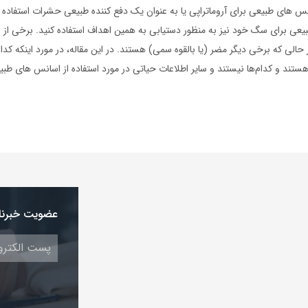
اسانس های طبیعی برای آروماتراپی یا به عنوان یک دفع کننده طبیعی حشرات استفاده
یعی برای سگ خود نیز به منظور دستیابی به همین اهداف استفاده کنید. برخی از
الی که برخی دیگر مضر (یا بالقوه سمی) هستند. در این مقاله، در مورد اینکه کد
تند و کدام‌ها نیستند و سایر اطلاعات حیاتی در مورد استفاده از اسانس های ط
عضویت خبرنا