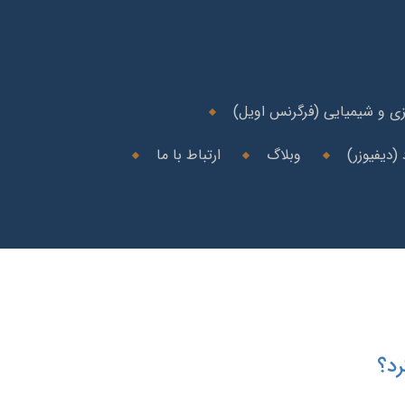
ی و شیمیایی (فرگرنس اویل)
(دیفیوزر)
وبلاگ
ارتباط با ما
رد؟