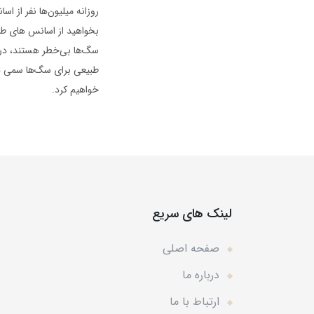
روزانه میلیون‌ها نفر از 
بخواهید از اسانس های طب
سگ‌ها بی‌خطر هستند، در ح
طبیعی برای سگ‌ها سمی هس
خواهیم کرد.
لینک های سریع
صفحه اصلی
درباره ما
ارتباط با ما