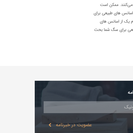
 می‌کنند. ممکن است
 اسانس های طبیعی برای
ام یک از اسانس های
بیعی برای سگ شما بحث
مه
عضویت در خبرنامه